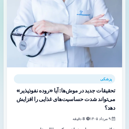
پزشکی
تحقیقات جدید در موش‌ها: آیا «روده نفوذپذیر»
می‌تواند شدت حساسیت‌های غذایی را افزایش
دهد؟
۹ مرداد ۱۴۰۵
8 دقیقه