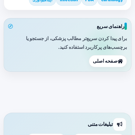
راهنمای سریع
برای پیدا کردن سریع‌تر مطالب پزشکی، از جستجو یا
برچسب‌های پرکاربرد استفاده کنید.
صفحه اصلی
تبلیغات متنی