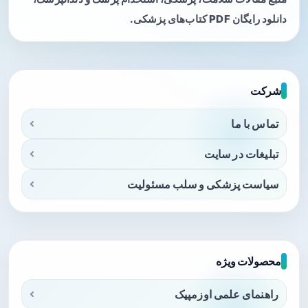
دانلود رایگان PDF کتاب‌های پزشکی.
شرکت
تماس با ما
تبلیغات در سایت
سیاست پزشکی و سلب مسئولیت
محصولات ویژه
راهنمای علمی اوزمپیک