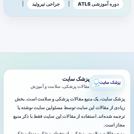
|
|
دوره آموزشی ATLS
جراحی تیروئید
پزشک سایت
مقالات پزشکی، سلامت و آموزش
پزشک سایت، یک منبع مقالات پزشکی و سلامت است. بخش
زیادی از مقالات این سایت توسط مسئولین سایت نوشته یا
ترجمه شده‌اند. استفاده از مقالات این سایت فقط با ذکر منبع
مجاز است.
منبع مقالات سلامت، پزشکی، استخدام پزشک و دندانپزشک،