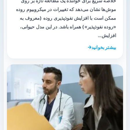
خلاصه سریع برای خواننده یک مطالعه تازه بر روی
موش‌ها نشان می‌دهد که تغییرات در میکروبیوم روده
ممکن است با افزایش نفوذپذیری روده (معروف به
«روده نفوذپذیر») همراه باشد. در این مدل حیوانی،
افزایش…
بیشتر بخوانید