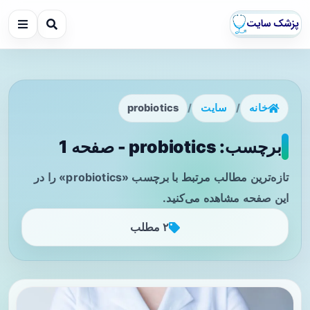
خانه
/
سایت
/
probiotics
برچسب: probiotics - صفحه 1
تازه‌ترین مطالب مرتبط با برچسب «probiotics» را در
این صفحه مشاهده می‌کنید.
۲ مطلب