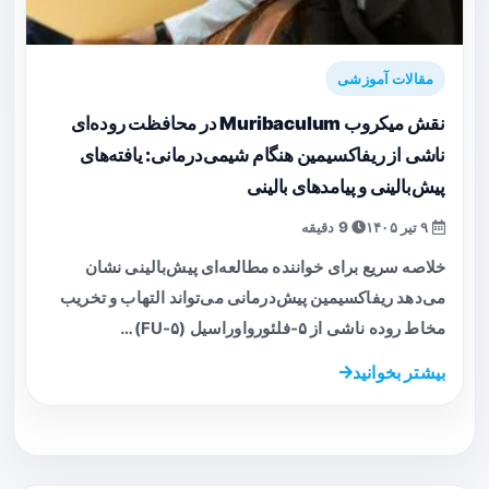
مقالات آموزشی
نقش میکروب Muribaculum در محافظت روده‌ای
ناشی از ریفاکسیمین هنگام شیمی‌درمانی: یافته‌های
پیش‌بالینی و پیامدهای بالینی
۹ تیر ۱۴۰۵
9 دقیقه
خلاصه سریع برای خواننده مطالعه‌ای پیش‌بالینی نشان
می‌دهد ریفاکسیمین پیش‌درمانی می‌تواند التهاب و تخریب
مخاط روده ناشی از ۵‑فلئورواوراسیل (۵‑FU)…
بیشتر بخوانید