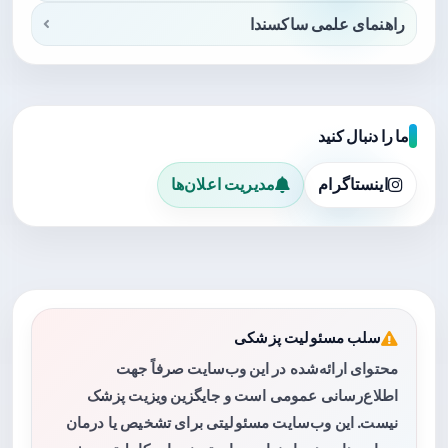
راهنمای علمی ساکسندا
ما را دنبال کنید
اینستاگرام
مدیریت اعلان‌ها
سلب مسئولیت پزشکی
محتوای ارائه‌شده در این وب‌سایت صرفاً جهت
اطلاع‌رسانی عمومی است و جایگزین ویزیت پزشک
نیست. این وب‌سایت مسئولیتی برای تشخیص یا درمان