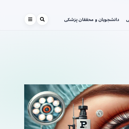
ی
دانشجویان و محققان پزشکی