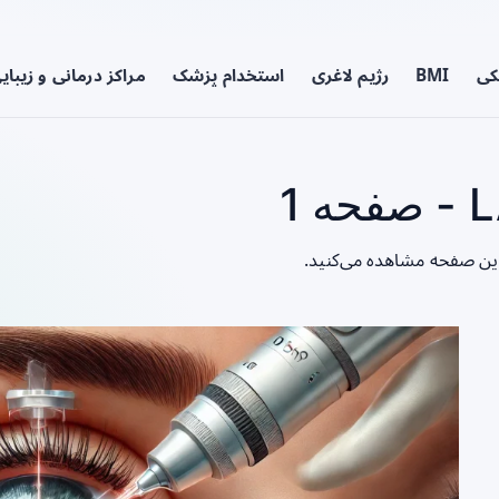
کی
BMI
رژیم لاغری
استخدام پزشک
مراکز درمانی و زیبای