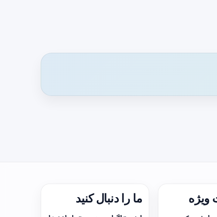
ویژه
ما را دنبال کنید