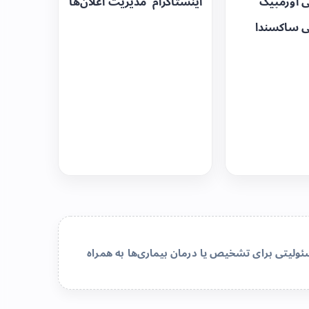
ی اوزمپیک
اینستاگرام
مدیریت اعلان‌ها
ی ساکسندا
لیتی برای تشخیص یا درمان بیماری‌ها به همراه