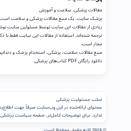
مقالات پزشکی، سلامت و آموزش
پزشک سایت، یک منبع مقالات پزشکی و سلامت است
زیادی از مقالات این سایت توسط مسئولین سایت نوشت
ترجمه شده‌اند. استفاده از مقالات این سایت فقط با ذکر
مجاز است.
منبع مقالات سلامت، پزشکی، استخدام پزشک و دندانپ
دانلود رایگان PDF کتاب‌های پزشکی.
سلب مسئولیت پزشکی
محتوای ارائه‌شده در این وب‌سایت صرفاً جهت اطلاع
ندارد. برای توضیحات کامل‌تر، صفحه
سیاست پزشکی 
© 2026 کلیه حقوق محفوظ است.