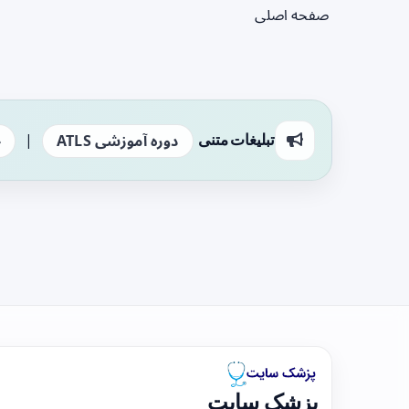
صفحه اصلی
|
تبلیغات متنی
دوره آموزشی ATLS
ج
پزشک سایت