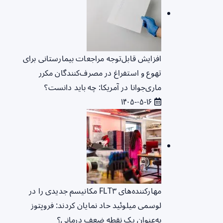
افزایش قابل‌توجه مراجعات بیمارستانی برای
تهوع و استفراغ در مصرف‌کنندگان مکرر
ماری‌جوانا در آمریکا: چه باید دانست؟
۱۴۰۵-۰۵-۱۶
مهارکننده‌های FLT۳ مکانیسم جدیدی را در
لوسمی میلوئید حاد نمایان کردند: فروپتوز
به‌عنوان یک نقطه ضعف درمانی؟