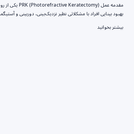
مقدمه عمل ctomy
بهبود بینایی افراد با مشکلاتی نظیر نزدیک‌بینی، دوربینی و آستی
بیشتر بخوانید