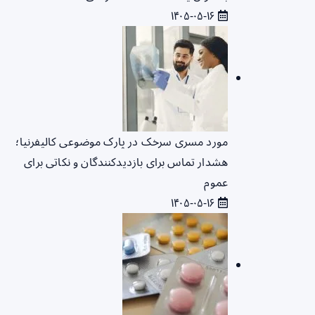
۱۴۰۵-۰۵-۱۶
مورد مسری سرخک در پارک موضوعی کالیفرنیا؛
هشدار تماس برای بازدیدکنندگان و نکاتی برای
عموم
۱۴۰۵-۰۵-۱۶