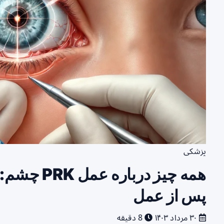
پزشکی
همه چیز درب
پس از عمل
۳۰ مرداد ۱۴۰۳
8 دقیقه