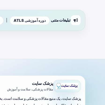
تبلیغات متنی
|
دوره آموزشی ATLS
پزشک سایت
مقالات پزشکی، سلامت و آموزش
پزشک سایت، یک منبع مقالات پزشکی و سلامت است. 