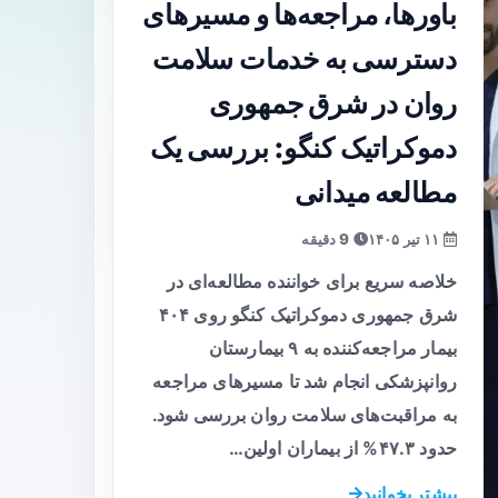
باورها، مراجعه‌ها و مسیرهای
دسترسی به خدمات سلامت
روان در شرق جمهوری
دموکراتیک کنگو: بررسی یک
مطالعه میدانی
۱۱ تیر ۱۴۰۵
9 دقیقه
خلاصه سریع برای خواننده مطالعه‌ای در
شرق جمهوری دموکراتیک کنگو روی ۴۰۴
بیمار مراجعه‌کننده به ۹ بیمارستان
روانپزشکی انجام شد تا مسیرهای مراجعه
به مراقبت‌های سلامت روان بررسی شود.
حدود ۴۷.۳% از بیماران اولین…
بیشتر بخوانید