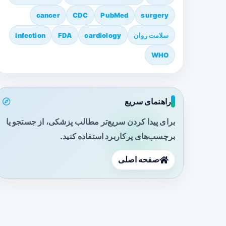
cancer
CDC
PubMed
surgery
سلامت روان
cardiology
FDA
infection
WHO
راهنمای سریع
برای پیدا کردن سریع‌تر مطالب پزشکی، از جستجو یا
برچسب‌های پرکاربرد استفاده کنید.
صفحه اصلی