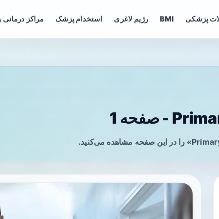
ات پزشکی
BMI
رژیم لاغری
استخدام پزشک
مراکز درمانی و