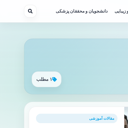
 زیبایی
دانشجویان و محققان پزشکی
۱ مطلب
مقالات آموزشی