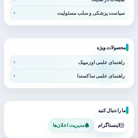
سیاست پزشکی و سلب مسئولیت
محصولات ویژه
راهنمای علمی اوزمپیک
راهنمای علمی ساکسندا
ما را دنبال کنید
اینستاگرام
مدیریت اعلان‌ها