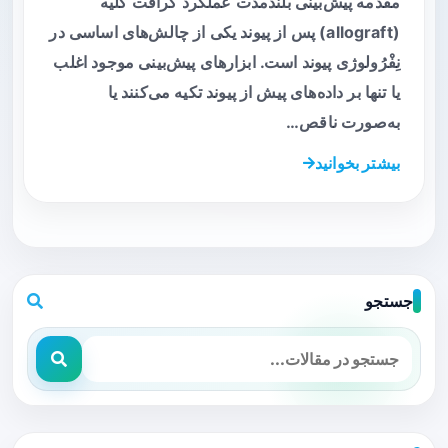
مقدمه پیش‌بینی بلندمدت عملکرد گرافت کلیه
(allograft) پس از پیوند یکی از چالش‌های اساسی در
نِفْرُولوژی پیوند است. ابزارهای پیش‌بینی موجود اغلب
یا تنها بر داده‌های پیش از پیوند تکیه می‌کنند یا
به‌صورت ناقص…
بیشتر بخوانید
جستجو