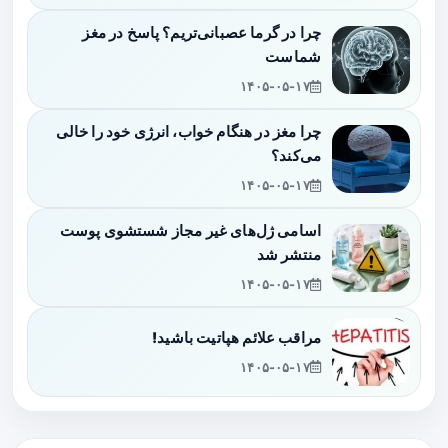
چرا در گرما عصبانی‌تریم؟ پاسخ در مغز
شماست
۱۴۰۵-۰۵-۱۷
چرا مغز در هنگام خواب، انرژی خود را خالی
می‌کند؟
۱۴۰۵-۰۵-۱۷
اسامی ژل‌های غیر مجاز شستشوی پوست
منتشر شد
۱۴۰۵-۰۵-۱۷
مراقب علائم هپاتیت باشید!
۱۴۰۵-۰۵-۱۷