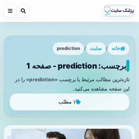
خانه
/
سایت
/
prediction
برچسب: prediction - صفحه 1
تازه‌ترین مطالب مرتبط با برچسب «prediction» را در
این صفحه مشاهده می‌کنید.
۱ مطلب