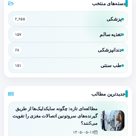
دسته‌های منتخب
پزشکی
۲,۶۵۵
تغذیه سالم
۱۵۷
دندانپزشکی
۶۸
طب سنتی
۱۵۱
جدیدترین مطالب
مطالعه‌ای تازه: چگونه سایکدلیک‌ها از طریق
گیرنده‌های سروتونین اتصالات مغزی را تقویت
می‌کنند؟
۱۴۰۵-۰۵-۱۷