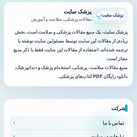
پزشک سایت
مقالات پزشکی، سلامت و آموزش
پزشک سایت، یک منبع مقالات پزشکی و سلامت است. بخش
زیادی از مقالات این سایت توسط مسئولین سایت نوشته یا
ترجمه شده‌اند. استفاده از مقالات این سایت فقط با ذکر منبع
مجاز است.
منبع مقالات سلامت، پزشکی، استخدام پزشک و دندانپزشک،
دانلود رایگان PDF کتاب‌های پزشکی.
شرکت
تماس با ما
تبلیغات در سایت