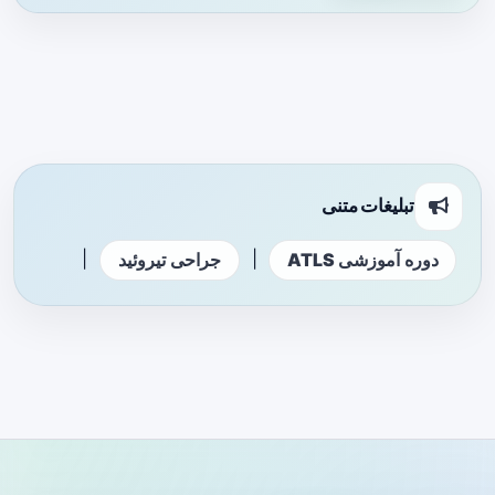
تبلیغات متنی
|
|
دوره آموزشی ATLS
جراحی تیروئید