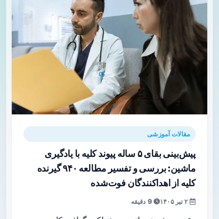
مقالات آموزشی
پیش‌بینی بقای ۵ ساله پیوند کلیه با یادگیری
ماشین: بررسی و تفسیر مطالعه ۹۴۰ گیرنده
کلیه از اهداکنندگان فوت‌شده
۲ تیر ۱۴۰۵
9 دقیقه