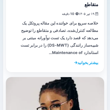
متقاطع
۱۹ تیر ۱۴۰۵
10 دقیقه
خلاصه سریع برای خواننده این مقاله پروتکل یک
مطالعه کنترل‌شده، تصادفی و متقاطع را توضیح
می‌دهد که قصد دارد یک تست نوآورانه مبتنی بر
شبیه‌ساز رانندگی (DS-MWT) را در برابر تست
استاندارد Maintenance of…
بیشتر بخوانید