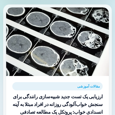
مقالات آموزشی
ارزیابی یک تست جدید شبیه‌سازی رانندگی برای
سنجش خواب‌آلودگی روزانه در افراد مبتلا به آپنه
انسدادی خواب: پروتکل یک مطالعه تصادفی