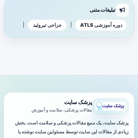
تبلیغات متنی
|
|
دوره آموزشی ATLS
جراحی تیروئید
پزشک سایت
مقالات پزشکی، سلامت و آموزش
پزشک سایت، یک منبع مقالات پزشکی و سلامت است. بخش
زیادی از مقالات این سایت توسط مسئولین سایت نوشته یا