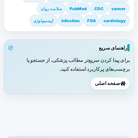
cancer
CDC
PubMed
سلامت روان
cardiology
FDA
infection
اپیدمیولوژی
راهنمای سریع
برای پیدا کردن سریع‌تر مطالب پزشکی، از جستجو یا
برچسب‌های پرکاربرد استفاده کنید.
صفحه اصلی