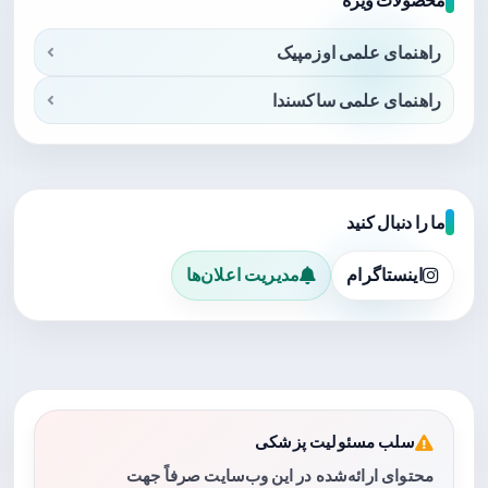
راهنمای علمی اوزمپیک
راهنمای علمی ساکسندا
ما را دنبال کنید
اینستاگرام
مدیریت اعلان‌ها
سلب مسئولیت پزشکی
محتوای ارائه‌شده در این وب‌سایت صرفاً جهت