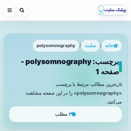
خانه
/
سایت
/
polysomnography
برچسب: polysomnography -
صفحه 1
تازه‌ترین مطالب مرتبط با برچسب
«polysomnography» را در این صفحه مشاهده
می‌کنید.
۲ مطلب