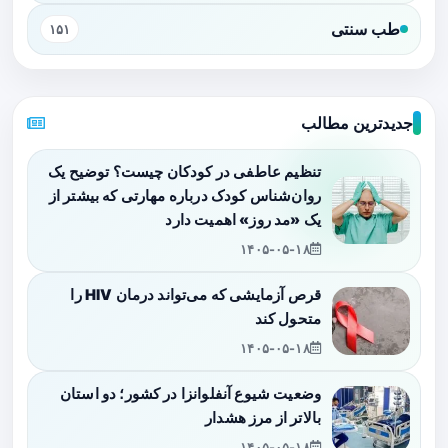
طب سنتی
۱۵۱
جدیدترین مطالب
تنظیم عاطفی در کودکان چیست؟ توضیح یک
روان‌شناس کودک درباره مهارتی که بیشتر از
یک «مد روز» اهمیت دارد
۱۴۰۵-۰۵-۱۸
قرص آزمایشی که می‌تواند درمان HIV را
متحول کند
۱۴۰۵-۰۵-۱۸
وضعیت شیوع آنفلوانزا در کشور؛ دو استان
بالاتر از مرز هشدار
۱۴۰۵-۰۵-۱۸