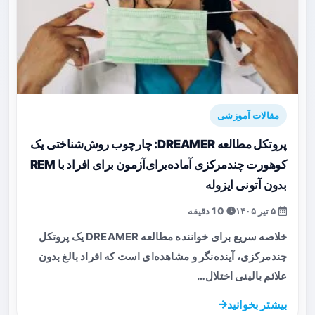
مقالات آموزشی
پروتکل مطالعه DREAMER: چارچوب روش‌شناختی یک
کوهورت چندمرکزی آماده‌برای‌آزمون برای افراد با REM
بدون آتونی ایزوله
۵ تیر ۱۴۰۵
10 دقیقه
خلاصه سریع برای خواننده مطالعه DREAMER یک پروتکل
چندمرکزی، آینده‌نگر و مشاهده‌ای است که افراد بالغ بدون
علائم بالینی اختلال…
بیشتر بخوانید