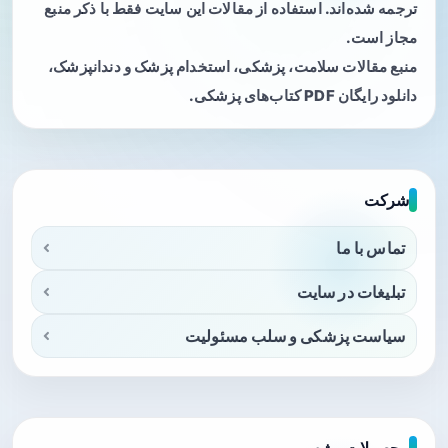
ترجمه شده‌اند. استفاده از مقالات این سایت فقط با ذکر منبع
مجاز است.
منبع مقالات سلامت، پزشکی، استخدام پزشک و دندانپزشک،
دانلود رایگان PDF کتاب‌های پزشکی.
شرکت
تماس با ما
تبلیغات در سایت
سیاست پزشکی و سلب مسئولیت
محصولات ویژه