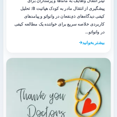
تیتر انتقال وظایف به ماماها و پرستاران برای
پیشگیری از انتقال مادر به کودک هپاتیت B: تحلیل
کیفی دیدگاه‌های ذی‌نفعان در وانواتو و پیامدهای
کاربردی خلاصه سریع برای خواننده یک مطالعه کیفی
در وانواتو…
بیشتر بخوانید