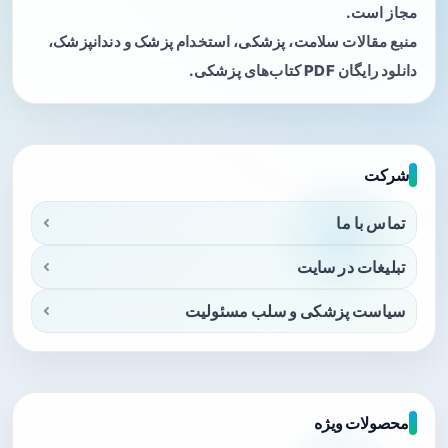
مجاز است.
منبع مقالات سلامت، پزشکی، استخدام پزشک و دندانپزشک،
دانلود رایگان PDF کتاب‌های پزشکی.
شرکت
تماس با ما
تبلیغات در سایت
سیاست پزشکی و سلب مسئولیت
محصولات ویژه