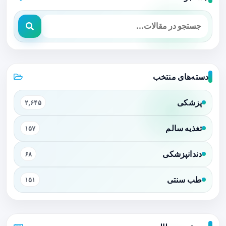
دسته‌های منتخب
پزشکی
۲,۶۴۵
تغذیه سالم
۱۵۷
دندانپزشکی
۶۸
طب سنتی
۱۵۱