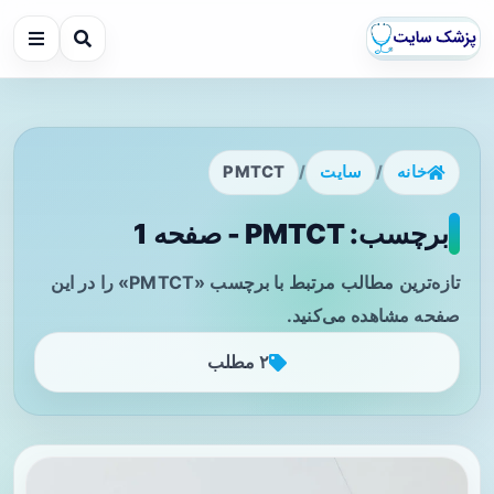
خانه
/
سایت
/
PMTCT
برچسب: PMTCT - صفحه 1
تازه‌ترین مطالب مرتبط با برچسب «PMTCT» را در این
صفحه مشاهده می‌کنید.
۲ مطلب