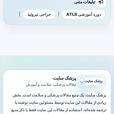
تبلیغات متنی
|
|
دوره آموزشی ATLS
جراحی تیروئید
پزشک سایت
مقالات پزشکی، سلامت و آموزش
پزشک سایت، یک منبع مقالات پزشکی و سلامت است. بخش
زیادی از مقالات این سایت توسط مسئولین سایت نوشته یا
ترجمه شده‌اند. استفاده از مقالات این سایت فقط با ذکر منبع