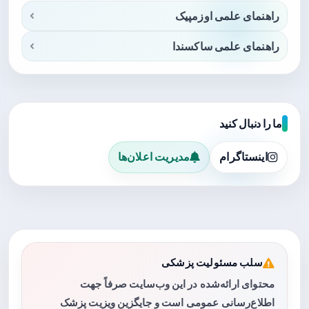
راهنمای علمی اوزمپیک
راهنمای علمی ساکسندا
ما را دنبال کنید
اینستاگرام
مدیریت اعلان‌ها
سلب مسئولیت پزشکی
محتوای ارائه‌شده در این وب‌سایت صرفاً جهت
اطلاع‌رسانی عمومی است و جایگزین ویزیت پزشک