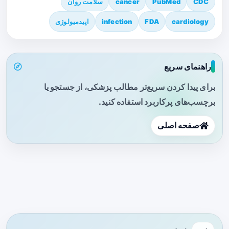
CDC
PubMed
cancer
سلامت روان
cardiology
FDA
infection
اپیدمیولوژی
راهنمای سریع
برای پیدا کردن سریع‌تر مطالب پزشکی، از جستجو یا
برچسب‌های پرکاربرد استفاده کنید.
صفحه اصلی