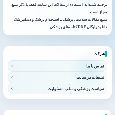
ترجمه شده‌اند. استفاده از مقالات این سایت فقط با ذکر منبع
مجاز است.
منبع مقالات سلامت، پزشکی، استخدام پزشک و دندانپزشک،
دانلود رایگان PDF کتاب‌های پزشکی.
شرکت
تماس با ما
تبلیغات در سایت
سیاست پزشکی و سلب مسئولیت