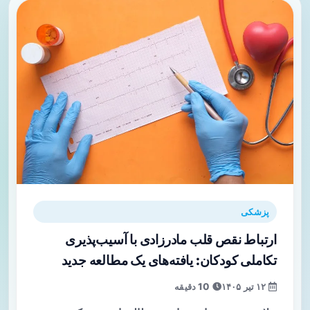
پزشکی
ارتباط نقص قلب مادرزادی با آسیب‌پذیری
تکاملی کودکان: یافته‌های یک مطالعه جدید
۱۲ تیر ۱۴۰۵
10 دقیقه