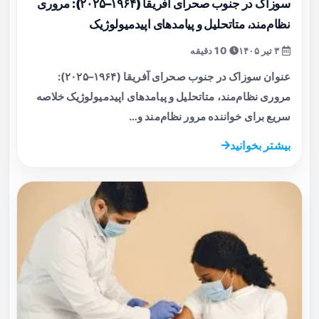
سوزاک در جنوب صحرای آفریقا (۱۹۶۴–۲۰۲۵): مروری
نظام‌مند، متا‌تحلیل و پیامدهای اپیدمیولوژیک
۳ تیر ۱۴۰۵
10 دقیقه
عنوان سوزاک در جنوب صحرای آفریقا (۱۹۶۴–۲۰۲۵):
مروری نظام‌مند، متا‌تحلیل و پیامدهای اپیدمیولوژیک خلاصه
سریع برای خواننده مرور نظام‌مند و…
بیشتر بخوانید