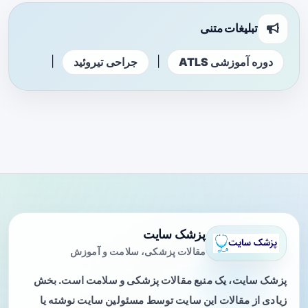
تبلیغات متنی
|
|
دوره آموزشی ATLS
جراحی تیروئید
پزشک سایت
مقالات پزشکی، سلامت و آموزش
پزشک سایت، یک منبع مقالات پزشکی و سلامت است. بخش
زیادی از مقالات این سایت توسط مسئولین سایت نوشته یا