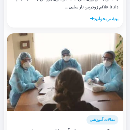
داد تا علائم زودرس نارسایی…
بیشتر بخوانید
مقالات آموزشی