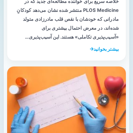
خلاصه سریع برای خواننده مطالعه‌ای جدید که در
PLOS Medicine منتشر شده نشان می‌دهد کودکانِ
مادرانی که خودشان با نقص قلب مادرزادی متولد
شده‌اند، در معرض احتمال بیشتری برای
«آسیب‌پذیری تکاملی» هستند. این آسیب‌پذیری…
بیشتر بخوانید