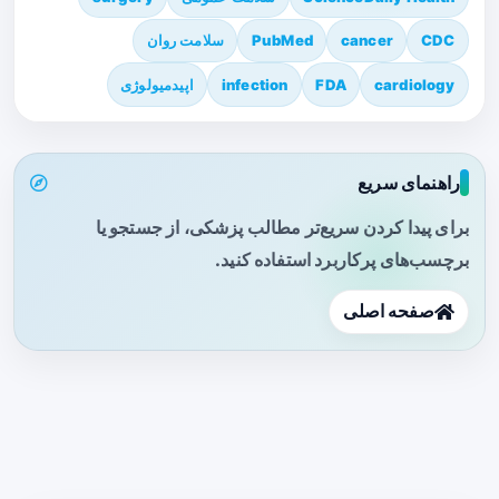
CDC
cancer
PubMed
سلامت روان
cardiology
FDA
infection
اپیدمیولوژی
راهنمای سریع
برای پیدا کردن سریع‌تر مطالب پزشکی، از جستجو یا
برچسب‌های پرکاربرد استفاده کنید.
صفحه اصلی