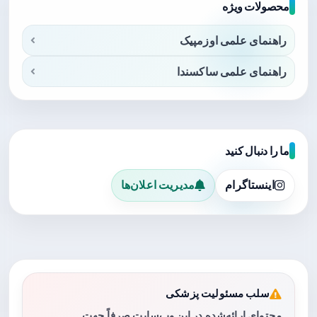
محصولات ویژه
راهنمای علمی اوزمپیک
راهنمای علمی ساکسندا
ما را دنبال کنید
اینستاگرام
مدیریت اعلان‌ها
سلب مسئولیت پزشکی
محتوای ارائه‌شده در این وب‌سایت صرفاً جهت