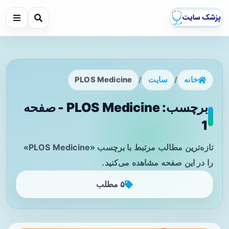
خانه
/
سایت
/
PLOS Medicine
برچسب: PLOS Medicine - صفحه
1
تازه‌ترین مطالب مرتبط با برچسب «PLOS Medicine»
را در این صفحه مشاهده می‌کنید.
۵ مطلب