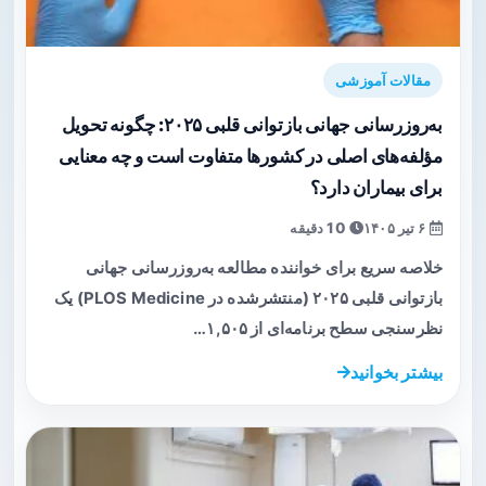
مقالات آموزشی
به‌روزرسانی جهانی بازتوانی قلبی ۲۰۲۵: چگونه تحویل
مؤلفه‌های اصلی در کشورها متفاوت است و چه معنایی
برای بیماران دارد؟
۶ تیر ۱۴۰۵
10 دقیقه
خلاصه سریع برای خواننده مطالعه به‌روزرسانی جهانی
بازتوانی قلبی ۲۰۲۵ (منتشرشده در PLOS Medicine) یک
نظرسنجی سطح برنامه‌ای از ۱,۵۰۵…
بیشتر بخوانید