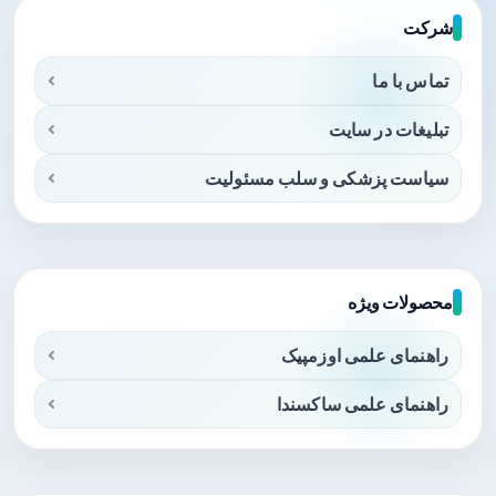
شرکت
تماس با ما
تبلیغات در سایت
سیاست پزشکی و سلب مسئولیت
محصولات ویژه
راهنمای علمی اوزمپیک
راهنمای علمی ساکسندا