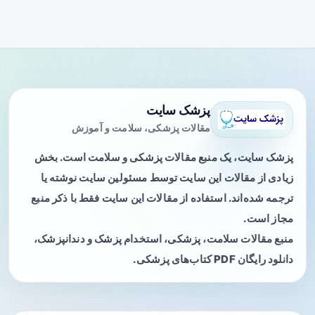
پزشک سایت
مقالات پزشکی، سلامت و آموزش
پزشک سایت، یک منبع مقالات پزشکی و سلامت است. بخش
زیادی از مقالات این سایت توسط مسئولین سایت نوشته یا
ترجمه شده‌اند. استفاده از مقالات این سایت فقط با ذکر منبع
مجاز است.
منبع مقالات سلامت، پزشکی، استخدام پزشک و دندانپزشک،
دانلود رایگان PDF کتاب‌های پزشکی.