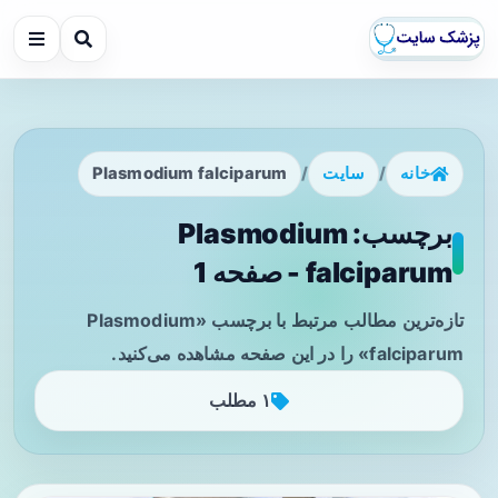
خانه
/
سایت
/
Plasmodium falciparum
برچسب: Plasmodium
falciparum - صفحه 1
تازه‌ترین مطالب مرتبط با برچسب «Plasmodium
falciparum» را در این صفحه مشاهده می‌کنید.
۱ مطلب