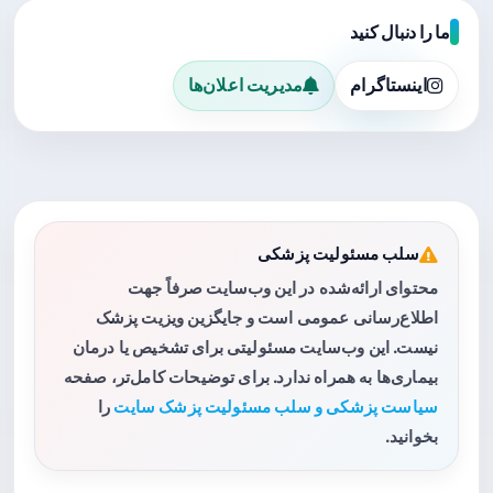
ما را دنبال کنید
اینستاگرام
مدیریت اعلان‌ها
سلب مسئولیت پزشکی
محتوای ارائه‌شده در این وب‌سایت صرفاً جهت
اطلاع‌رسانی عمومی است و جایگزین ویزیت پزشک
نیست. این وب‌سایت مسئولیتی برای تشخیص یا درمان
بیماری‌ها به همراه ندارد. برای توضیحات کامل‌تر، صفحه
سیاست پزشکی و سلب مسئولیت پزشک سایت
را
بخوانید.