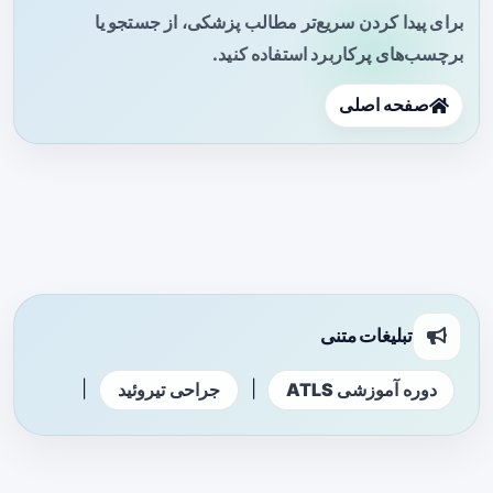
برای پیدا کردن سریع‌تر مطالب پزشکی، از جستجو یا
برچسب‌های پرکاربرد استفاده کنید.
صفحه اصلی
تبلیغات متنی
|
|
دوره آموزشی ATLS
جراحی تیروئید