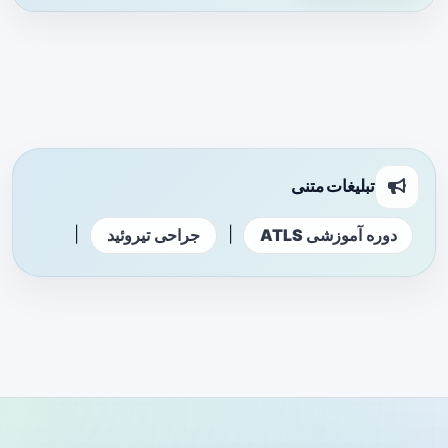
تبلیغات متنی
|
|
دوره آموزشی ATLS
جراحی تیروئید