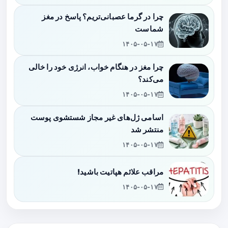
چرا در گرما عصبانی‌تریم؟ پاسخ در مغز
شماست
۱۴۰۵-۰۵-۱۷
چرا مغز در هنگام خواب، انرژی خود را خالی
می‌کند؟
۱۴۰۵-۰۵-۱۷
اسامی ژل‌های غیر مجاز شستشوی پوست
منتشر شد
۱۴۰۵-۰۵-۱۷
مراقب علائم هپاتیت باشید!
۱۴۰۵-۰۵-۱۷