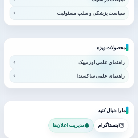
سیاست پزشکی و سلب مسئولیت
محصولات ویژه
راهنمای علمی اوزمپیک
راهنمای علمی ساکسندا
ما را دنبال کنید
اینستاگرام
مدیریت اعلان‌ها