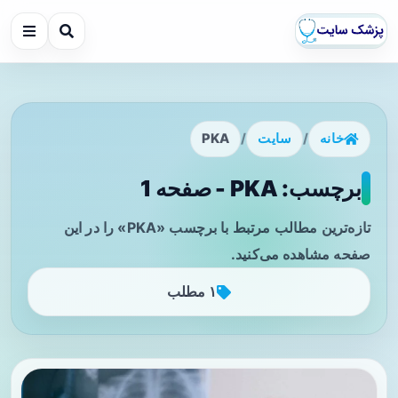
خانه
/
سایت
/
PKA
برچسب: PKA - صفحه 1
تازه‌ترین مطالب مرتبط با برچسب «PKA» را در این
صفحه مشاهده می‌کنید.
۱ مطلب