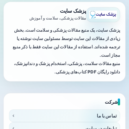
پزشک سایت
مقالات پزشکی، سلامت و آموزش
پزشک سایت، یک منبع مقالات پزشکی و سلامت است. بخش
زیادی از مقالات این سایت توسط مسئولین سایت نوشته یا
ترجمه شده‌اند. استفاده از مقالات این سایت فقط با ذکر منبع
مجاز است.
منبع مقالات سلامت، پزشکی، استخدام پزشک و دندانپزشک،
دانلود رایگان PDF کتاب‌های پزشکی.
شرکت
تماس با ما
تبلیغات در سایت