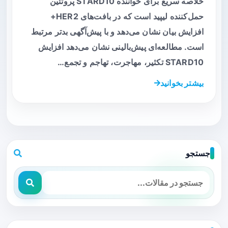
خلاصه سریع برای خواننده STARD10 پروتئین
حمل‌کننده لیپید است که در بافت‌های HER2+
افزایش بیان نشان می‌دهد و با پیش‌آگهی بدتر مرتبط
است. مطالعه‌ای پیش‌بالینی نشان می‌دهد افزایش
STARD10 تکثیر، مهاجرت، تهاجم و تجمع…
بیشتر بخوانید
جستجو