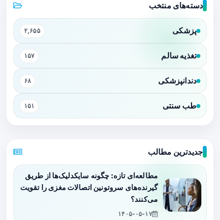
دسته‌های منتخب
پزشکی
۲,۶۵۵
تغذیه سالم
۱۵۷
دندانپزشکی
۶۸
طب سنتی
۱۵۱
جدیدترین مطالب
مطالعه‌ای تازه: چگونه سایکدلیک‌ها از طریق
گیرنده‌های سروتونین اتصالات مغزی را تقویت
می‌کنند؟
۱۴۰۵-۰۵-۱۷