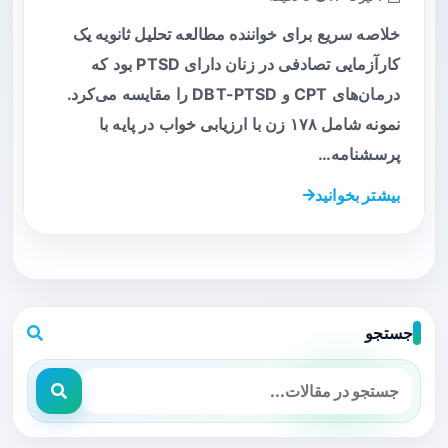
خلاصه سریع برای خواننده مطالعه تحلیل ثانویه یک
کارآزمایی تصادفی در زنان دارای PTSD بود که
درمان‌های CPT و DBT-PTSD را مقایسه می‌کرد.
نمونه شامل ۱۷۸ زن با ارزیابی خواب در پایه با
پرسشنامه…
بیشتر بخوانید
جستجو