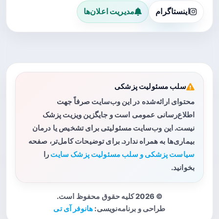
اینستاگرام
مدیریت اعلان‌ها
سلب مسئولیت پزشکی
محتوای ارائه‌شده در این وب‌سایت صرفاً جهت
اطلاع‌رسانی عمومی است و جایگزین ویزیت پزشک
نیست. این وب‌سایت مسئولیتی برای تشخیص یا درمان
بیماری‌ها به همراه ندارد. برای توضیحات کامل‌تر، صفحه
سیاست پزشکی و سلب مسئولیت پزشک سایت
را
بخوانید.
© 2026 کلیه حقوق محفوظ است.
طراحی و برنامه‌نویسی:
هانوفر آی تی