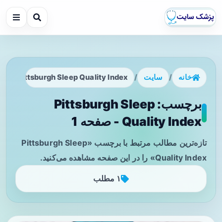
خانه
/
سایت
/
Pittsburgh Sleep Quality Index
برچسب: Pittsburgh Sleep
Quality Index - صفحه 1
تازه‌ترین مطالب مرتبط با برچسب «Pittsburgh Sleep
Quality Index» را در این صفحه مشاهده می‌کنید.
۱ مطلب