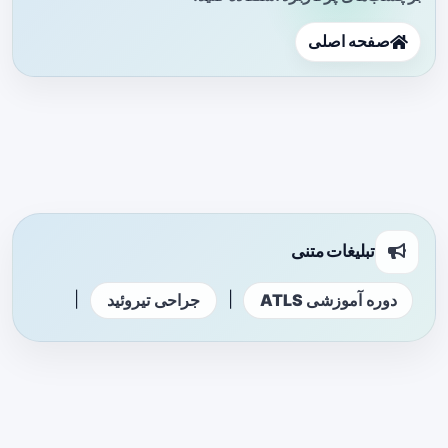
صفحه اصلی
تبلیغات متنی
|
|
دوره آموزشی ATLS
جراحی تیروئید