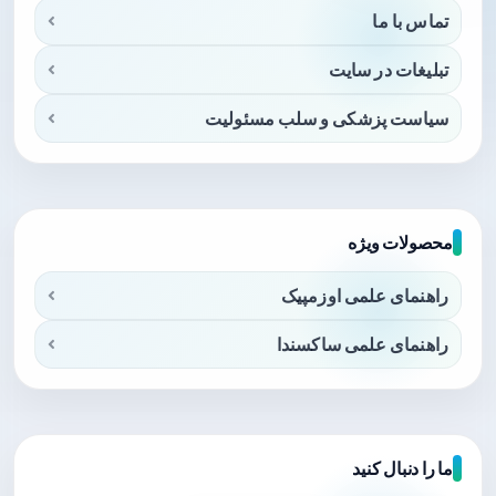
تماس با ما
تبلیغات در سایت
سیاست پزشکی و سلب مسئولیت
محصولات ویژه
راهنمای علمی اوزمپیک
راهنمای علمی ساکسندا
ما را دنبال کنید