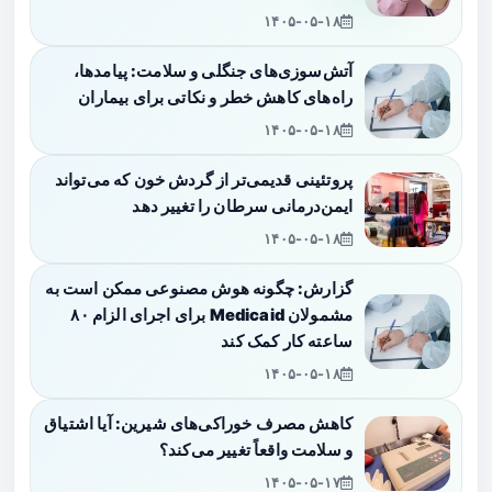
۱۴۰۵-۰۵-۱۸
آتش‌سوزی‌های جنگلی و سلامت: پیامدها،
راه‌های کاهش خطر و نکاتی برای بیماران
۱۴۰۵-۰۵-۱۸
پروتئینی قدیمی‌تر از گردش خون که می‌تواند
ایمن‌درمانی سرطان را تغییر دهد
۱۴۰۵-۰۵-۱۸
گزارش: چگونه هوش مصنوعی ممکن است به
مشمولان Medicaid برای اجرای الزام ۸۰
ساعته کار کمک کند
۱۴۰۵-۰۵-۱۸
کاهش مصرف خوراکی‌های شیرین: آیا اشتیاق
و سلامت واقعاً تغییر می‌کند؟
۱۴۰۵-۰۵-۱۷