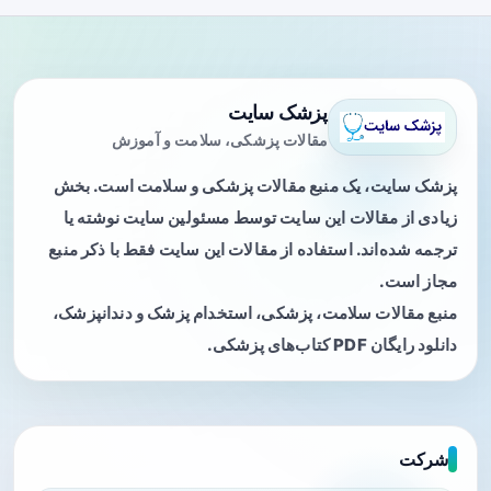
پزشک سایت
مقالات پزشکی، سلامت و آموزش
پزشک سایت، یک منبع مقالات پزشکی و سلامت است. بخش
زیادی از مقالات این سایت توسط مسئولین سایت نوشته یا
ترجمه شده‌اند. استفاده از مقالات این سایت فقط با ذکر منبع
مجاز است.
منبع مقالات سلامت، پزشکی، استخدام پزشک و دندانپزشک،
دانلود رایگان PDF کتاب‌های پزشکی.
شرکت