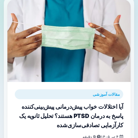
مقالات آموزشی
آیا اختلالات خواب پیش‌درمانی پیش‌بینی‌کننده
پاسخ به درمان PTSD هستند؟ تحلیل ثانویه یک
کارآزمایی تصادفی‌سازی‌شده
۴ تیر ۱۴۰۵
9 دقیقه