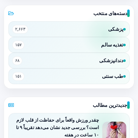
دسته‌های منتخب
پزشکی
۲,۶۶۳
تغذیه سالم
۱۵۷
دندانپزشکی
۶۸
طب سنتی
۱۵۱
جدیدترین مطالب
چقدر ورزش واقعاً برای حفاظت از قلب لازم
است؟ بررسی جدید نشان می‌دهد تقریباً ۹ تا
۱۰ ساعت در هفته