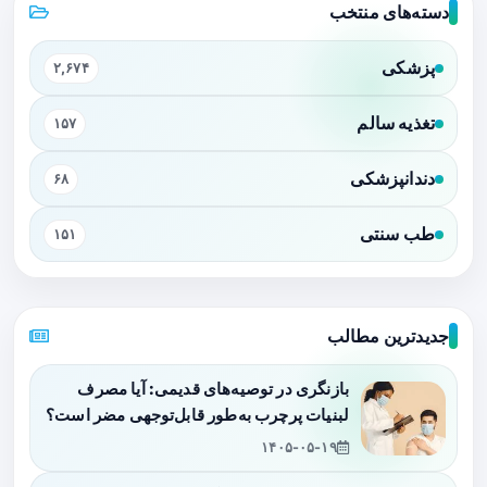
دسته‌های منتخب
پزشکی
۲,۶۷۴
تغذیه سالم
۱۵۷
دندانپزشکی
۶۸
طب سنتی
۱۵۱
جدیدترین مطالب
بازنگری در توصیه‌های قدیمی: آیا مصرف
لبنیات پرچرب به‌طور قابل‌توجهی مضر است؟
۱۴۰۵-۰۵-۱۹