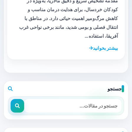
مقدمه تشخیص سریع و دقیق مالاریا، به‌ویژه در
کودکان خردسال، برای هدایت درمان مناسب و
کاهش مرگ‌ومیر اهمیت حیاتی دارد. در مناطق با
انتقال فصلی و بومی شدید، مانند برخی نواحی غرب
آفریقا، استفاده…
بیشتر بخوانید
جستجو