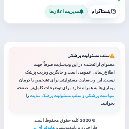
اینستاگرام
مدیریت اعلان‌ها
سلب مسئولیت پزشکی
محتوای ارائه‌شده در این وب‌سایت صرفاً جهت
اطلاع‌رسانی عمومی است و جایگزین ویزیت پزشک
نیست. این وب‌سایت مسئولیتی برای تشخیص یا درمان
بیماری‌ها به همراه ندارد. برای توضیحات کامل‌تر، صفحه
سیاست پزشکی و سلب مسئولیت پزشک سایت
را
بخوانید.
© 2026 کلیه حقوق محفوظ است.
طراحی و برنامه‌نویسی:
هانوفر آی تی