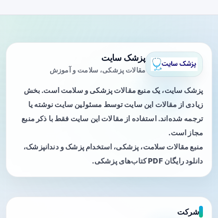
پزشک سایت
مقالات پزشکی، سلامت و آموزش
پزشک سایت، یک منبع مقالات پزشکی و سلامت است. بخش
زیادی از مقالات این سایت توسط مسئولین سایت نوشته یا
ترجمه شده‌اند. استفاده از مقالات این سایت فقط با ذکر منبع
مجاز است.
منبع مقالات سلامت، پزشکی، استخدام پزشک و دندانپزشک،
دانلود رایگان PDF کتاب‌های پزشکی.
شرکت