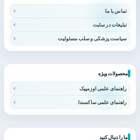
تماس با ما
تبلیغات در سایت
سیاست پزشکی و سلب مسئولیت
محصولات ویژه
راهنمای علمی اوزمپیک
راهنمای علمی ساکسندا
ما را دنبال کنید