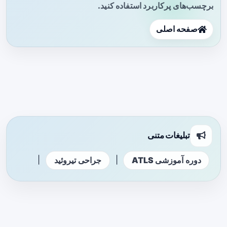
برچسب‌های پرکاربرد استفاده کنید.
صفحه اصلی
تبلیغات متنی
|
|
دوره آموزشی ATLS
جراحی تیروئید