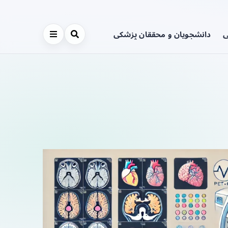
ی
دانشجویان و محققان پزشکی