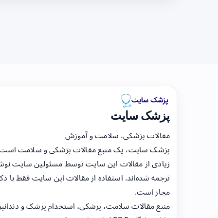
پزشک سایت
مقالات پزشکی، سلامت و آموزش
پزشک سایت، یک منبع مقالات پزشکی و سلامت است
زیادی از مقالات این سایت توسط مسئولین سایت نوشت
ترجمه شده‌اند. استفاده از مقالات این سایت فقط با ذکر
مجاز است.
منبع مقالات سلامت، پزشکی، استخدام پزشک و دندانپ