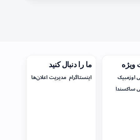
ویژه
ما را دنبال کنید
ی اوزمپیک
اینستاگرام
مدیریت اعلان‌ها
ی ساکسندا