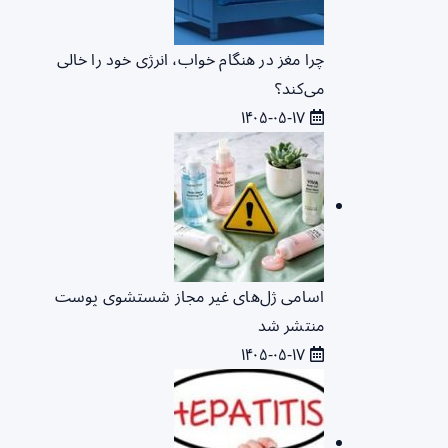
چرا مغز در هنگام خواب، انرژی خود را خالی
می‌کند؟
۱۴۰۵-۰۵-۱۷
اسامی ژل‌های غیر مجاز شستشوی پوست
منتشر شد
۱۴۰۵-۰۵-۱۷