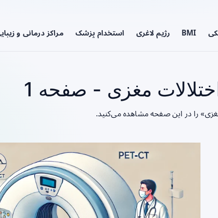
کی
BMI
رژیم لاغری
استخدام پزشک
مراکز درمانی و زیبای