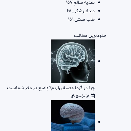
تغذیه سالم
۱۵۷
دندانپزشکی
۶۸
طب سنتی
۱۵۱
جدیدترین مطالب
چرا در گرما عصبانی‌تریم؟ پاسخ در مغز شماست
۱۴۰۵-۰۵-۱۷