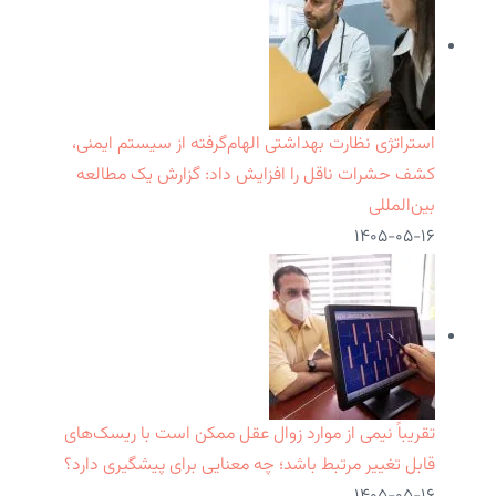
استراتژی نظارت بهداشتی الهام‌گرفته از سیستم ایمنی،
کشف حشرات ناقل را افزایش داد: گزارش یک مطالعه
بین‌المللی
۱۴۰۵-۰۵-۱۶
تقریباً نیمی از موارد زوال عقل ممکن است با ریسک‌های
قابل تغییر مرتبط باشد؛ چه معنایی برای پیشگیری دارد؟