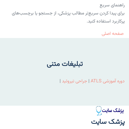
راهنمای سریع
برای پیدا کردن سریع‌تر مطالب پزشکی، از جستجو یا برچسب‌های
پرکاربرد استفاده کنید.
صفحه اصلی
تبلیغات متنی
دوره آموزشی ATLS
|
جراحی تیروئید
|
پزشک سایت