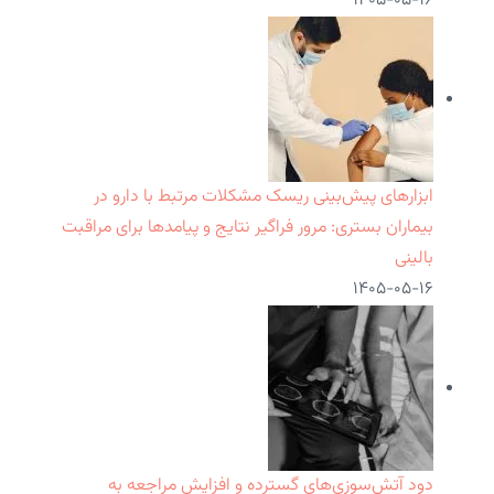
۱۴۰۵-۰۵-۱۶
ابزارهای پیش‌بینی ریسک مشکلات مرتبط با دارو در
بیماران بستری: مرور فراگیر نتایج و پیامدها برای مراقبت
بالینی
۱۴۰۵-۰۵-۱۶
دود آتش‌سوزی‌های گسترده و افزایش مراجعه به