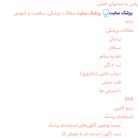
رفتن به محتوای اصلی
پزشک سایت
مقالات پزشکی، سلامت و آموزش
خانه
مقالات پزشکی
پزشکی
سرطان
تغذیه سالم
تب دنگی
درمان نازایی (ناباروری)
طب سنتی
دانستنی ها
BMI
رژیم لاغری
استخدام پزشک
جست‌وجوی آگهی‌های استخدام پزشک
ثبت آگهی استخدام یا جویای کار