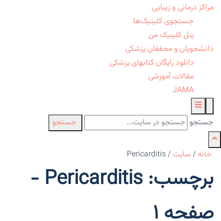
مراکز درمانی و زیبایی
جستجوی کلینیک‌ها
پنل کلینیک من
دانشجویان و محققان پزشکی
دانلود رایگان کتابهای پزشکی
مقالات آموزشی
JAMA
جستجو
جستجو
خانه
/
سایت
/
Pericarditis
برچسب: Pericarditis -
صفحه 1