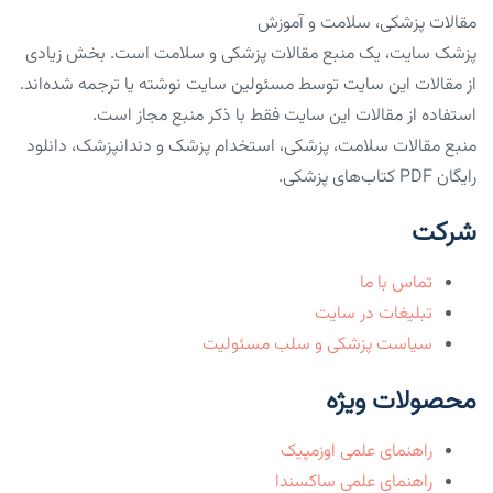
مقالات پزشکی، سلامت و آموزش
پزشک سایت، یک منبع مقالات پزشکی و سلامت است. بخش زیادی
از مقالات این سایت توسط مسئولین سایت نوشته یا ترجمه شده‌اند.
استفاده از مقالات این سایت فقط با ذکر منبع مجاز است.
منبع مقالات سلامت، پزشکی، استخدام پزشک و دندانپزشک، دانلود
رایگان PDF کتاب‌های پزشکی.
شرکت
تماس با ما
تبلیغات در سایت
سیاست پزشکی و سلب مسئولیت
محصولات ویژه
راهنمای علمی اوزمپیک
راهنمای علمی ساکسندا