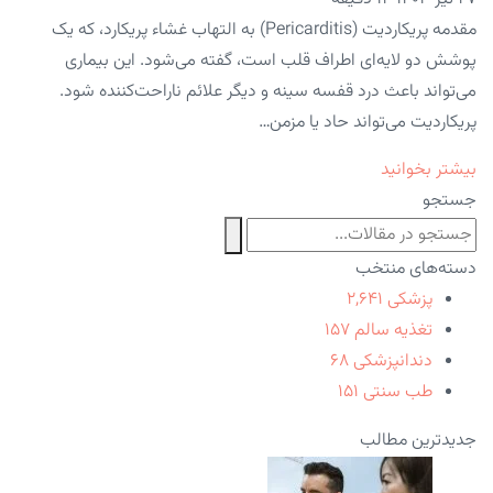
مقدمه پریکاردیت (Pericarditis) به التهاب غشاء پریکارد، که یک
پوشش دو لایه‌ای اطراف قلب است، گفته می‌شود. این بیماری
می‌تواند باعث درد قفسه سینه و دیگر علائم ناراحت‌کننده شود.
پریکاردیت می‌تواند حاد یا مزمن…
بیشتر بخوانید
جستجو
دسته‌های منتخب
پزشکی
۲,۶۴۱
تغذیه سالم
۱۵۷
دندانپزشکی
۶۸
طب سنتی
۱۵۱
جدیدترین مطالب