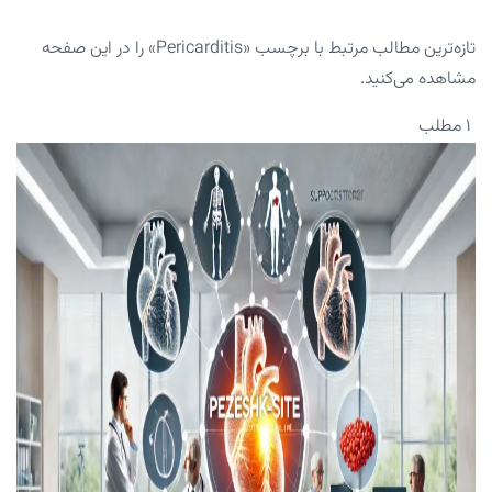
تازه‌ترین مطالب مرتبط با برچسب «Pericarditis» را در این صفحه
مشاهده می‌کنید.
۱ مطلب