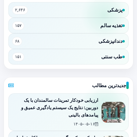
پزشکی
۲,۶۳۶
تغذیه سالم
۱۵۷
دندانپزشکی
۶۸
طب سنتی
۱۵۱
جدیدترین مطالب
ارزیابی خودکار تمرینات سالمندان با یک
دوربین: نتایج یک سیستم یادگیری عمیق و
پیامدهای بالینی
۱۴۰۵-۰۵-۱۶