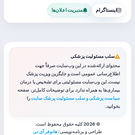
اینستاگرام
مدیریت اعلان‌ها
سلب مسئولیت پزشکی
محتوای ارائه‌شده در این وب‌سایت صرفاً جهت
اطلاع‌رسانی عمومی است و جایگزین ویزیت پزشک
نیست. این وب‌سایت مسئولیتی برای تشخیص یا درمان
بیماری‌ها به همراه ندارد. برای توضیحات کامل‌تر، صفحه
سیاست پزشکی و سلب مسئولیت پزشک سایت
را
بخوانید.
© 2026 کلیه حقوق محفوظ است.
طراحی و برنامه‌نویسی:
هانوفر آی تی