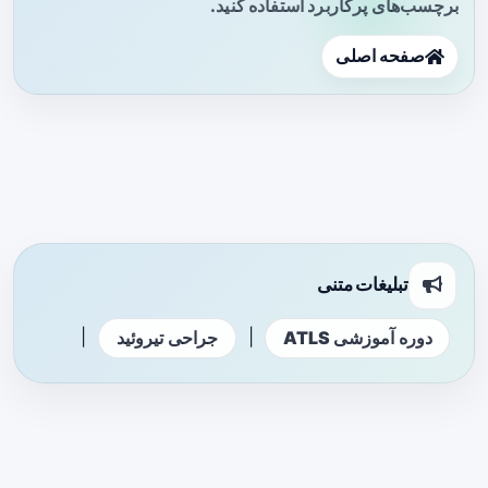
برچسب‌های پرکاربرد استفاده کنید.
صفحه اصلی
تبلیغات متنی
|
|
دوره آموزشی ATLS
جراحی تیروئید