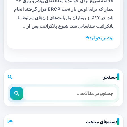
خلاصه سریع برای خواننده مطالعه‌ای پیشرو روی ۹۴
بیمار که برای اولین بار تحت ERCP قرار گرفتند انجام
شد. در ۱۷٪ از بیماران واریانت‌های ژن‌های مرتبط با
پانکراتیت شناسایی شد. شیوع پانکراتیت پس از…
بیشتر بخوانید
جستجو
دسته‌های منتخب