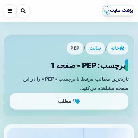
خانه
/
سایت
/
PEP
برچسب: PEP - صفحه 1
تازه‌ترین مطالب مرتبط با برچسب «PEP» را در این
صفحه مشاهده می‌کنید.
۱ مطلب