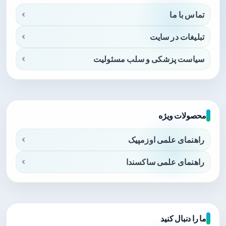
تماس با ما
تبلیغات در سایت
سیاست پزشکی و سلب مسئولیت
محصولات ویژه
راهنمای علمی اوزمپیک
راهنمای علمی ساکسندا
ما را دنبال کنید