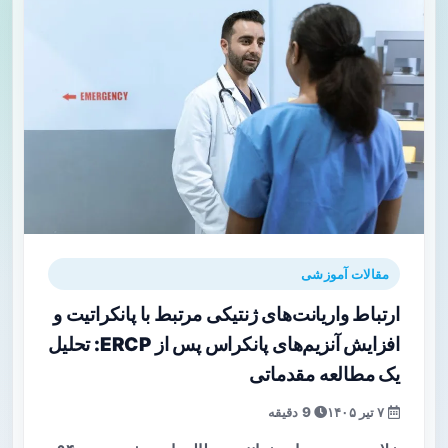
مقالات آموزشی
ارتباط واریانت‌های ژنتیکی مرتبط با پانکراتیت و
افزایش آنزیم‌های پانکراس پس از ERCP: تحلیل
یک مطالعه مقدماتی
۷ تیر ۱۴۰۵
9 دقیقه