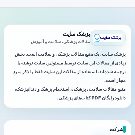
پزشک سایت
مقالات پزشکی، سلامت و آموزش
پزشک سایت، یک منبع مقالات پزشکی و سلامت است. بخش
زیادی از مقالات این سایت توسط مسئولین سایت نوشته یا
ترجمه شده‌اند. استفاده از مقالات این سایت فقط با ذکر منبع
مجاز است.
منبع مقالات سلامت، پزشکی، استخدام پزشک و دندانپزشک،
دانلود رایگان PDF کتاب‌های پزشکی.
شرکت