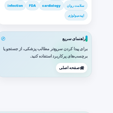
سلامت روان
cardiology
FDA
infection
اپیدمیولوژی
راهنمای سریع
برای پیدا کردن سریع‌تر مطالب پزشکی، از جستجو یا
برچسب‌های پرکاربرد استفاده کنید.
صفحه اصلی