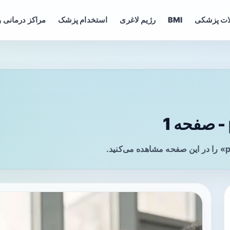
ات پزشکی
BMI
رژیم لاغری
استخدام پزشک
مراکز درمانی و