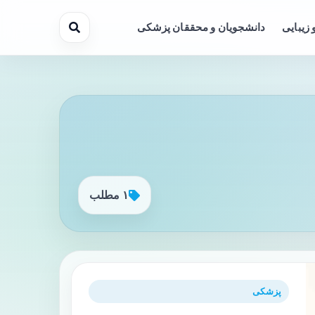
 زیبایی
دانشجویان و محققان پزشکی
۱ مطلب
پزشکی