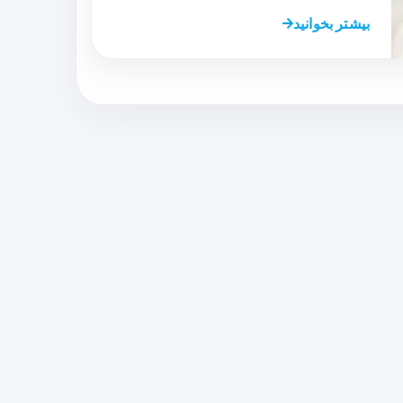
بیشتر بخوانید