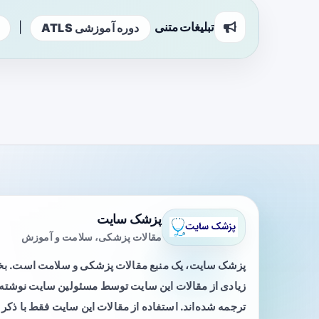
تبلیغات متنی
|
دوره آموزشی ATLS
پزشک سایت
مقالات پزشکی، سلامت و آموزش
پزشک سایت، یک منبع مقالات پزشکی و سلامت است. 
زیادی از مقالات این سایت توسط مسئولین سایت نوشته ی
ترجمه شده‌اند. استفاده از مقالات این سایت فقط با ذکر 