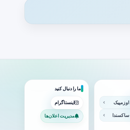
ما را دنبال کنید
اوزمپیک
اینستاگرام
ساکسندا
مدیریت اعلان‌ها