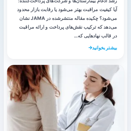
رشد ادغام بیمارستان‌ها و شرکت‌های پرداخت‌کننده:
آیا کیفیت مراقبت بهتر می‌شود یا رقابت بازار محدود
می‌شود؟ چکیده مقاله منتشرشده در JAMA نشان
می‌دهد که ترکیب نقش‌های پرداخت و ارائه مراقبت
در قالب نهادهایی که…
بیشتر بخوانید