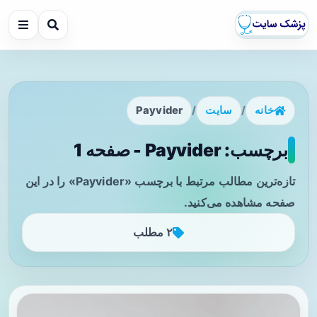
خانه
/
سایت
/
Payvider
برچسب: Payvider - صفحه 1
تازه‌ترین مطالب مرتبط با برچسب «Payvider» را در این
صفحه مشاهده می‌کنید.
۲ مطلب