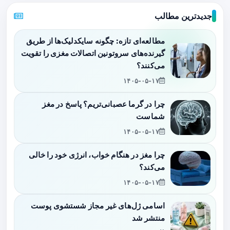
جدیدترین مطالب
مطالعه‌ای تازه: چگونه سایکدلیک‌ها از طریق
گیرنده‌های سروتونین اتصالات مغزی را تقویت
می‌کنند؟
۱۴۰۵-۰۵-۱۷
چرا در گرما عصبانی‌تریم؟ پاسخ در مغز
شماست
۱۴۰۵-۰۵-۱۷
چرا مغز در هنگام خواب، انرژی خود را خالی
می‌کند؟
۱۴۰۵-۰۵-۱۷
اسامی ژل‌های غیر مجاز شستشوی پوست
منتشر شد