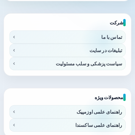
شرکت
تماس با ما
تبلیغات در سایت
سیاست پزشکی و سلب مسئولیت
محصولات ویژه
راهنمای علمی اوزمپیک
راهنمای علمی ساکسندا