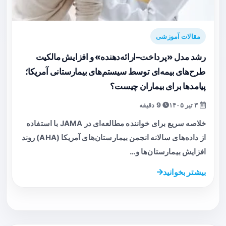
مقالات آموزشی
رشد مدل «پرداخت–ارائه‌دهنده» و افزایش مالکیت
طرح‌های بیمه‌ای توسط سیستم‌های بیمارستانی آمریکا؛
پیامدها برای بیماران چیست؟
۳ تیر ۱۴۰۵
9 دقیقه
خلاصه سریع برای خواننده مطالعه‌ای در JAMA با استفاده
از داده‌های سالانه انجمن بیمارستان‌های آمریکا (AHA) روند
افزایش بیمارستان‌ها و…
بیشتر بخوانید