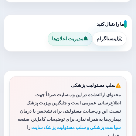
ما را دنبال کنید
اینستاگرام
مدیریت اعلان‌ها
سلب مسئولیت پزشکی
محتوای ارائه‌شده در این وب‌سایت صرفاً جهت
اطلاع‌رسانی عمومی است و جایگزین ویزیت پزشک
نیست. این وب‌سایت مسئولیتی برای تشخیص یا درمان
بیماری‌ها به همراه ندارد. برای توضیحات کامل‌تر، صفحه
سیاست پزشکی و سلب مسئولیت پزشک سایت
را
بخوانید.