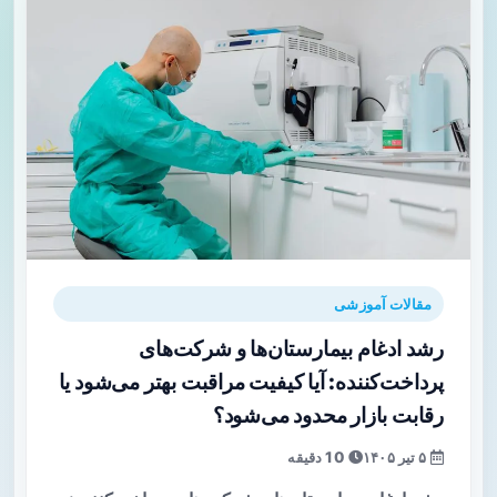
مقالات آموزشی
رشد ادغام بیمارستان‌ها و شرکت‌های
پرداخت‌کننده: آیا کیفیت مراقبت بهتر می‌شود یا
رقابت بازار محدود می‌شود؟
۵ تیر ۱۴۰۵
10 دقیقه