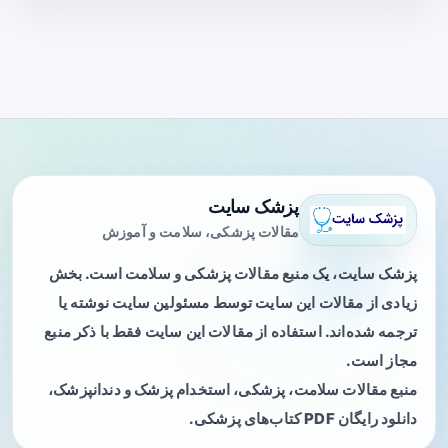
پزشک سایت
مقالات پزشکی، سلامت و آموزش
پزشک سایت، یک منبع مقالات پزشکی و سلامت است. بخش
زیادی از مقالات این سایت توسط مسئولین سایت نوشته یا
ترجمه شده‌اند. استفاده از مقالات این سایت فقط با ذکر منبع
مجاز است.
منبع مقالات سلامت، پزشکی، استخدام پزشک و دندانپزشک،
دانلود رایگان PDF کتاب‌های پزشکی.