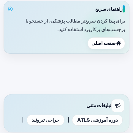
راهنمای سریع
برای پیدا کردن سریع‌تر مطالب پزشکی، از جستجو یا
برچسب‌های پرکاربرد استفاده کنید.
صفحه اصلی
تبلیغات متنی
|
|
دوره آموزشی ATLS
جراحی تیروئید