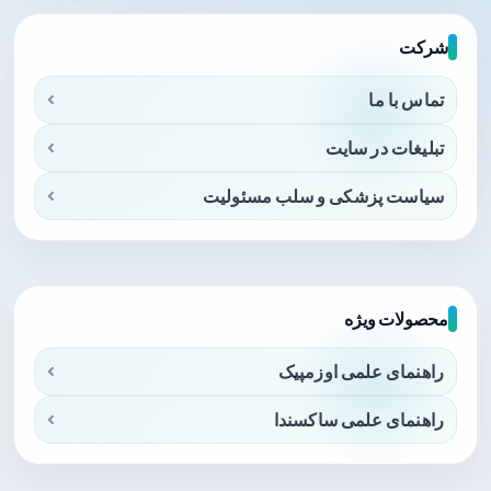
شرکت
تماس با ما
تبلیغات در سایت
سیاست پزشکی و سلب مسئولیت
محصولات ویژه
راهنمای علمی اوزمپیک
راهنمای علمی ساکسندا