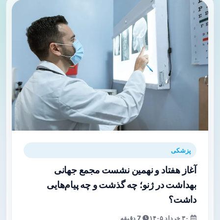
پزشکی
آغاز هفتاد و نهمین نشست مجمع جهانی
بهداشت در ژنو؛ چه گذشت و چه پیام‌هایی
داشت؟
۳۰ خرداد ۱۴۰۵
7 دقیقه