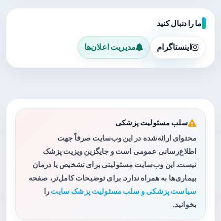
ما را دنبال کنید
اینستاگرام
مدیریت اعلان‌ها
سلب مسئولیت پزشکی
محتوای ارائه‌شده در این وب‌سایت صرفاً جهت
اطلاع‌رسانی عمومی است و جایگزین ویزیت پزشک
نیست. این وب‌سایت مسئولیتی برای تشخیص یا درمان
بیماری‌ها به همراه ندارد. برای توضیحات کامل‌تر، صفحه
سیاست پزشکی و سلب مسئولیت پزشک سایت
را
بخوانید.