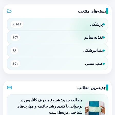
دسته‌های منتخب
پزشکی
۲,۶۵۶
تغذیه سالم
۱۵۷
دندانپزشکی
۶۸
طب سنتی
۱۵۱
جدیدترین مطالب
مطالعه جدید: شروع مصرف کانابیس در
نوجوانی با کندی رشد حافظه و مهارت‌های
شناختی مرتبط است