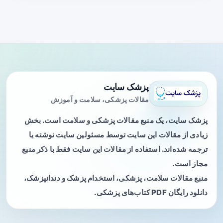
پزشک سایت
مقالات پزشکی، سلامت و آموزش
پزشک سایت، یک منبع مقالات پزشکی و سلامت است. بخش
زیادی از مقالات این سایت توسط مسئولین سایت نوشته یا
ترجمه شده‌اند. استفاده از مقالات این سایت فقط با ذکر منبع
مجاز است.
منبع مقالات سلامت، پزشکی، استخدام پزشک و دندانپزشک،
دانلود رایگان PDF کتاب‌های پزشکی.