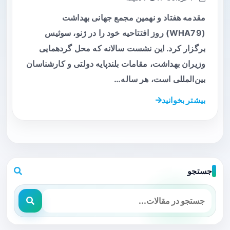
مقدمه هفتاد و نهمین مجمع جهانی بهداشت
(WHA79) روز افتتاحیه خود را در ژنو، سوئیس
برگزار کرد. این نشست سالانه که محل گردهمایی
وزیران بهداشت، مقامات بلندپایه دولتی و کارشناسان
بین‌المللی است، هر ساله…
بیشتر بخوانید
جستجو