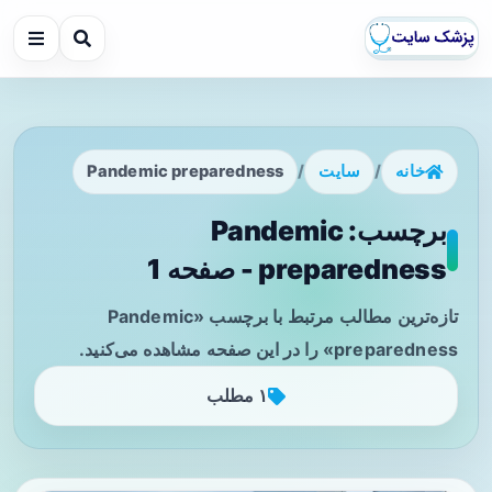
خانه
/
سایت
/
Pandemic preparedness
برچسب: Pandemic
preparedness - صفحه 1
تازه‌ترین مطالب مرتبط با برچسب «Pandemic
preparedness» را در این صفحه مشاهده می‌کنید.
۱ مطلب