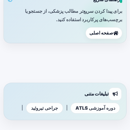
برای پیدا کردن سریع‌تر مطالب پزشکی، از جستجو یا
برچسب‌های پرکاربرد استفاده کنید.
صفحه اصلی
تبلیغات متنی
|
|
دوره آموزشی ATLS
جراحی تیروئید