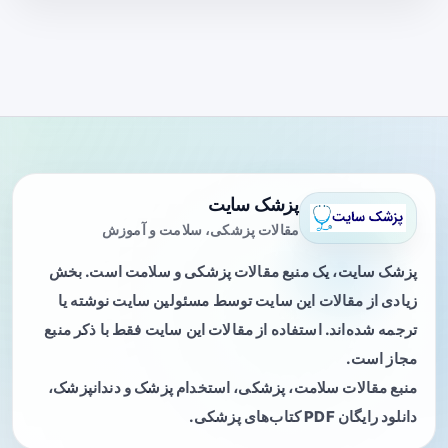
پزشک سایت
مقالات پزشکی، سلامت و آموزش
پزشک سایت، یک منبع مقالات پزشکی و سلامت است. بخش
زیادی از مقالات این سایت توسط مسئولین سایت نوشته یا
ترجمه شده‌اند. استفاده از مقالات این سایت فقط با ذکر منبع
مجاز است.
منبع مقالات سلامت، پزشکی، استخدام پزشک و دندانپزشک،
دانلود رایگان PDF کتاب‌های پزشکی.