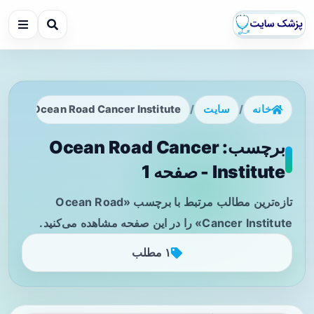
خانه
/
سایت
/
Ocean Road Cancer Institute
برچسب: Ocean Road Cancer
Institute - صفحه 1
تازه‌ترین مطالب مرتبط با برچسب «Ocean Road
Cancer Institute» را در این صفحه مشاهده می‌کنید.
۱ مطلب