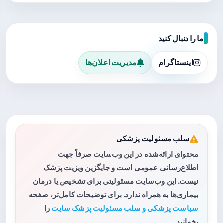
ما را دنبال کنید
اینستاگرام
مدیریت اعلان‌ها
سلب مسئولیت پزشکی
محتوای ارائه‌شده در این وب‌سایت صرفاً جهت
اطلاع‌رسانی عمومی است و جایگزین ویزیت پزشک
نیست. این وب‌سایت مسئولیتی برای تشخیص یا درمان
بیماری‌ها به همراه ندارد. برای توضیحات کامل‌تر، صفحه
سیاست پزشکی و سلب مسئولیت پزشک سایت
را
بخوانید.