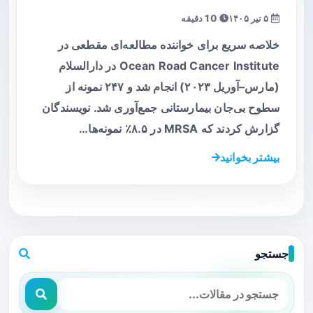
۵ تیر ۱۴۰۵
10 دقیقه
خلاصه سریع برای خواننده مطالعه‌ای مقطعی در
Ocean Road Cancer Institute در دارالسلام
(مارس–آوریل ۲۰۲۳) انجام شد و ۲۴۷ نمونه از
سطوح بی‌جان بیمارستانی جمع‌آوری شد. نویسندگان
گزارش کردند که MRSA در ۸.۵٪ نمونه‌ها…
بیشتر بخوانید
جستجو