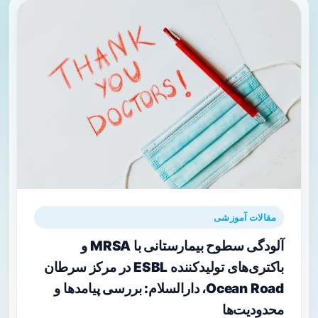
مقالات آموزشی
آلودگی سطوح بیمارستانی با MRSA و
باکتری‌های تولیدکننده ESBL در مرکز سرطان
Ocean Road، دارالسلام: بررسی پیامدها و
محدودیت‌ها