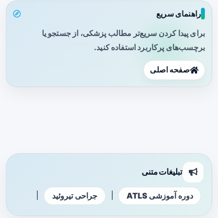
راهنمای سریع
برای پیدا کردن سریع‌تر مطالب پزشکی، از جستجو یا
برچسب‌های پرکاربرد استفاده کنید.
صفحه اصلی
تبلیغات متنی
|
|
دوره آموزشی ATLS
جراحی تیروئید