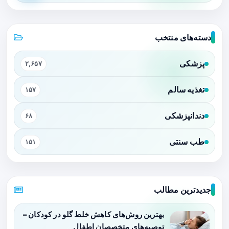
دسته‌های منتخب
پزشکی
۲,۶۵۷
تغذیه سالم
۱۵۷
دندانپزشکی
۶۸
طب سنتی
۱۵۱
جدیدترین مطالب
بهترین روش‌های کاهش خلط گلو در کودکان –
توصیه‌های متخصصان اطفال