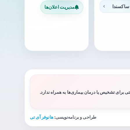
ساکسندا
مدیریت اعلان‌ها
برای تشخیص یا درمان بیماری‌ها به همراه ندارد.
طراحی و برنامه‌نویسی:
هانوفر آی تی