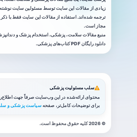
زیادی از مقالات این سایت توسط مسئولین سایت نوشته ی
ترجمه شده‌اند. استفاده از مقالات این سایت فقط با ذکر 
مجاز است.
منبع مقالات سلامت، پزشکی، استخدام پزشک و دندانپز
دانلود رایگان PDF کتاب‌های پزشکی.
سلب مسئولیت پزشکی
محتوای ارائه‌شده در این وب‌سایت صرفاً جهت اطلاع‌
برای توضیحات کامل‌تر، صفحه
سیاست پزشکی و سلب
© 2026 کلیه حقوق محفوظ است.