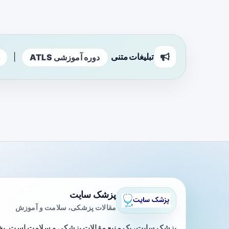
تبلیغات متنی
|
دوره آموزشی ATLS
پزشک سایت
مقالات پزشکی، سلامت و آموزش
پزشک سایت، یک منبع مقالات پزشکی و سلامت است. 