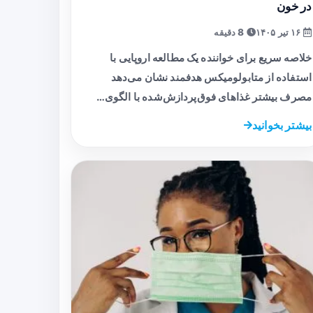
در خون
۱۶ تیر ۱۴۰۵
8 دقیقه
خلاصه سریع برای خواننده یک مطالعه اروپایی با
استفاده از متابولومیکس هدفمند نشان می‌دهد
مصرف بیشتر غذاهای فوق‌پردازش‌شده با الگوی…
بیشتر بخوانید