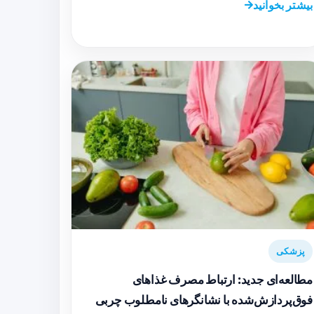
بیشتر بخوانید
پزشکی
مطالعه‌ای جدید: ارتباط مصرف غذاهای
فوق‌پردازش‌شده با نشانگرهای نامطلوب چربی