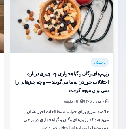
پزشکی
رژیم‌های وگان و گیاهخواری چه چیزی درباره
اختلالات خوردن به ما می‌گویند — و چه چیزهایی را
نمی‌توان نتیجه گرفت
۶ مرداد ۱۴۰۵
10 دقیقه
خلاصه سریع برای خواننده مطالعات اخیر نشان
می‌دهند که رژیم‌های وگان و گیاهخواری در برخی
جمعیت‌ها با معیارهای اختلال خوردن…