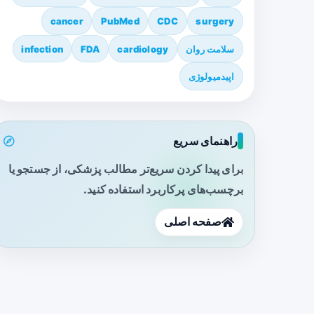
cancer
PubMed
CDC
surgery
سلامت روان
cardiology
FDA
infection
اپیدمیولوژی
راهنمای سریع
برای پیدا کردن سریع‌تر مطالب پزشکی، از جستجو یا
برچسب‌های پرکاربرد استفاده کنید.
صفحه اصلی