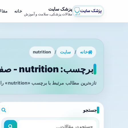
پزشک سایت
خانه
مقال
مقالات پزشکی، سلامت و آموزش
خانه
/
سایت
/
nutrition
برچسب: nutrition - صفحه 1
تازه‌ترین مطالب مرتبط با برچسب «nutrition» را در این صفحه مشاهده می‌کنید.
جستجو