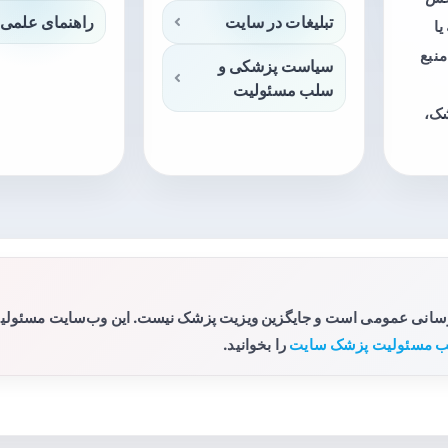
تبلیغات در سایت
راهنمای علمی 
ا
منبع
سیاست پزشکی و
سلب مسئولیت
شک،
رسانی عمومی است و جایگزین ویزیت پزشک نیست. این وب‌سایت مسئولیتی 
 مسئولیت پزشک سایت
را بخوانید.