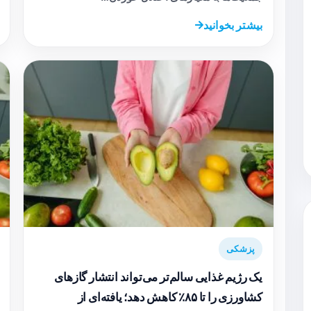
بیشتر بخوانید
پزشکی
یک رژیم غذایی سالم‌تر می‌تواند انتشار گازهای
کشاورزی را تا ۸۵٪ کاهش دهد؛ یافته‌ای از