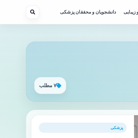
 زیبایی
دانشجویان و محققان پزشکی
۷ مطلب
پزشکی