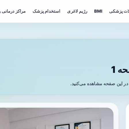
ات پزشکی
BMI
رژیم لاغری
استخدام پزشک
مراکز درمانی و