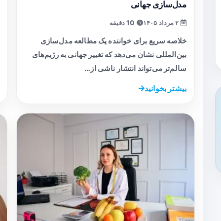
مدل‌سازی جهانی
۲ مرداد ۱۴۰۵
10 دقیقه
خلاصه سریع برای خواننده یک مطالعه مدل‌سازی
بین‌المللی نشان می‌دهد که تغییر جهانی به رژیم‌های
سالم‌تر می‌تواند انتشار ناشی از…
بیشتر بخوانید