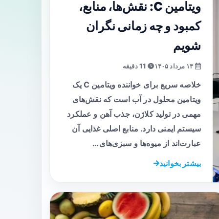
ویتامین C: نقش‌ها، منابع،
کمبود و چه زمانی نگران
شویم
۱۳ مرداد ۱۴۰۵
11 دقیقه
خلاصه سریع برای خواننده ویتامین C یک
ویتامین محلول در آب است که نقش‌های
مهمی در تولید کلاژن، جذب آهن و عملکرد
سیستم ایمنی دارد. منابع اصلی غذایی آن
عبارت‌اند از میوه‌ها و سبزی‌های…
بیشتر بخوانید