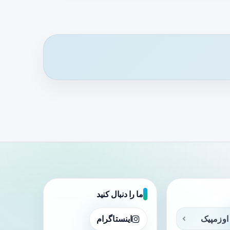
ما را دنبال کنید
اوزمپیک
اینستاگرام