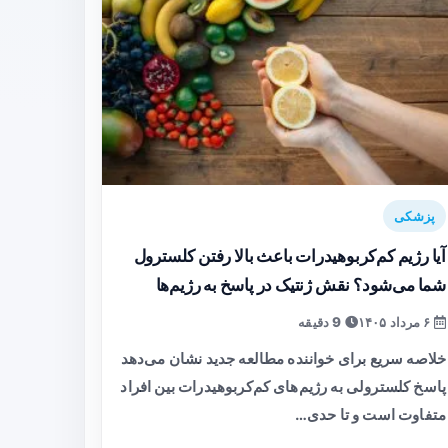
پزشکی
آیا رژیم کم‌کربوهیدرات باعث بالا رفتن کلسترول
شما می‌شود؟ نقش ژنتیک در پاسخ به رژیم‌ها
۶ مرداد ۱۴۰۵
9 دقیقه
خلاصه سریع برای خواننده مطالعه جدید نشان می‌دهد
پاسخ کلسترولی به رژیم‌های کم‌کربوهیدرات بین افراد
متفاوت است و تا حدی…