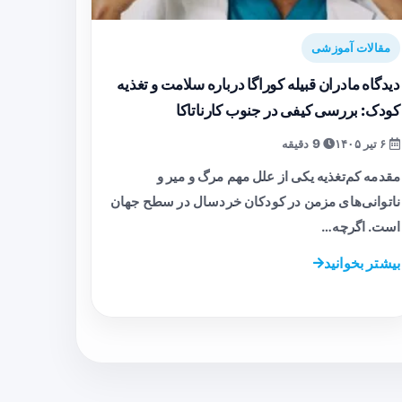
مقالات آموزشی
دیدگاه مادران قبیله کوراگا درباره سلامت و تغذیه
کودک: بررسی کیفی در جنوب کارناتاکا
۶ تیر ۱۴۰۵
9 دقیقه
مقدمه کم‌تغذیه یکی از علل مهم مرگ و میر و
ناتوانی‌های مزمن در کودکان خردسال در سطح جهان
است. اگرچه…
بیشتر بخوانید