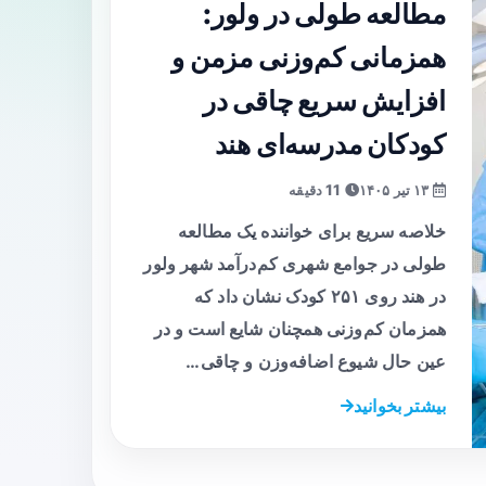
مطالعه طولی در ولور:
همزمانی کم‌وزنی مزمن و
افزایش سریع چاقی در
کودکان مدرسه‌ای هند
۱۳ تیر ۱۴۰۵
11 دقیقه
خلاصه سریع برای خواننده یک مطالعه
طولی در جوامع شهری کم‌درآمد شهر ولور
در هند روی ۲۵۱ کودک نشان داد که
همزمان کم‌وزنی همچنان شایع است و در
عین حال شیوع اضافه‌وزن و چاقی…
بیشتر بخوانید