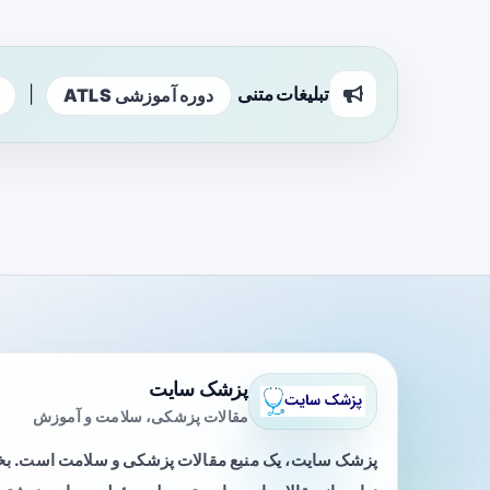
تبلیغات متنی
|
دوره آموزشی ATLS
پزشک سایت
مقالات پزشکی، سلامت و آموزش
پزشک سایت، یک منبع مقالات پزشکی و سلامت است. 