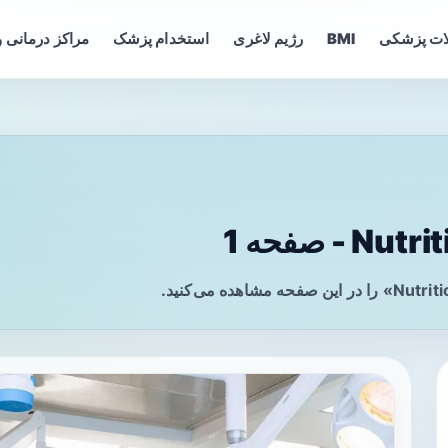
ات پزشکی
BMI
رژیم لاغری
استخدام پزشک
مراکز درمانی و