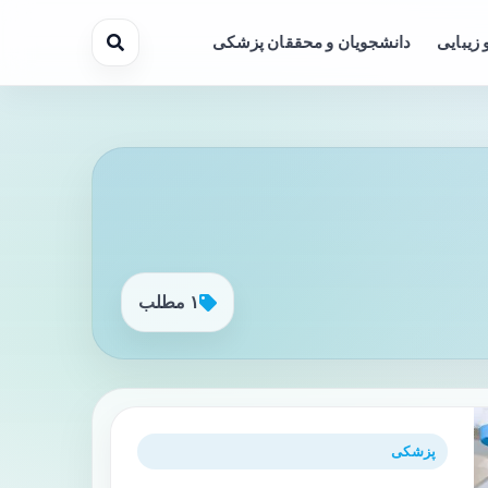
 زیبایی
دانشجویان و محققان پزشکی
۱ مطلب
پزشکی