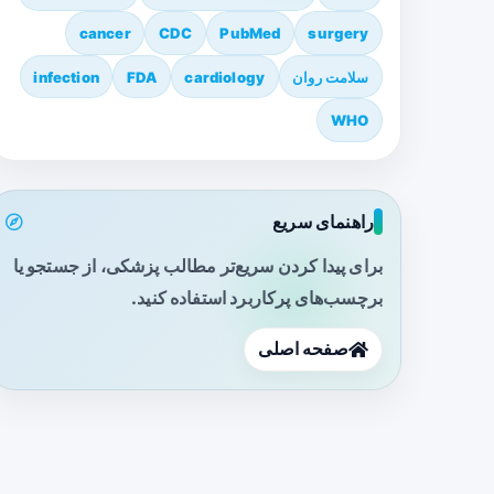
cancer
CDC
PubMed
surgery
سلامت روان
cardiology
FDA
infection
WHO
راهنمای سریع
برای پیدا کردن سریع‌تر مطالب پزشکی، از جستجو یا
برچسب‌های پرکاربرد استفاده کنید.
صفحه اصلی