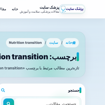
پزشک سایت
خانه
مقال
مقالات پزشکی، سلامت و آموزش
خانه
/
سایت
/
Nutrition transition
برچسب: Nutrition transition - صفحه 1
تازه‌ترین مطالب مرتبط با برچسب «Nutrition transition» را در این صفحه مشاهده می‌کنید.
جستجو