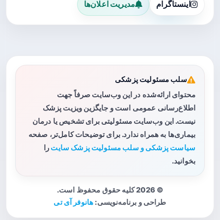
اینستاگرام
مدیریت اعلان‌ها
سلب مسئولیت پزشکی
محتوای ارائه‌شده در این وب‌سایت صرفاً جهت
اطلاع‌رسانی عمومی است و جایگزین ویزیت پزشک
نیست. این وب‌سایت مسئولیتی برای تشخیص یا درمان
بیماری‌ها به همراه ندارد. برای توضیحات کامل‌تر، صفحه
سیاست پزشکی و سلب مسئولیت پزشک سایت
را
بخوانید.
© 2026 کلیه حقوق محفوظ است.
طراحی و برنامه‌نویسی:
هانوفر آی تی