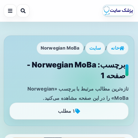
خانه
/
سایت
/
Norwegian MoBa
برچسب: Norwegian MoBa -
صفحه 1
تازه‌ترین مطالب مرتبط با برچسب «Norwegian
MoBa» را در این صفحه مشاهده می‌کنید.
۱ مطلب