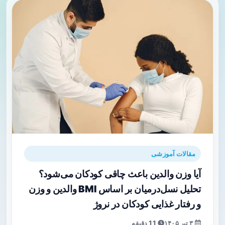
مقالات آموزشی
آیا وزن والدین باعث چاقی کودکان می‌شود؟
تحلیل نسل‌درمیان بر اساس BMI والدین و وزن
و رفتار غذایی کودکان در نروژ
۳ تیر ۱۴۰۵
11 دقیقه