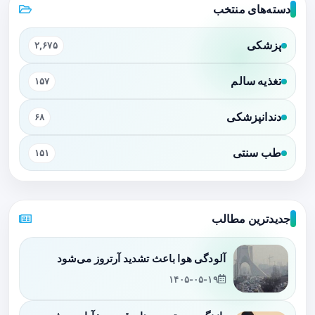
دسته‌های منتخب
پزشکی
۲,۶۷۵
تغذیه سالم
۱۵۷
دندانپزشکی
۶۸
طب سنتی
۱۵۱
جدیدترین مطالب
آلودگی هوا باعث تشدید آرتروز می‌شود
۱۴۰۵-۰۵-۱۹