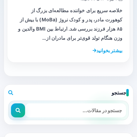
خلاصه سریع برای خواننده مطالعه‌ای بزرگ از
کوهورت مادر، پدر و کودک نروژ (MoBa) با بیش از
۸۵ هزار فرزند بررسی شد. ارتباط بین BMI والدین و
وزن هنگام تولد قوی‌تر برای مادران از…
بیشتر بخوانید
جستجو