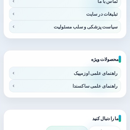
تماس با ما
تبلیغات در سایت
سیاست پزشکی و سلب مسئولیت
محصولات ویژه
راهنمای علمی اوزمپیک
راهنمای علمی ساکسندا
ما را دنبال کنید