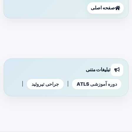
صفحه اصلی
تبلیغات متنی
|
|
دوره آموزشی ATLS
جراحی تیروئید