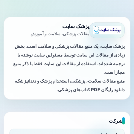
پزشک سایت
مقالات پزشکی، سلامت و آموزش
پزشک سایت، یک منبع مقالات پزشکی و سلامت است. بخش
زیادی از مقالات این سایت توسط مسئولین سایت نوشته یا
ترجمه شده‌اند. استفاده از مقالات این سایت فقط با ذکر منبع
مجاز است.
منبع مقالات سلامت، پزشکی، استخدام پزشک و دندانپزشک،
دانلود رایگان PDF کتاب‌های پزشکی.
شرکت