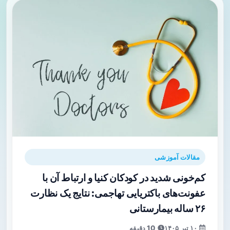
مقالات آموزشی
کم‌خونی شدید در کودکان کنیا و ارتباط آن با
عفونت‌های باکتریایی تهاجمی: نتایج یک نظارت
۲۶ ساله بیمارستانی
۱۰ تیر ۱۴۰۵
10 دقیقه