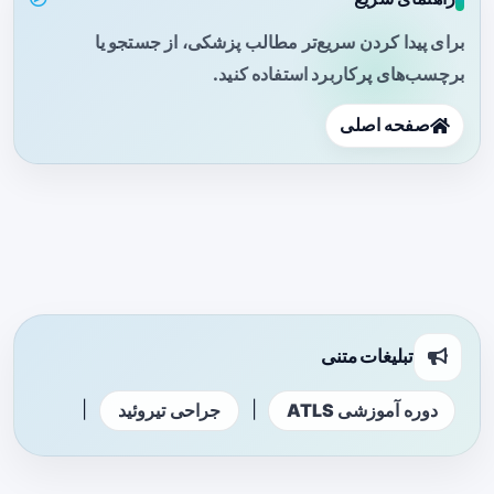
برای پیدا کردن سریع‌تر مطالب پزشکی، از جستجو یا
برچسب‌های پرکاربرد استفاده کنید.
صفحه اصلی
تبلیغات متنی
|
|
دوره آموزشی ATLS
جراحی تیروئید