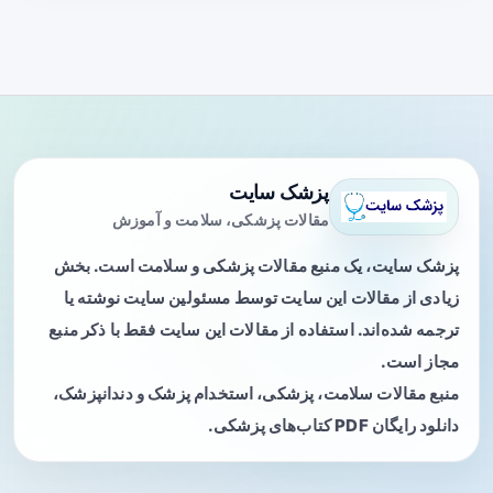
پزشک سایت
مقالات پزشکی، سلامت و آموزش
پزشک سایت، یک منبع مقالات پزشکی و سلامت است. بخش
زیادی از مقالات این سایت توسط مسئولین سایت نوشته یا
ترجمه شده‌اند. استفاده از مقالات این سایت فقط با ذکر منبع
مجاز است.
منبع مقالات سلامت، پزشکی، استخدام پزشک و دندانپزشک،
دانلود رایگان PDF کتاب‌های پزشکی.