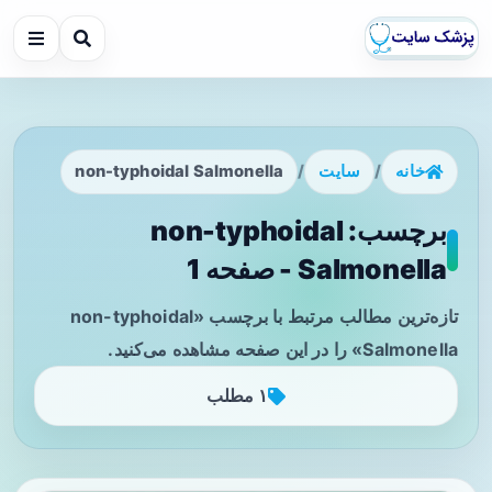
خانه
/
سایت
/
non-typhoidal Salmonella
برچسب: non-typhoidal
Salmonella - صفحه 1
تازه‌ترین مطالب مرتبط با برچسب «non-typhoidal
Salmonella» را در این صفحه مشاهده می‌کنید.
۱ مطلب