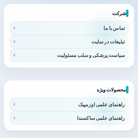
شرکت
تماس با ما
تبلیغات در سایت
سیاست پزشکی و سلب مسئولیت
محصولات ویژه
راهنمای علمی اوزمپیک
راهنمای علمی ساکسندا