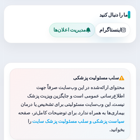
ما را دنبال کنید
اینستاگرام
مدیریت اعلان‌ها
سلب مسئولیت پزشکی
محتوای ارائه‌شده در این وب‌سایت صرفاً جهت
اطلاع‌رسانی عمومی است و جایگزین ویزیت پزشک
نیست. این وب‌سایت مسئولیتی برای تشخیص یا درمان
بیماری‌ها به همراه ندارد. برای توضیحات کامل‌تر، صفحه
سیاست پزشکی و سلب مسئولیت پزشک سایت
را
بخوانید.