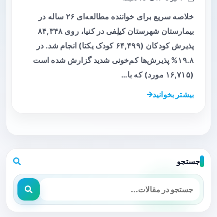
خلاصه سریع برای خواننده مطالعه‌ای ۲۶ ساله در
بیمارستان شهرستان کیلِفی در کنیا، روی ۸۴,۳۴۸
پذیرش کودکان (۶۴,۴۹۹ کودک یکتا) انجام شد. در
۱۹.۸% پذیرش‌ها کم‌خونی شدید گزارش شده است
(۱۶,۷۱۵ مورد) که با…
بیشتر بخوانید
جستجو