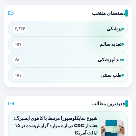
دسته‌های منتخب
پزشکی
۲,۶۳۴
تغذیه سالم
۱۵۷
دندانپزشکی
۶۸
طب سنتی
۱۵۱
جدیدترین مطالب
شیوع سایکلوسپورا مرتبط با کاهوی آیسبرگ:
هشدار CDC درباره موارد گزارش‌شده در ۱۵
ایالت آمریکا