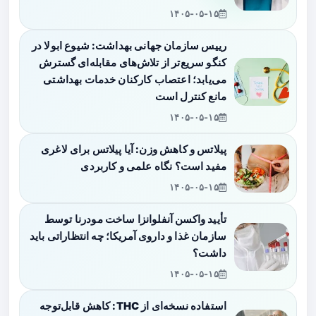
۱۴۰۵-۰۵-۱۵
رییس سازمان جهانی بهداشت: شیوع ابولا در
کنگو سریع‌تر از تلاش‌های مقابله‌ای گسترش
می‌یابد؛ اعتصاب کارکنان خدمات بهداشتی
مانع کنترل است
۱۴۰۵-۰۵-۱۵
پیلاتس و کاهش وزن: آیا پیلاتس برای لاغری
مفید است؟ نگاه علمی و کاربردی
۱۴۰۵-۰۵-۱۵
تأیید واکسن آنفلوانزا ساخت مودرنا توسط
سازمان غذا و داروی آمریکا؛ چه انتظاراتی باید
داشت؟
۱۴۰۵-۰۵-۱۵
استفاده نسخه‌ای از THC: کاهش قابل‌توجه