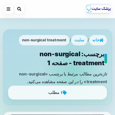
خانه
/
سایت
/
non-surgical treatment
برچسب: non-surgical
treatment - صفحه 1
تازه‌ترین مطالب مرتبط با برچسب «non-surgical
treatment» را در این صفحه مشاهده می‌کنید.
۱ مطلب