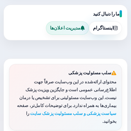
ما را دنبال کنید
اینستاگرام
مدیریت اعلان‌ها
سلب مسئولیت پزشکی
محتوای ارائه‌شده در این وب‌سایت صرفاً جهت
اطلاع‌رسانی عمومی است و جایگزین ویزیت پزشک
نیست. این وب‌سایت مسئولیتی برای تشخیص یا درمان
بیماری‌ها به همراه ندارد. برای توضیحات کامل‌تر، صفحه
سیاست پزشکی و سلب مسئولیت پزشک سایت
را
بخوانید.