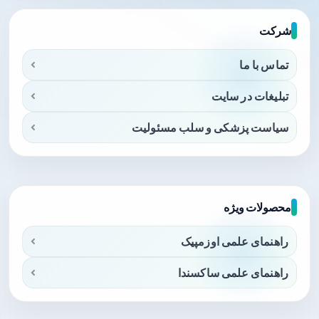
شرکت
تماس با ما
تبلیغات در سایت
سیاست پزشکی و سلب مسئولیت
محصولات ویژه
راهنمای علمی اوزمپیک
راهنمای علمی ساکسندا