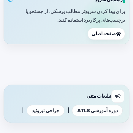
برای پیدا کردن سریع‌تر مطالب پزشکی، از جستجو یا
برچسب‌های پرکاربرد استفاده کنید.
صفحه اصلی
تبلیغات متنی
|
|
دوره آموزشی ATLS
جراحی تیروئید