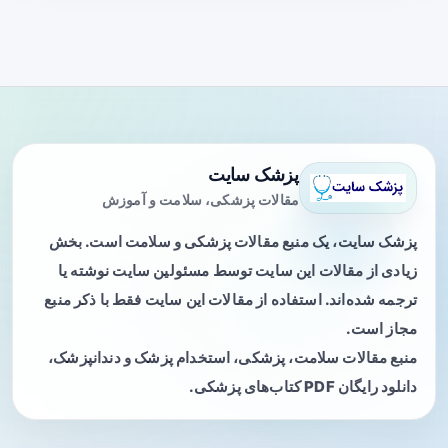
پزشک سایت
مقالات پزشکی، سلامت و آموزش
پزشک سایت، یک منبع مقالات پزشکی و سلامت است. بخش
زیادی از مقالات این سایت توسط مسئولین سایت نوشته یا
ترجمه شده‌اند. استفاده از مقالات این سایت فقط با ذکر منبع
مجاز است.
منبع مقالات سلامت، پزشکی، استخدام پزشک و دندانپزشک،
دانلود رایگان PDF کتاب‌های پزشکی.