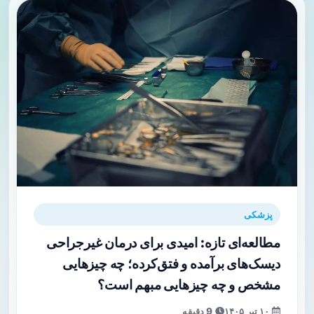
پزشکی
مطالعه‌ای تازه: امیدی برای درمان غیرجراحی
دیسک‌های برآمده و فتق‌کرده؛ چه چیزهایی
مشخص و چه چیزهایی مبهم است؟
۱۰ تیر ۱۴۰۵
9 دقیقه