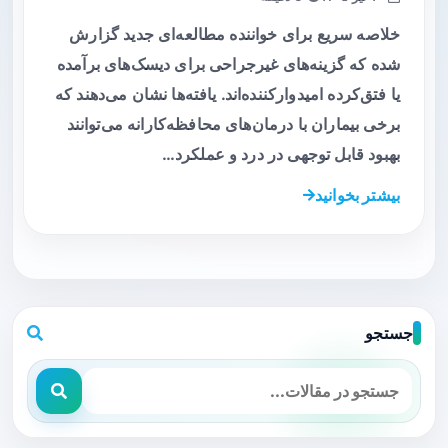
خلاصه سریع برای خواننده مطالعه‌ای جدید گزارش
شده که گزینه‌های غیرجراحی برای دیسک‌های برآمده
یا فتق‌کرده امیدوارکننده‌اند. یافته‌ها نشان می‌دهند که
برخی بیماران با درمان‌های محافظه‌کارانه می‌توانند
بهبود قابل توجهی در درد و عملکرد…
بیشتر بخوانید
جستجو