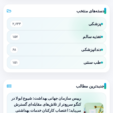
دسته‌های منتخب
پزشکی
۲,۶۳۳
تغذیه سالم
۱۵۷
دندانپزشکی
۶۸
طب سنتی
۱۵۱
جدیدترین مطالب
رییس سازمان جهانی بهداشت: شیوع ابولا در
کنگو سریع‌تر از تلاش‌های مقابله‌ای گسترش
می‌یابد؛ اعتصاب کارکنان خدمات بهداشتی