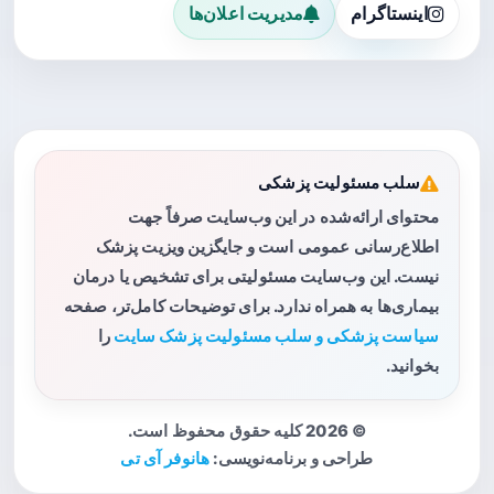
اینستاگرام
مدیریت اعلان‌ها
سلب مسئولیت پزشکی
محتوای ارائه‌شده در این وب‌سایت صرفاً جهت
اطلاع‌رسانی عمومی است و جایگزین ویزیت پزشک
نیست. این وب‌سایت مسئولیتی برای تشخیص یا درمان
بیماری‌ها به همراه ندارد. برای توضیحات کامل‌تر، صفحه
سیاست پزشکی و سلب مسئولیت پزشک سایت
را
بخوانید.
© 2026 کلیه حقوق محفوظ است.
طراحی و برنامه‌نویسی:
هانوفر آی تی