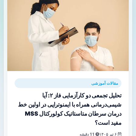
مقالات آموزشی
تحلیل تجمعی دو کارآزمایی فاز ۲: آیا
شیمی‌درمانی همراه با ایمنوتراپی در اولین خط
درمان سرطان متاستاتیک کولورکتال MSS
مفید است؟
۶ تیر ۱۴۰۵
11 دقیقه