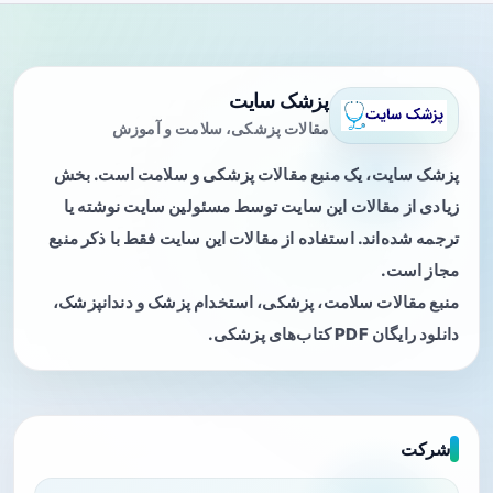
پزشک سایت
مقالات پزشکی، سلامت و آموزش
پزشک سایت، یک منبع مقالات پزشکی و سلامت است. بخش
زیادی از مقالات این سایت توسط مسئولین سایت نوشته یا
ترجمه شده‌اند. استفاده از مقالات این سایت فقط با ذکر منبع
مجاز است.
منبع مقالات سلامت، پزشکی، استخدام پزشک و دندانپزشک،
دانلود رایگان PDF کتاب‌های پزشکی.
شرکت