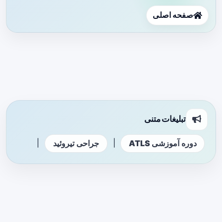
صفحه اصلی
تبلیغات متنی
|
|
دوره آموزشی ATLS
جراحی تیروئید