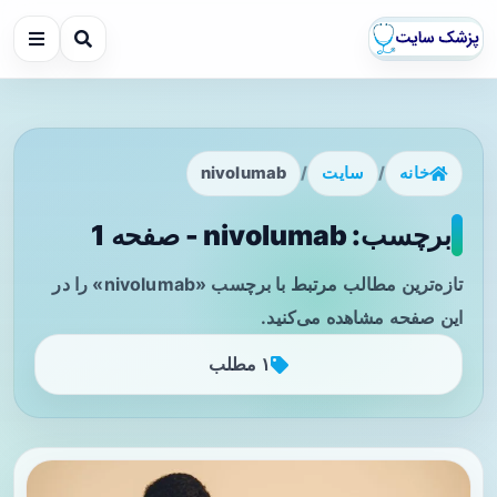
خانه
/
سایت
/
nivolumab
برچسب: nivolumab - صفحه 1
تازه‌ترین مطالب مرتبط با برچسب «nivolumab» را در
این صفحه مشاهده می‌کنید.
۱ مطلب