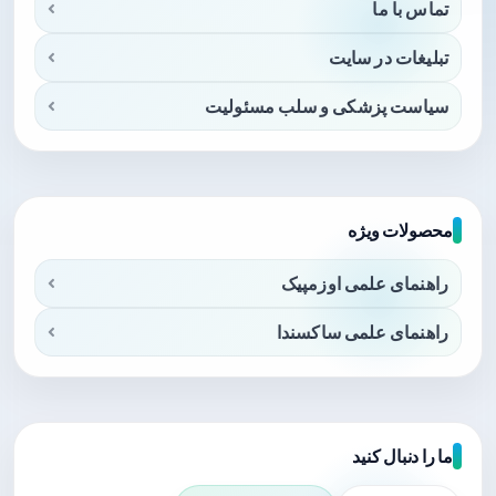
تماس با ما
تبلیغات در سایت
سیاست پزشکی و سلب مسئولیت
محصولات ویژه
راهنمای علمی اوزمپیک
راهنمای علمی ساکسندا
ما را دنبال کنید