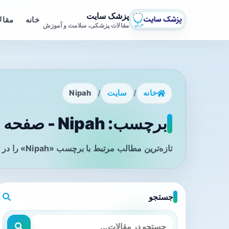
پزشک سایت
خانه
مقال
مقالات پزشکی، سلامت و آموزش
خانه
/
سایت
/
Nipah
برچسب: Nipah - صفحه 1
تازه‌ترین مطالب مرتبط با برچسب «Nipah» را در این صفحه مشاهده می‌کنید.
جستجو