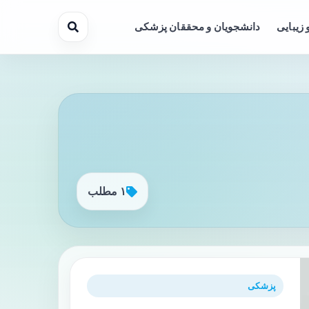
 زیبایی
دانشجویان و محققان پزشکی
۱ مطلب
پزشکی