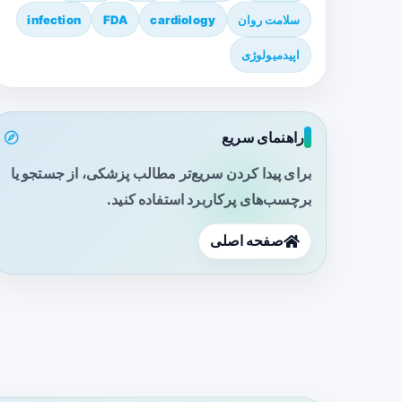
سلامت روان
cardiology
FDA
infection
اپیدمیولوژی
راهنمای سریع
برای پیدا کردن سریع‌تر مطالب پزشکی، از جستجو یا
برچسب‌های پرکاربرد استفاده کنید.
صفحه اصلی