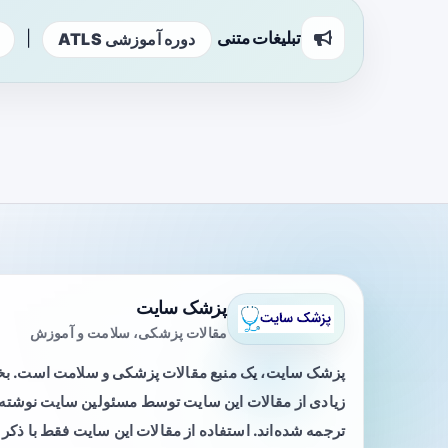
تبلیغات متنی
|
دوره آموزشی ATLS
پزشک سایت
مقالات پزشکی، سلامت و آموزش
پزشک سایت، یک منبع مقالات پزشکی و سلامت است. 
زیادی از مقالات این سایت توسط مسئولین سایت نوشته ی
ترجمه شده‌اند. استفاده از مقالات این سایت فقط با ذکر 