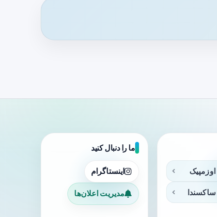
ما را دنبال کنید
اوزمپیک
اینستاگرام
ساکسندا
مدیریت اعلان‌ها