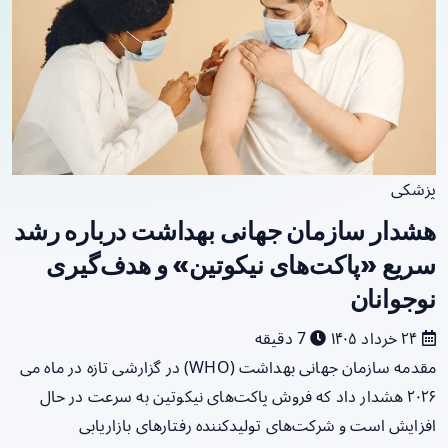
پزشکی
هشدار سازمان جهانی بهداشت درباره رشد
سریع «پاکت‌های نیکوتین» و هدف‌گیری
نوجوانان
۲۴ خرداد ۱۴۰۵
7 دقیقه
مقدمه سازمان جهانی بهداشت (WHO) در گزارشی تازه در ماه می
۲۰۲۶ هشدار داد که فروش پاکت‌های نیکوتین به سرعت در حال
افزایش است و شرکت‌های تولیدکننده رفتارهای بازاریابی