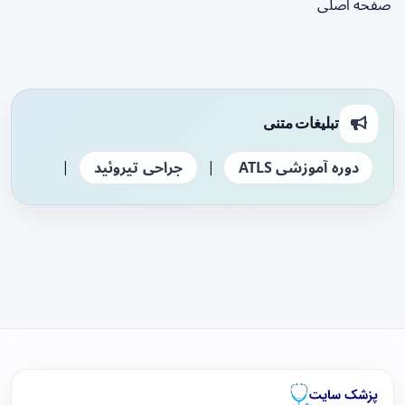
صفحه اصلی
تبلیغات متنی
|
|
دوره آموزشی ATLS
جراحی تیروئید