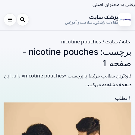
رفتن به محتوای اصلی
پزشک سایت
مقالات پزشکی، سلامت و آموزش
خانه
/
سایت
/
nicotine pouches
برچسب: nicotine pouches -
صفحه 1
تازه‌ترین مطالب مرتبط با برچسب «nicotine pouches» را در این
صفحه مشاهده می‌کنید.
۱ مطلب