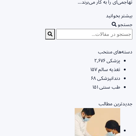
تهاجمی‌ای را به کار می‌برند…
بیشتر بخوانید
جستجو
دسته‌های منتخب
پزشکی
۲,۶۷۶
تغذیه سالم
۱۵۷
دندانپزشکی
۶۸
طب سنتی
۱۵۱
جدیدترین مطالب