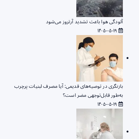
آلودگی هوا باعث تشدید آرتروز می‌شود
۱۴۰۵-۰۵-۱۹
بازنگری در توصیه‌های قدیمی: آیا مصرف لبنیات پرچرب
به‌طور قابل‌توجهی مضر است؟
۱۴۰۵-۰۵-۱۹