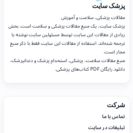
پزشک سایت
مقالات پزشکی، سلامت و آموزش
پزشک سایت، یک منبع مقالات پزشکی و سلامت است. بخش
زیادی از مقالات این سایت توسط مسئولین سایت نوشته یا
ترجمه شده‌اند. استفاده از مقالات این سایت فقط با ذکر منبع
مجاز است.
منبع مقالات سلامت، پزشکی، استخدام پزشک و دندانپزشک،
دانلود رایگان PDF کتاب‌های پزشکی.
شرکت
تماس با ما
تبلیغات در سایت