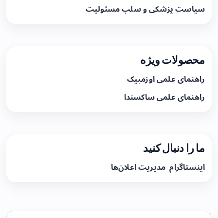
سیاست پزشکی و سلب مسئولیت
محصولات ویژه
راهنمای علمی اوزمپیک
راهنمای علمی ساکسندا
ما را دنبال کنید
اینستاگرام
مدیریت اعلان‌ها