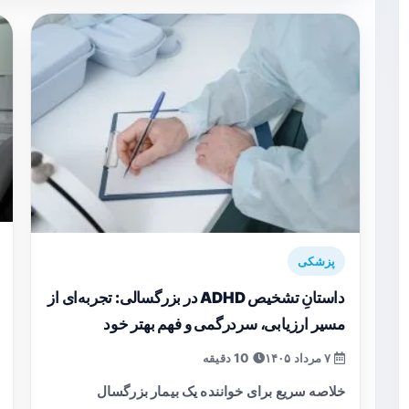
پزشکی
داستانِ تشخیص ADHD در بزرگسالی: تجربه‌ای از
مسیر ارزیابی، سردرگمی و فهم بهتر خود
۷ مرداد ۱۴۰۵
10 دقیقه
خلاصه سریع برای خواننده یک بیمار بزرگسال