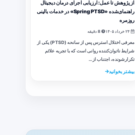
از پژوهش تا عمل: ارزیابی اجرای درمان دیجیتال
راهنمای‌شده «Spring PTSD» در خدمات بالینی
روزمره
۲۴ خرداد ۱۴۰۵
8 دقیقه
معرفی اختلال استرس پس از سانحه (PTSD) یکی از
شرایط ناتوان‌کننده روانی است که با تجربه علائم
تکرارشونده، اجتناب از…
بیشتر بخوانید