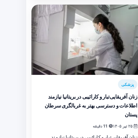
پزشکی
زنان آفریقایی‌تبار و کارائیبی در بریتانیا نیازمند
اطلاعات و دسترسی بهتر به غربالگری سرطان
پستان
۲۵ تیر ۱۴۰۵
11 دقیقه
زنان آفریقایی‌تبار و کارائیبی در بریتانیا نیازمند