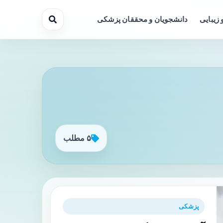
 زیبایی
دانشجویان و محققان پزشکی
۵ مطلب
پزشکی