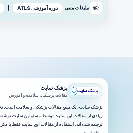
تبلیغات متنی
|
دوره آموزشی ATLS
پزشک سایت
مقالات پزشکی، سلامت و آموزش
پزشک سایت، یک منبع مقالات پزشکی و سلامت است. 
زیادی از مقالات این سایت توسط مسئولین سایت نوشته ی
ترجمه شده‌اند. استفاده از مقالات این سایت فقط با ذکر 
مجاز است.