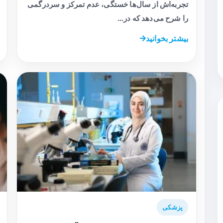
تجربه‌اش از سال‌ها خستگی، عدم تمرکز و سردرگمی
را شرح می‌دهد که در…
بیشتر بخوانید
پزشکی