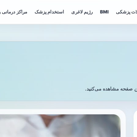
ات پزشکی
BMI
رژیم لاغری
استخدام پزشک
مراکز درمانی و