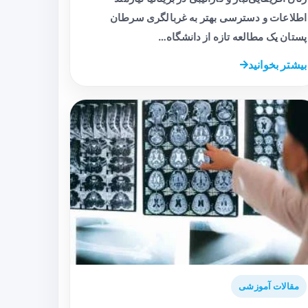
اطلاعات و دسترسی بهتر به غربالگری سرطان
پستان یک مطالعه تازه از دانشگاه…
بیشتر بخوانید
مقالات آموزشی