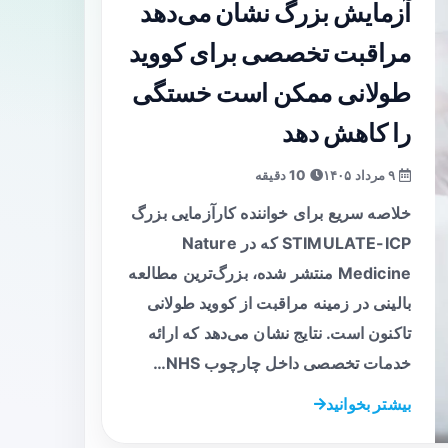
آزمایش بزرگ نشان می‌دهد
مراقبت تخصصی برای کووید
طولانی ممکن است خستگی
را کاهش دهد
۹ مرداد ۱۴۰۵
10 دقیقه
خلاصه سریع برای خواننده کارآزمایی بزرگ
STIMULATE-ICP که در Nature
Medicine منتشر شده، بزرگ‌ترین مطالعه
بالینی در زمینه مراقبت از کووید طولانی
تاکنون است. نتایج نشان می‌دهد که ارائه
خدمات تخصصی داخل چارچوب NHS…
بیشتر بخوانید