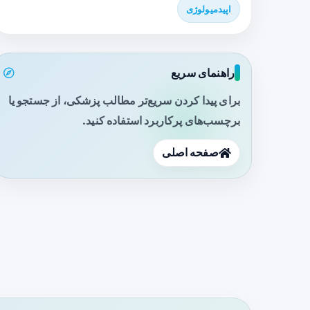
اپیدمیولوژی
راهنمای سریع
برای پیدا کردن سریع‌تر مطالب پزشکی، از جستجو یا
برچسب‌های پرکاربرد استفاده کنید.
صفحه اصلی