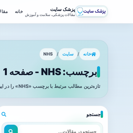
پزشک سایت
خانه
مقال
مقالات پزشکی، سلامت و آموزش
خانه
/
سایت
/
NHS
برچسب: NHS - صفحه 1
تازه‌ترین مطالب مرتبط با برچسب «NHS» را در این صفحه مشاهده می‌کنید.
جستجو