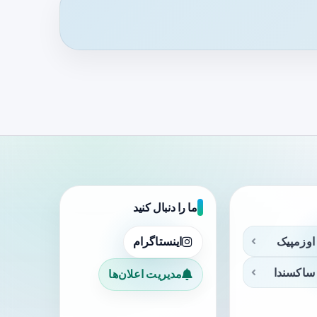
ما را دنبال کنید
اوزمپیک
اینستاگرام
ساکسندا
مدیریت اعلان‌ها