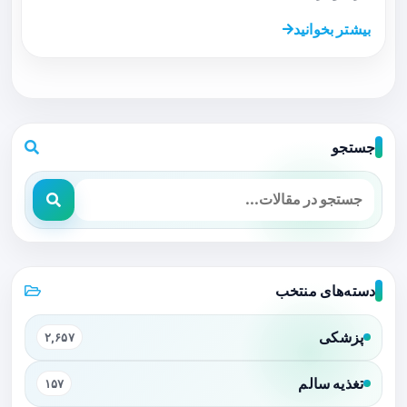
بیشتر بخوانید
جستجو
دسته‌های منتخب
پزشکی
۲,۶۵۷
تغذیه سالم
۱۵۷