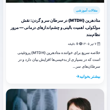
مقالات آموزشی
متادهرین (MTDH) در سرطان سر و گردن: نقش
مولکولی، اهمیت بالینی و چشم‌اندازهای درمانی — مرور
نظام‌مند
۷ تیر ۱۴۰۵
9 دقیقه
خلاصه سریع برای خواننده متادهرین (MTDH) پروتئینی
است که در بسیاری از بدخیمی‌ها افزایش بیان دارد و در
سرطان‌های سر…
بیشتر بخوانید