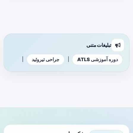
تبلیغات متنی
|
|
دوره آموزشی ATLS
جراحی تیروئید