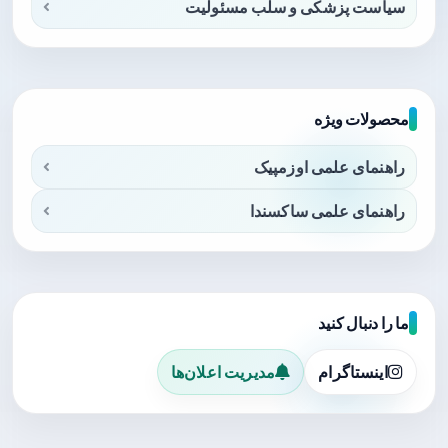
سیاست پزشکی و سلب مسئولیت
محصولات ویژه
راهنمای علمی اوزمپیک
راهنمای علمی ساکسندا
ما را دنبال کنید
اینستاگرام
مدیریت اعلان‌ها