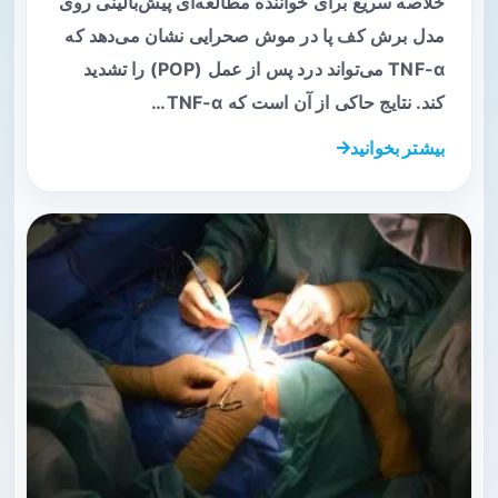
خلاصه سریع برای خواننده مطالعه‌ای پیش‌بالینی روی
مدل برش کف پا در موش صحرایی نشان می‌دهد که
TNF-α می‌تواند درد پس از عمل (POP) را تشدید
کند. نتایج حاکی از آن است که TNF-α…
بیشتر بخوانید