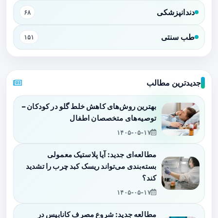
دندانپزشکی
۶۸
طب سنتی
۱۵۱
جدیدترین مطالب
بهترین روش‌های کاهش خلط گلو در کودکان –
توصیه‌های متخصصان اطفال
۱۴۰۵-۰۵-۱۷
مطالعه‌ای جدید: آیا پلاستیک معمولی
بسته‌بندی می‌تواند ریسک کبد چرب را تشدید
کند؟
۱۴۰۵-۰۵-۱۷
مطالعه جدید: شروع مصرف کانابیس در