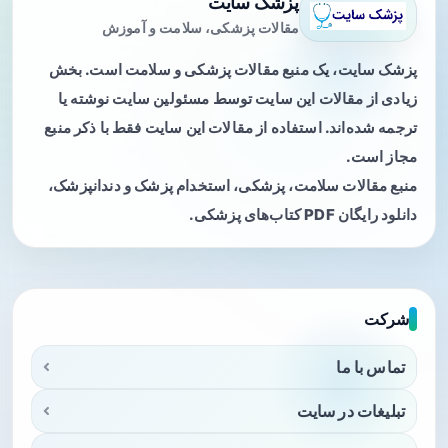
پزشک سایت
مقالات پزشکی، سلامت و آموزش
پزشک سایت، یک منبع مقالات پزشکی و سلامت است. بخش
زیادی از مقالات این سایت توسط مسئولین سایت نوشته یا
ترجمه شده‌اند. استفاده از مقالات این سایت فقط با ذکر منبع
مجاز است.
منبع مقالات سلامت، پزشکی، استخدام پزشک و دندانپزشک،
دانلود رایگان PDF کتاب‌های پزشکی.
شرکت
تماس با ما
تبلیغات در سایت