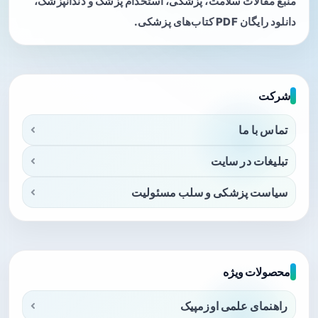
منبع مقالات سلامت، پزشکی، استخدام پزشک و دندانپزشک،
دانلود رایگان PDF کتاب‌های پزشکی.
شرکت
تماس با ما
تبلیغات در سایت
سیاست پزشکی و سلب مسئولیت
محصولات ویژه
راهنمای علمی اوزمپیک