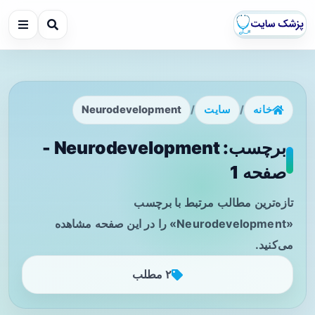
خانه
/
سایت
/
Neurodevelopment
برچسب: Neurodevelopment -
صفحه 1
تازه‌ترین مطالب مرتبط با برچسب
«Neurodevelopment» را در این صفحه مشاهده
می‌کنید.
۲ مطلب