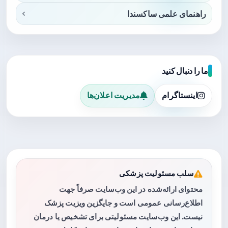
راهنمای علمی ساکسندا
ما را دنبال کنید
اینستاگرام
مدیریت اعلان‌ها
سلب مسئولیت پزشکی
محتوای ارائه‌شده در این وب‌سایت صرفاً جهت
اطلاع‌رسانی عمومی است و جایگزین ویزیت پزشک
نیست. این وب‌سایت مسئولیتی برای تشخیص یا درمان