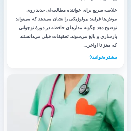
خلاصه سریع برای خواننده مطالعه‌ای جدید روی
موش‌ها فرایند بیولوژیکی را نشان می‌دهد که می‌تواند
توضیح دهد چگونه مدارهای حافظه در دورهٔ نوجوانی
بازسازی و بالغ می‌شوند. تحقیقات قبلی می‌دانستند
که مغز تا اواخر…
بیشتر بخوانید