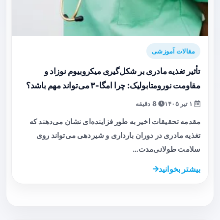
مقالات آموزشی
تأثیر تغذیه مادری بر شکل‌گیری میکروبیوم نوزاد و
مقاومت نورومتابولیک: چرا امگا‑۳ می‌تواند مهم باشد؟
۱ تیر ۱۴۰۵
8 دقیقه
مقدمه تحقیقات اخیر به طور فزاینده‌ای نشان می‌دهند که
تغذیه مادری در دوران بارداری و شیردهی می‌تواند روی
سلامت طولانی‌مدت…
بیشتر بخوانید