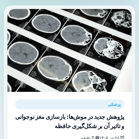
پزشکی
پژوهش جدید در موش‌ها: بازسازی مغز نوجوانی
و تاثیر آن بر شکل‌گیری حافظه
۲۸ تیر ۱۴۰۵
7 دقیقه