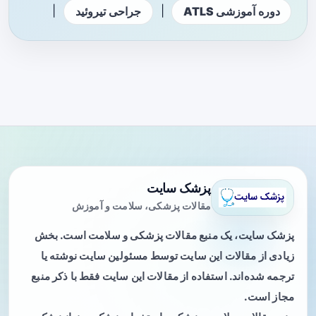
|
|
دوره آموزشی ATLS
جراحی تیروئید
پزشک سایت
مقالات پزشکی، سلامت و آموزش
پزشک سایت، یک منبع مقالات پزشکی و سلامت است. بخش
زیادی از مقالات این سایت توسط مسئولین سایت نوشته یا
ترجمه شده‌اند. استفاده از مقالات این سایت فقط با ذکر منبع
مجاز است.