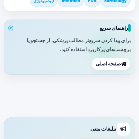
cardiology
FDA
infection
اپیدمیولوژی
راهنمای سریع
برای پیدا کردن سریع‌تر مطالب پزشکی، از جستجو یا
برچسب‌های پرکاربرد استفاده کنید.
صفحه اصلی
تبلیغات متنی