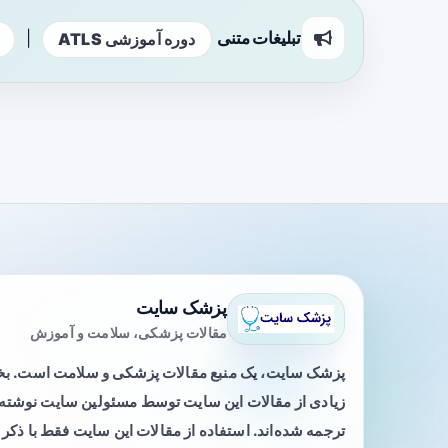
تبلیغات متنی
|
دوره آموزشی ATLS
پزشک سایت
مقالات پزشکی، سلامت و آموزش
پزشک سایت، یک منبع مقالات پزشکی و سلامت است. 
زیادی از مقالات این سایت توسط مسئولین سایت نوشته ی
ترجمه شده‌اند. استفاده از مقالات این سایت فقط با ذکر 