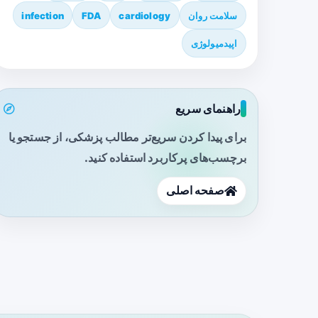
سلامت روان
cardiology
FDA
infection
اپیدمیولوژی
راهنمای سریع
برای پیدا کردن سریع‌تر مطالب پزشکی، از جستجو یا
برچسب‌های پرکاربرد استفاده کنید.
صفحه اصلی