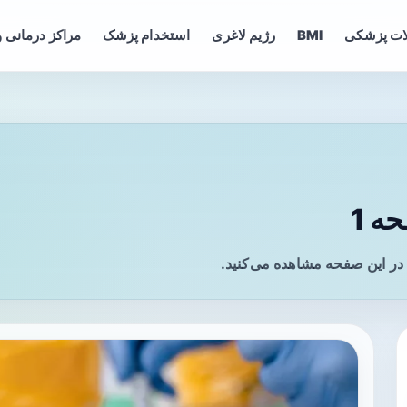
ات پزشکی
BMI
رژیم لاغری
استخدام پزشک
مراکز درمانی و