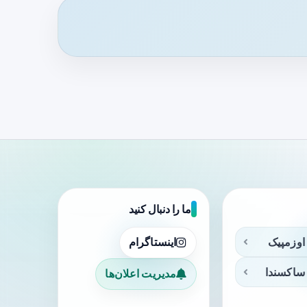
ما را دنبال کنید
اوزمپیک
اینستاگرام
ساکسندا
مدیریت اعلان‌ها