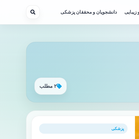
 زیبایی
دانشجویان و محققان پزشکی
۲ مطلب
پزشکی