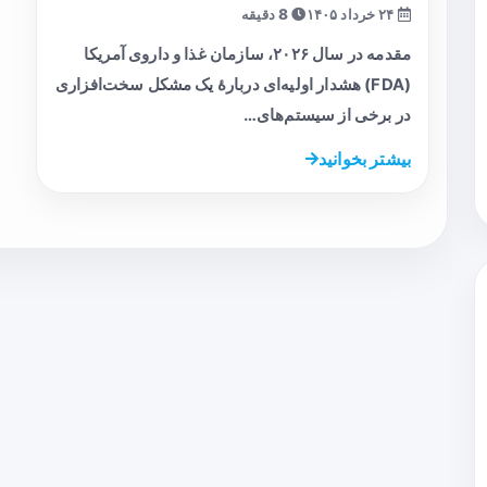
۲۴ خرداد ۱۴۰۵
8 دقیقه
مقدمه در سال ۲۰۲۶، سازمان غذا و داروی آمریکا
(FDA) هشدار اولیه‌ای دربارهٔ یک مشکل سخت‌افزاری
در برخی از سیستم‌های…
بیشتر بخوانید