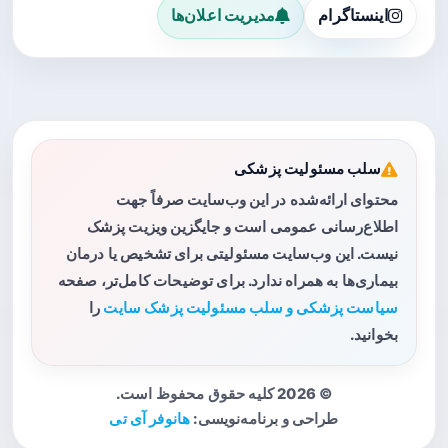
اینستاگرام
مدیریت اعلان‌ها
سلب مسئولیت پزشکی
محتوای ارائه‌شده در این وب‌سایت صرفاً جهت
اطلاع‌رسانی عمومی است و جایگزین ویزیت پزشک
نیست. این وب‌سایت مسئولیتی برای تشخیص یا درمان
بیماری‌ها به همراه ندارد. برای توضیحات کامل‌تر، صفحه
سیاست پزشکی و سلب مسئولیت پزشک سایت
را
بخوانید.
© 2026 کلیه حقوق محفوظ است.
طراحی و برنامه‌نویسی:
هانوفر آی تی