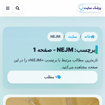
خانه
/
سایت
/
NEJM
برچسب: NEJM - صفحه 1
تازه‌ترین مطالب مرتبط با برچسب «NEJM» را در این
صفحه مشاهده می‌کنید.
۱ مطلب