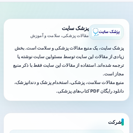
پزشک سایت
مقالات پزشکی، سلامت و آموزش
پزشک سایت، یک منبع مقالات پزشکی و سلامت است. بخش
زیادی از مقالات این سایت توسط مسئولین سایت نوشته یا
ترجمه شده‌اند. استفاده از مقالات این سایت فقط با ذکر منبع
مجاز است.
منبع مقالات سلامت، پزشکی، استخدام پزشک و دندانپزشک،
دانلود رایگان PDF کتاب‌های پزشکی.
شرکت