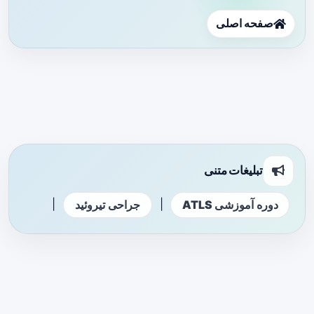
صفحه اصلی
تبلیغات متنی
|
|
دوره آموزشی ATLS
جراحی تیروئید