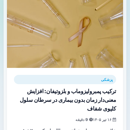
پزشکی
ترکیب پمبرولیزوماب و بلزوتیفان: افزایش
معنی‌دار زمان بدون بیماری در سرطان سلول
کلیوی شفاف
۱۶ تیر ۱۴۰۵
9 دقیقه