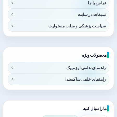
تماس با ما
تبلیغات در سایت
سیاست پزشکی و سلب مسئولیت
محصولات ویژه
راهنمای علمی اوزمپیک
راهنمای علمی ساکسندا
ما را دنبال کنید