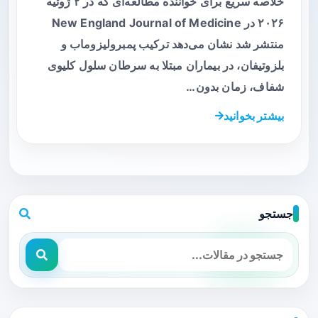
خلاصه سریع برای خواننده مطالعه‌ای که در ۲ ژوئیه
۲۰۲۶ در New England Journal of Medicine
منتشر شد نشان می‌دهد ترکیب پمبرولیزوماب و
بلزوتیفان، در بیماران مبتلا به سرطان سلول کلیوی
شفاف، زمان بدون…
بیشتر بخوانید
جستجو