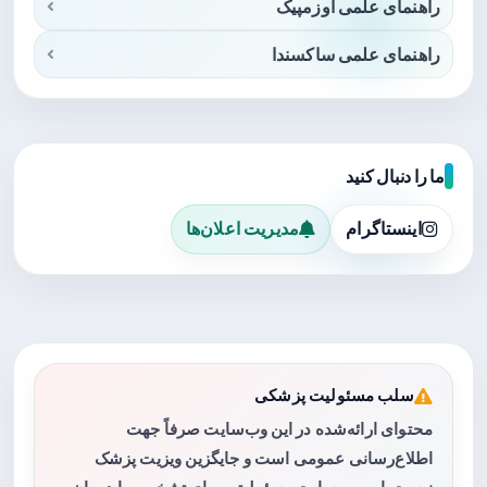
راهنمای علمی اوزمپیک
راهنمای علمی ساکسندا
ما را دنبال کنید
اینستاگرام
مدیریت اعلان‌ها
سلب مسئولیت پزشکی
محتوای ارائه‌شده در این وب‌سایت صرفاً جهت
اطلاع‌رسانی عمومی است و جایگزین ویزیت پزشک