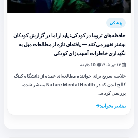
پزشکی
حافظه‌های تروما در کودکی: پایدار اما در گزارش کودکان
بیشتر تغییر می‌کنند — یافته‌ای تازه از مطالعات میل به
نگهداری خاطرات آسیب‌زای کودکی
۱۴ تیر ۱۴۰۵
10 دقیقه
خلاصه سریع برای خواننده مطالعه‌ای عمده از دانشگاه کینگ
کالج لندن که در Nature Mental Health منتشر شده،
بررسی کرده…
بیشتر بخوانید