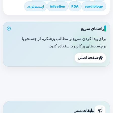
cardiology
FDA
infection
اپیدمیولوژی
راهنمای سریع
برای پیدا کردن سریع‌تر مطالب پزشکی، از جستجو یا
برچسب‌های پرکاربرد استفاده کنید.
صفحه اصلی
تبلیغات متنی