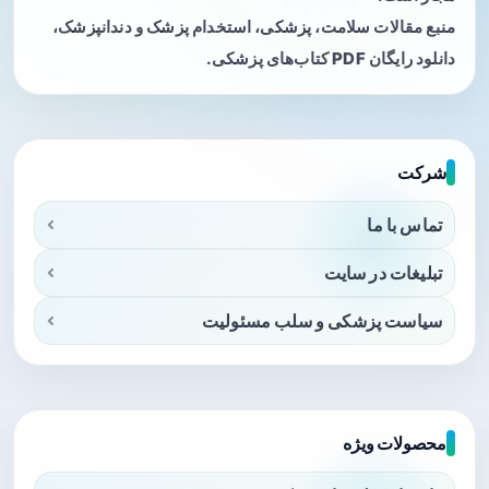
منبع مقالات سلامت، پزشکی، استخدام پزشک و دندانپزشک،
دانلود رایگان PDF کتاب‌های پزشکی.
شرکت
تماس با ما
تبلیغات در سایت
سیاست پزشکی و سلب مسئولیت
محصولات ویژه