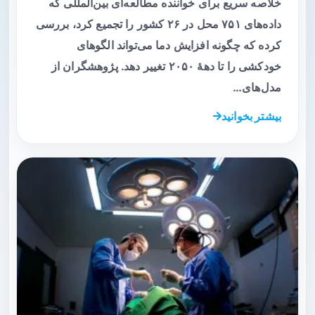
خلاصه سریع برای خواننده مطالعه‌ای بین‌المللی که
داده‌های ۷۵۱ محل در ۲۶ کشور را تجمیع کرد، بررسی
کرده که چگونه افزایش دما می‌تواند الگوهای
خودکشی را تا دههٔ ۲۰۵۰ تغییر دهد. پژوهشگران از
مدل‌های…
بیشتر بخوانید