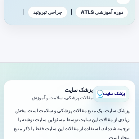
|
|
دوره آموزشی ATLS
جراحی تیروئید
پزشک سایت
مقالات پزشکی، سلامت و آموزش
پزشک سایت، یک منبع مقالات پزشکی و سلامت است. بخش
زیادی از مقالات این سایت توسط مسئولین سایت نوشته یا
ترجمه شده‌اند. استفاده از مقالات این سایت فقط با ذکر منبع
مجاز است.