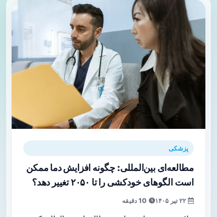
پزشکی
مطالعه‌ای بین‌المللی: چگونه افزایش دما ممکن
است الگوهای خودکشی را تا ۲۰۵۰ تغییر دهد؟
۲۲ تیر ۱۴۰۵
10 دقیقه