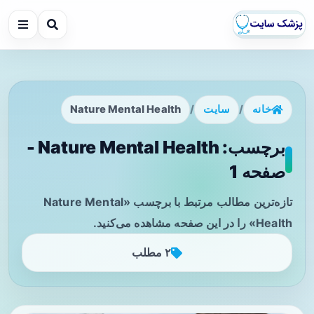
خانه
/
سایت
/
Nature Mental Health
برچسب: Nature Mental Health -
صفحه 1
تازه‌ترین مطالب مرتبط با برچسب «Nature Mental
Health» را در این صفحه مشاهده می‌کنید.
۲ مطلب