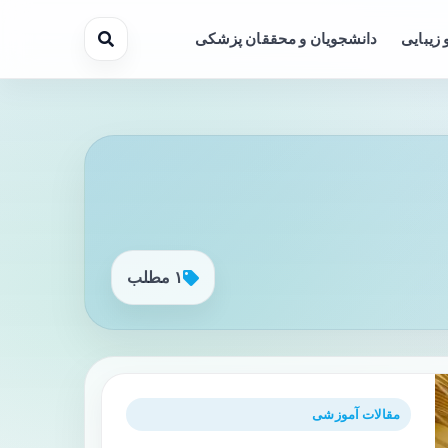
 زیبایی
دانشجویان و محققان پزشکی
۱ مطلب
مقالات آموزشی