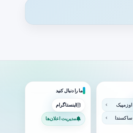
ما را دنبال کنید
اوزمپیک
اینستاگرام
ساکسندا
مدیریت اعلان‌ها