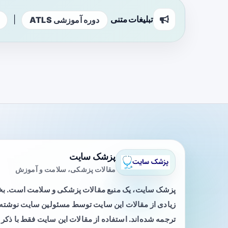
تبلیغات متنی
|
دوره آموزشی ATLS
پزشک سایت
مقالات پزشکی، سلامت و آموزش
پزشک سایت، یک منبع مقالات پزشکی و سلامت است. 
زیادی از مقالات این سایت توسط مسئولین سایت نوشته ی
ترجمه شده‌اند. استفاده از مقالات این سایت فقط با ذکر 