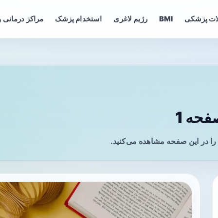
ات پزشکی
BMI
رژیم لاغری
استخدام پزشک
مراکز درمانی و