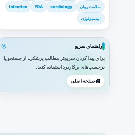
سلامت روان
cardiology
FDA
infection
اپیدمیولوژی
راهنمای سریع
برای پیدا کردن سریع‌تر مطالب پزشکی، از جستجو یا
برچسب‌های پرکاربرد استفاده کنید.
صفحه اصلی