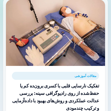
مقالات آموزشی
تفکیک نارسایی قلبی با کسری برون‌ده کم یا
حفظ‌شده از روی رادیوگرافی سینه: بررسی
عدالت عملکردی و روش‌های بهبود با داده‌آزمایی
و ترکیب چند‌مودی