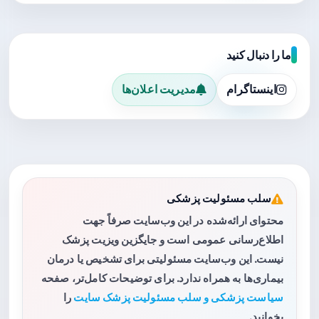
ما را دنبال کنید
اینستاگرام
مدیریت اعلان‌ها
سلب مسئولیت پزشکی
محتوای ارائه‌شده در این وب‌سایت صرفاً جهت
اطلاع‌رسانی عمومی است و جایگزین ویزیت پزشک
نیست. این وب‌سایت مسئولیتی برای تشخیص یا درمان
بیماری‌ها به همراه ندارد. برای توضیحات کامل‌تر، صفحه
سیاست پزشکی و سلب مسئولیت پزشک سایت
را
بخوانید.