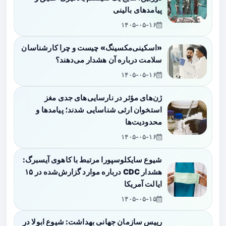
پیامدهای بالینی
۱۴۰۵-۰۵-۱۶
«اسکینی‌مکسینگ» چیست و چرا کارشناسان
سلامت درباره آن هشدار می‌دهند؟
۱۴۰۵-۰۵-۱۶
ژن‌های مؤثر در نارسایی‌های جدی مغز
استخوان ارثی شناسایی شدند؛ پیامدها و
محدودیت‌ها
۱۴۰۵-۰۵-۱۶
شیوع سایکلوسپورا مرتبط با کاهوی آیسبرگ:
هشدار CDC درباره موارد گزارش‌شده در ۱۵
ایالت آمریکا
۱۴۰۵-۰۵-۱۵
رییس سازمان جهانی بهداشت: شیوع ابولا در