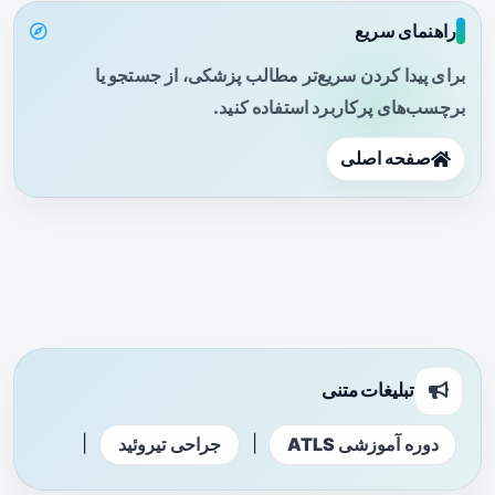
راهنمای سریع
برای پیدا کردن سریع‌تر مطالب پزشکی، از جستجو یا
برچسب‌های پرکاربرد استفاده کنید.
صفحه اصلی
تبلیغات متنی
|
|
دوره آموزشی ATLS
جراحی تیروئید