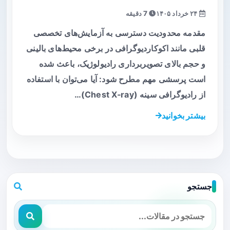
۲۴ خرداد ۱۴۰۵
7 دقیقه
مقدمه محدودیت دسترسی به آزمایش‌های تخصصی
قلبی مانند اکوکاردیوگرافی در برخی محیط‌های بالینی
و حجم بالای تصویربرداری رادیولوژیک، باعث شده
است پرسشی مهم مطرح شود: آیا می‌توان با استفاده
از رادیوگرافی سینه (Chest X‑ray)…
بیشتر بخوانید
جستجو