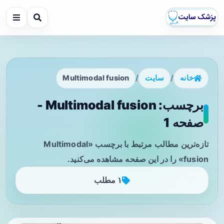
خانه
/
سایت
/
Multimodal fusion
برچسب: Multimodal fusion -
صفحه 1
تازه‌ترین مطالب مرتبط با برچسب «Multimodal
fusion» را در این صفحه مشاهده می‌کنید.
۱ مطلب