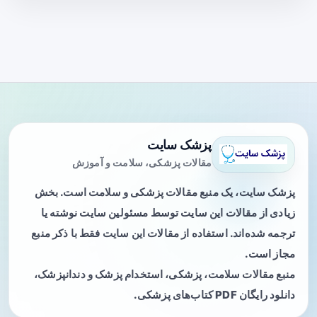
پزشک سایت
مقالات پزشکی، سلامت و آموزش
پزشک سایت، یک منبع مقالات پزشکی و سلامت است. بخش
زیادی از مقالات این سایت توسط مسئولین سایت نوشته یا
ترجمه شده‌اند. استفاده از مقالات این سایت فقط با ذکر منبع
مجاز است.
منبع مقالات سلامت، پزشکی، استخدام پزشک و دندانپزشک،
دانلود رایگان PDF کتاب‌های پزشکی.