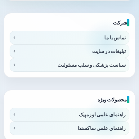
شرکت
تماس با ما
تبلیغات در سایت
سیاست پزشکی و سلب مسئولیت
محصولات ویژه
راهنمای علمی اوزمپیک
راهنمای علمی ساکسندا