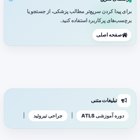
برای پیدا کردن سریع‌تر مطالب پزشکی، از جستجو یا
برچسب‌های پرکاربرد استفاده کنید.
صفحه اصلی
تبلیغات متنی
|
|
دوره آموزشی ATLS
جراحی تیروئید