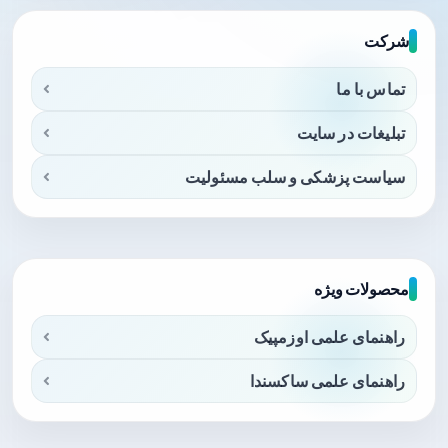
شرکت
تماس با ما
تبلیغات در سایت
سیاست پزشکی و سلب مسئولیت
محصولات ویژه
راهنمای علمی اوزمپیک
راهنمای علمی ساکسندا