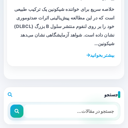
خلاصه سریع برای خواننده شیکونین یک ترکیب طبیعی
است که در این مطالعه پیش‌بالینی اثرات ضدتوموری
خود را بر روی لنفوم منتشر سلول B بزرگ (DLBCL)
نشان داده است. شواهد آزمایشگاهی نشان می‌دهد
شیکونین…
بیشتر بخوانید
جستجو