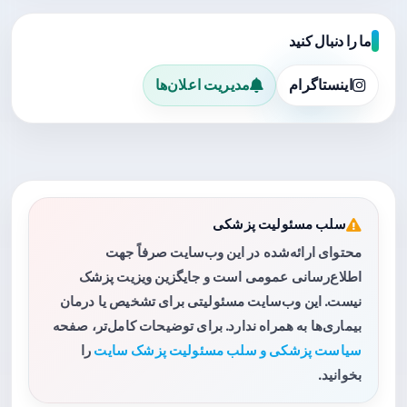
ما را دنبال کنید
اینستاگرام
مدیریت اعلان‌ها
سلب مسئولیت پزشکی
محتوای ارائه‌شده در این وب‌سایت صرفاً جهت
اطلاع‌رسانی عمومی است و جایگزین ویزیت پزشک
نیست. این وب‌سایت مسئولیتی برای تشخیص یا درمان
بیماری‌ها به همراه ندارد. برای توضیحات کامل‌تر، صفحه
سیاست پزشکی و سلب مسئولیت پزشک سایت
را
بخوانید.