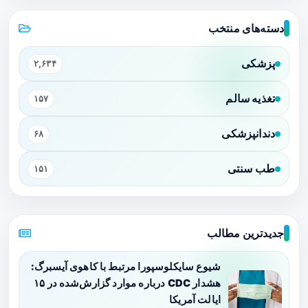
دسته‌های منتخب
پزشکی
۲,۶۳۴
تغذیه سالم
۱۵۷
دندانپزشکی
۶۸
طب سنتی
۱۵۱
جدیدترین مطالب
شیوع سایکلوسپورا مرتبط با کاهوی آیسبرگ:
هشدار CDC درباره موارد گزارش‌شده در ۱۵
ایالت آمریکا