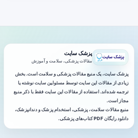
پزشک سایت
مقالات پزشکی، سلامت و آموزش
پزشک سایت، یک منبع مقالات پزشکی و سلامت است. بخش
زیادی از مقالات این سایت توسط مسئولین سایت نوشته یا
ترجمه شده‌اند. استفاده از مقالات این سایت فقط با ذکر منبع
مجاز است.
منبع مقالات سلامت، پزشکی، استخدام پزشک و دندانپزشک،
دانلود رایگان PDF کتاب‌های پزشکی.