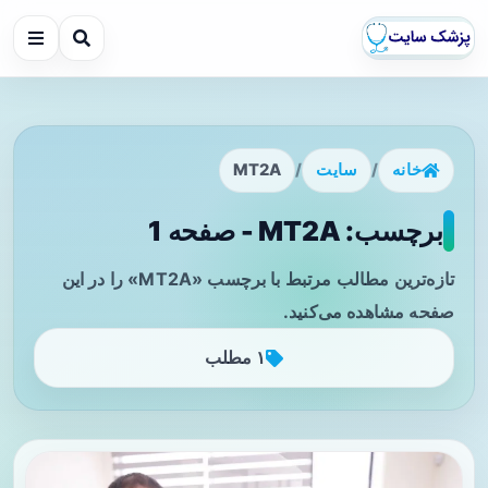
خانه
/
سایت
/
MT2A
برچسب: MT2A - صفحه 1
تازه‌ترین مطالب مرتبط با برچسب «MT2A» را در این
صفحه مشاهده می‌کنید.
۱ مطلب