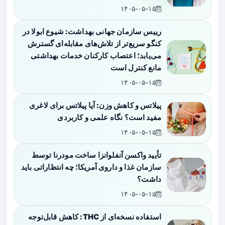
۱۴۰۵-۰۵-۱۵
رییس سازمان جهانی بهداشت: شیوع ابولا در
کنگو سریع‌تر از تلاش‌های مقابله‌ای گسترش
می‌یابد؛ اعتصاب کارکنان خدمات بهداشتی
مانع کنترل است
۱۴۰۵-۰۵-۱۵
پیلاتس و کاهش وزن: آیا پیلاتس برای لاغری
مفید است؟ نگاه علمی و کاربردی
۱۴۰۵-۰۵-۱۵
تأیید واکسن آنفلوانزا ساخت مودرنا توسط
سازمان غذا و داروی آمریکا؛ چه انتظاراتی باید
داشت؟
۱۴۰۵-۰۵-۱۵
استفاده نسخه‌ای از THC: کاهش قابل‌توجه