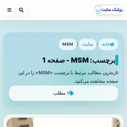
خانه
/
سایت
/
MSM
برچسب: MSM - صفحه 1
تازه‌ترین مطالب مرتبط با برچسب «MSM» را در این
صفحه مشاهده می‌کنید.
۱ مطلب