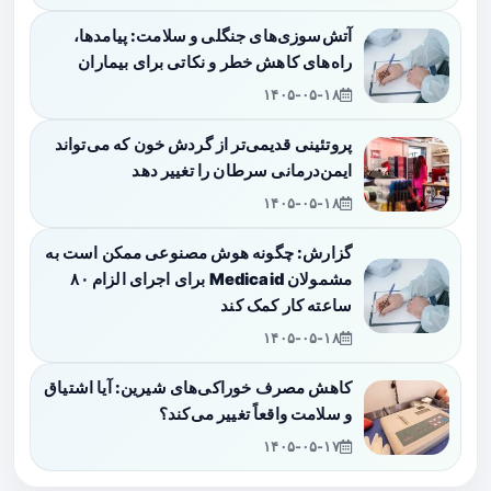
آتش‌سوزی‌های جنگلی و سلامت: پیامدها،
راه‌های کاهش خطر و نکاتی برای بیماران
۱۴۰۵-۰۵-۱۸
پروتئینی قدیمی‌تر از گردش خون که می‌تواند
ایمن‌درمانی سرطان را تغییر دهد
۱۴۰۵-۰۵-۱۸
گزارش: چگونه هوش مصنوعی ممکن است به
مشمولان Medicaid برای اجرای الزام ۸۰
ساعته کار کمک کند
۱۴۰۵-۰۵-۱۸
کاهش مصرف خوراکی‌های شیرین: آیا اشتیاق
و سلامت واقعاً تغییر می‌کند؟
۱۴۰۵-۰۵-۱۷