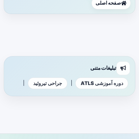
صفحه اصلی
تبلیغات متنی
|
|
دوره آموزشی ATLS
جراحی تیروئید