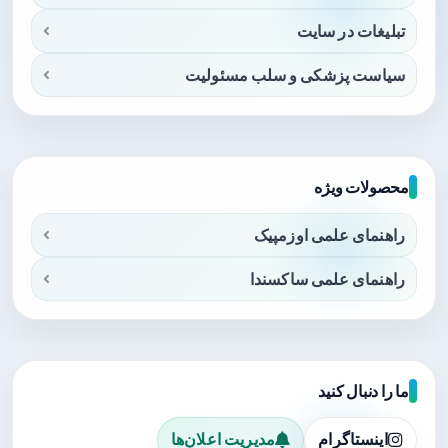
تبلیغات در سایت
سیاست پزشکی و سلب مسئولیت
محصولات ویژه
راهنمای علمی اوزمپیک
راهنمای علمی ساکسندا
ما را دنبال کنید
اینستاگرام
مدیریت اعلان‌ها