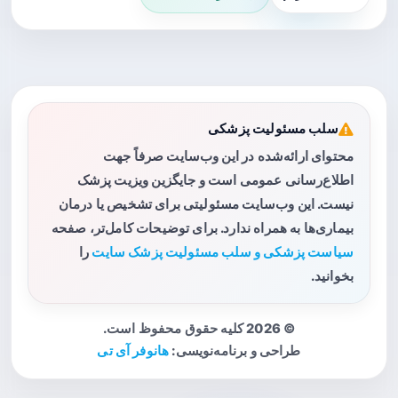
سلب مسئولیت پزشکی
محتوای ارائه‌شده در این وب‌سایت صرفاً جهت
اطلاع‌رسانی عمومی است و جایگزین ویزیت پزشک
نیست. این وب‌سایت مسئولیتی برای تشخیص یا درمان
بیماری‌ها به همراه ندارد. برای توضیحات کامل‌تر، صفحه
سیاست پزشکی و سلب مسئولیت پزشک سایت
را
بخوانید.
© 2026 کلیه حقوق محفوظ است.
طراحی و برنامه‌نویسی:
هانوفر آی تی