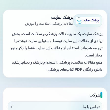
پزشک سایت
مقالات پزشکی، سلامت و آموزش
پزشک سایت، یک منبع مقالات پزشکی و سلامت است. بخش
زیادی از مقالات این سایت توسط مسئولین سایت نوشته یا
ترجمه شده‌اند. استفاده از مقالات این سایت فقط با ذکر منبع
مجاز است.
منبع مقالات سلامت، پزشکی، استخدام پزشک و دندانپزشک،
دانلود رایگان PDF کتاب‌های پزشکی.
شرکت
تماس با ما