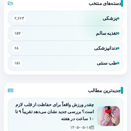
دسته‌های منتخب
پزشکی
۲,۶۶۳
تغذیه سالم
۱۵۷
دندانپزشکی
۶۸
طب سنتی
۱۵۱
جدیدترین مطالب
چقدر ورزش واقعاً برای حفاظت از قلب لازم
است؟ بررسی جدید نشان می‌دهد تقریباً ۹ تا
۱۰ ساعت در هفته
۱۴۰۵-۰۵-۱۸