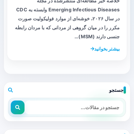
خلاصه خبر مطالعه‌ای منتشرشده در مجله
Emerging Infectious Diseases وابسته به CDC
در سال ۲۰۲۶، خوشه‌ای از موارد فولیکولیت صورت
مکرر را در میان گروهی از مردانی که با مردان رابطه
جنسی دارند (MSM)…
بیشتر بخوانید
جستجو