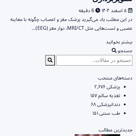
۵ اسفند ۱۴۰۴
6 دقیقه
در این مطلب یاد می‌گیرید پزشک مغز و اعصاب چگونه با معاینه
عصبی و تست‌هایی مثل MRI/CT، نوار مغز (EEG)…
بیشتر بخوانید
جستجو
دسته‌های منتخب
پزشکی
۲,۶۷۶
تغذیه سالم
۱۵۷
دندانپزشکی
۶۸
طب سنتی
۱۵۱
جدیدترین مطالب