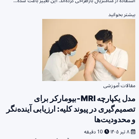
استفاده از متامتریال بازطراحی کرده‌اند. این تغییر باعث شده…
بیشتر بخوانید
مقالات آموزشی
مدل یکپارچه MRI‑بیومارکر برای
تصمیم‌گیری در پیوند کلیه: ارزیابی آینده‌نگر
و محدودیت‌ها
۸ تیر ۱۴۰۵
10 دقیقه