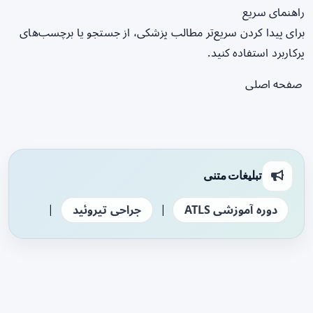
راهنمای سریع
برای پیدا کردن سریع‌تر مطالب پزشکی، از جستجو یا برچسب‌های
پرکاربرد استفاده کنید.
صفحه اصلی
تبلیغات متنی
|
|
دوره آموزشی ATLS
جراحی تیروئید