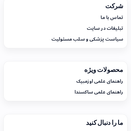
شرکت
تماس با ما
تبلیغات در سایت
سیاست پزشکی و سلب مسئولیت
محصولات ویژه
راهنمای علمی اوزمپیک
راهنمای علمی ساکسندا
ما را دنبال کنید