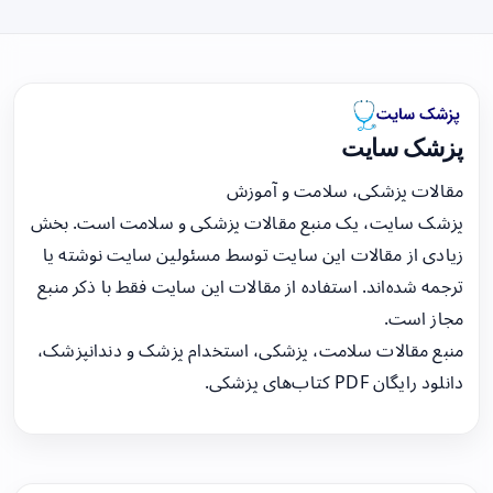
پزشک سایت
مقالات پزشکی، سلامت و آموزش
پزشک سایت، یک منبع مقالات پزشکی و سلامت است. بخش
زیادی از مقالات این سایت توسط مسئولین سایت نوشته یا
ترجمه شده‌اند. استفاده از مقالات این سایت فقط با ذکر منبع
مجاز است.
منبع مقالات سلامت، پزشکی، استخدام پزشک و دندانپزشک،
دانلود رایگان PDF کتاب‌های پزشکی.