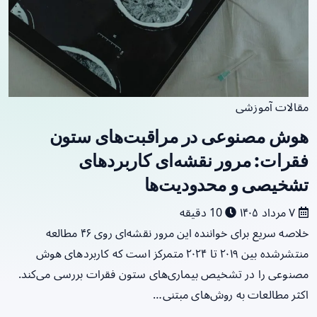
مقالات آموزشی
هوش مصنوعی در مراقبت‌های ستون
فقرات: مرور نقشه‌ای کاربردهای
تشخیصی و محدودیت‌ها
۷ مرداد ۱۴۰۵
10 دقیقه
خلاصه سریع برای خواننده این مرور نقشه‌ای روی ۴۶ مطالعه
منتشرشده بین ۲۰۱۹ تا ۲۰۲۴ متمرکز است که کاربردهای هوش
مصنوعی را در تشخیص بیماری‌های ستون فقرات بررسی می‌کند.
اکثر مطالعات به روش‌های مبتنی…