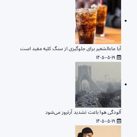
آیا ماءالشعیر برای جلوگیری از سنگ کلیه مفید است
۱۴۰۵-۰۵-۱۹
آلودگی هوا باعث تشدید آرتروز می‌شود
۱۴۰۵-۰۵-۱۹