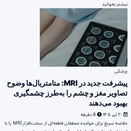
بیشتر بخوانید
پزشکی
پیشرفت جدید در MRI: متامتریال‌ها وضوح
تصاویر مغز و چشم را به‌طرز چشمگیری
بهبود می‌دهند
۲۰ تیر ۱۴۰۵
8 دقیقه
خلاصه سریع برای خواننده محققان قطعه‌ای از سخت‌افزار MRI را با