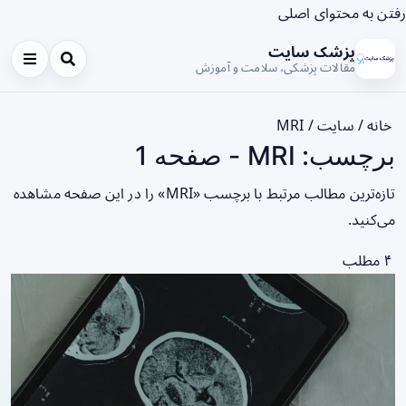
رفتن به محتوای اصلی
پزشک سایت
مقالات پزشکی، سلامت و آموزش
خانه
/
سایت
/
MRI
برچسب: MRI - صفحه 1
تازه‌ترین مطالب مرتبط با برچسب «MRI» را در این صفحه مشاهده
می‌کنید.
۴ مطلب