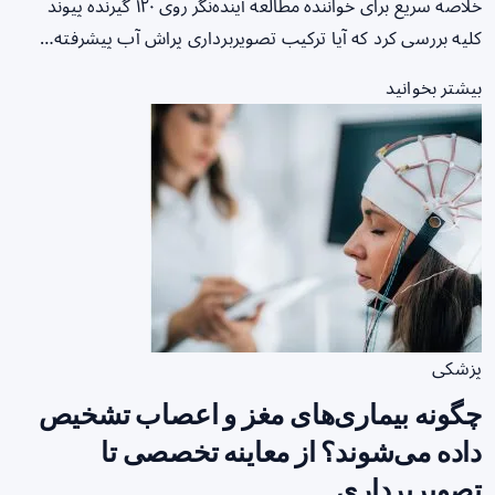
خلاصه سریع برای خواننده مطالعه آینده‌نگر روی ۱۲۰ گیرنده پیوند
کلیه بررسی کرد که آیا ترکیب تصویربرداری پراش آب پیشرفته…
بیشتر بخوانید
پزشکی
چگونه بیماری‌های مغز و اعصاب تشخیص
داده می‌شوند؟ از معاینه تخصصی تا
تصویربرداری