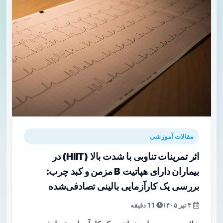
مقالات آموزشی
اثر تمرینات تناوبی با شدت بالا (HIIT) در
بیماران دارای هپاتیت B مزمن و کبد چرب:
بررسی یک کارآزمایی بالینی تصادفی‌شده
۳ تیر ۱۴۰۵
11 دقیقه