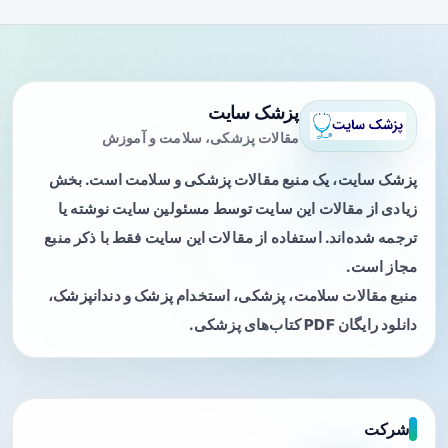
پزشک سایت
مقالات پزشکی، سلامت و آموزش
پزشک سایت، یک منبع مقالات پزشکی و سلامت است. بخش
زیادی از مقالات این سایت توسط مسئولین سایت نوشته یا
ترجمه شده‌اند. استفاده از مقالات این سایت فقط با ذکر منبع
مجاز است.
منبع مقالات سلامت، پزشکی، استخدام پزشک و دندانپزشک،
دانلود رایگان PDF کتاب‌های پزشکی.
شرکت