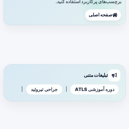
برچسب‌های پرکاربرد استفاده کنید.
صفحه اصلی
تبلیغات متنی
|
|
دوره آموزشی ATLS
جراحی تیروئید