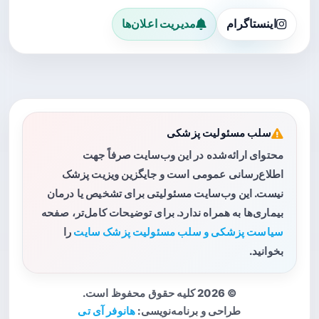
اینستاگرام
مدیریت اعلان‌ها
سلب مسئولیت پزشکی
محتوای ارائه‌شده در این وب‌سایت صرفاً جهت
اطلاع‌رسانی عمومی است و جایگزین ویزیت پزشک
نیست. این وب‌سایت مسئولیتی برای تشخیص یا درمان
بیماری‌ها به همراه ندارد. برای توضیحات کامل‌تر، صفحه
سیاست پزشکی و سلب مسئولیت پزشک سایت
را
بخوانید.
© 2026 کلیه حقوق محفوظ است.
طراحی و برنامه‌نویسی:
هانوفر آی تی