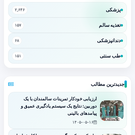
پزشکی
۲,۶۳۶
تغذیه سالم
۱۵۷
دندانپزشکی
۶۸
طب سنتی
۱۵۱
جدیدترین مطالب
ارزیابی خودکار تمرینات سالمندان با یک
دوربین: نتایج یک سیستم یادگیری عمیق و
پیامدهای بالینی
۱۴۰۵-۰۵-۱۶