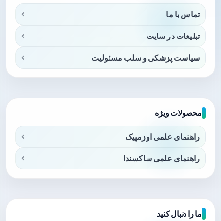
تماس با ما
تبلیغات در سایت
سیاست پزشکی و سلب مسئولیت
محصولات ویژه
راهنمای علمی اوزمپیک
راهنمای علمی ساکسندا
ما را دنبال کنید