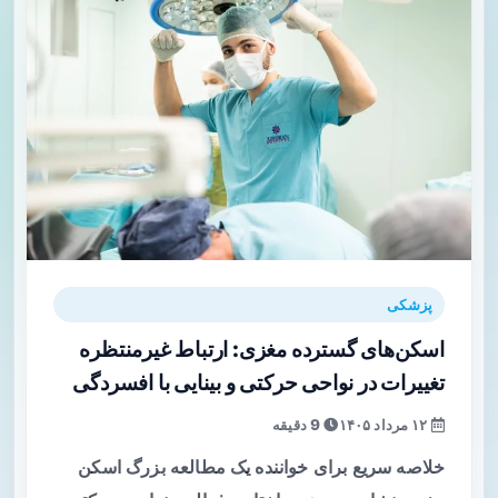
پزشکی
اسکن‌های گسترده مغزی: ارتباط غیرمنتظره
تغییرات در نواحی حرکتی و بینایی با افسردگی
۱۲ مرداد ۱۴۰۵
9 دقیقه
خلاصه سریع برای خواننده یک مطالعه بزرگ اسکن