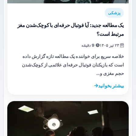
پزشکی
یک مطالعه جدید: آیا فوتبال حرفه‌ای با کوچک‌شدن مغز
مرتبط است؟
۲۳ تیر ۱۴۰۵
9 دقیقه
خلاصه سریع برای خواننده یک مطالعه تازه گزارش داده
است که بازیکنان فوتبال حرفه‌ای علائمی از کوچک‌شدن
حجم مغزی و…
بیشتر بخوانید