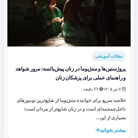
مقالات آموزشی
پروژستین‌ها و مننژیوما در زنان پیش‌یائسه: مرور شواهد
و راهنمای عملی برای پزشکان زنان
۷ تیر ۱۴۰۵
11 دقیقه
خلاصه سریع برای خواننده مننژیوما از شایع‌ترین تومورهای
داخل‌جمجمه‌ای است و در زنان شایع‌تر از مردان است؛
بسیاری از این…
بیشتر بخوانید