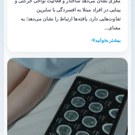
مغزی نشان می‌دهد ساختار و فعالیت نواحی حرکتی و
بینایی در افراد مبتلا به افسردگی با سایرین
تفاوت‌هایی دارد. یافته‌ها ارتباط را نشان می‌دهد؛ به
معنای…
بیشتر بخوانید