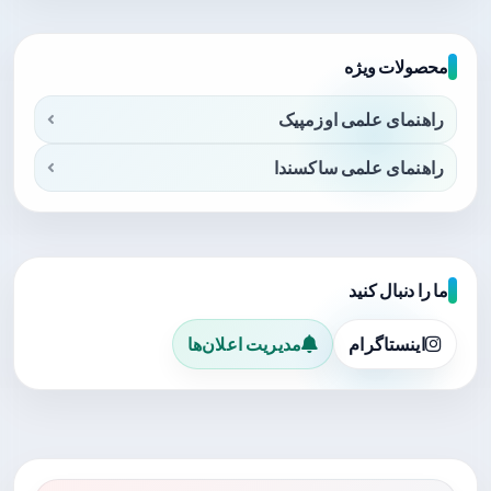
محصولات ویژه
راهنمای علمی اوزمپیک
راهنمای علمی ساکسندا
ما را دنبال کنید
اینستاگرام
مدیریت اعلان‌ها