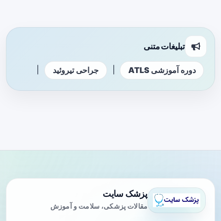
تبلیغات متنی
|
|
دوره آموزشی ATLS
جراحی تیروئید
پزشک سایت
مقالات پزشکی، سلامت و آموزش