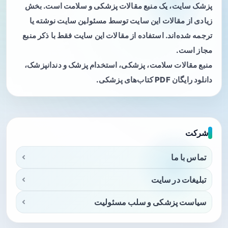
پزشک سایت، یک منبع مقالات پزشکی و سلامت است. بخش
زیادی از مقالات این سایت توسط مسئولین سایت نوشته یا
ترجمه شده‌اند. استفاده از مقالات این سایت فقط با ذکر منبع
مجاز است.
منبع مقالات سلامت، پزشکی، استخدام پزشک و دندانپزشک،
دانلود رایگان PDF کتاب‌های پزشکی.
شرکت
تماس با ما
تبلیغات در سایت
سیاست پزشکی و سلب مسئولیت