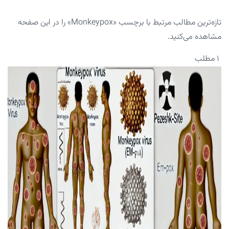
تازه‌ترین مطالب مرتبط با برچسب «Monkeypox» را در این صفحه
مشاهده می‌کنید.
۱ مطلب