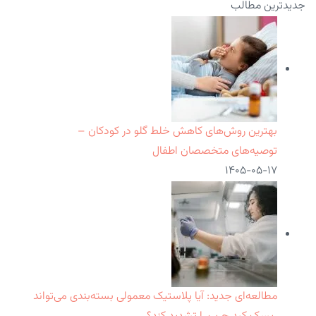
جدیدترین مطالب
بهترین روش‌های کاهش خلط گلو در کودکان –
توصیه‌های متخصصان اطفال
۱۴۰۵-۰۵-۱۷
مطالعه‌ای جدید: آیا پلاستیک معمولی بسته‌بندی می‌تواند