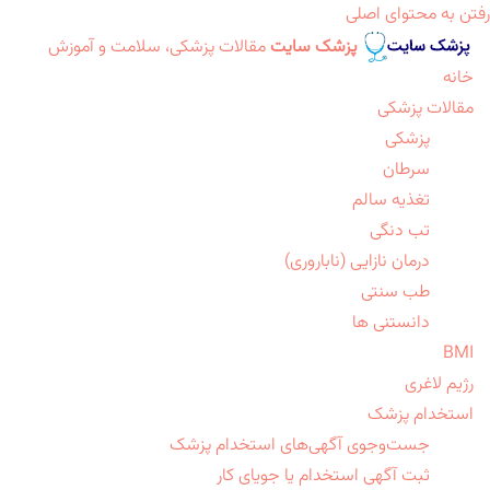
رفتن به محتوای اصلی
پزشک سایت
مقالات پزشکی، سلامت و آموزش
خانه
مقالات پزشکی
پزشکی
سرطان
تغذیه سالم
تب دنگی
درمان نازایی (ناباروری)
طب سنتی
دانستنی ها
BMI
رژیم لاغری
استخدام پزشک
جست‌وجوی آگهی‌های استخدام پزشک
ثبت آگهی استخدام یا جویای کار