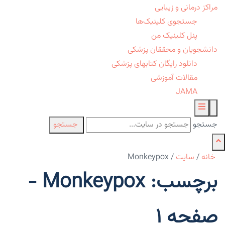
مراکز درمانی و زیبایی
جستجوی کلینیک‌ها
پنل کلینیک من
دانشجویان و محققان پزشکی
دانلود رایگان کتابهای پزشکی
مقالات آموزشی
JAMA
جستجو
جستجو
خانه
/
سایت
/
Monkeypox
برچسب: Monkeypox -
صفحه 1