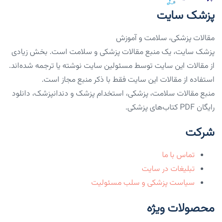
پزشک سایت
مقالات پزشکی، سلامت و آموزش
پزشک سایت، یک منبع مقالات پزشکی و سلامت است. بخش زیادی
از مقالات این سایت توسط مسئولین سایت نوشته یا ترجمه شده‌اند.
استفاده از مقالات این سایت فقط با ذکر منبع مجاز است.
منبع مقالات سلامت، پزشکی، استخدام پزشک و دندانپزشک، دانلود
رایگان PDF کتاب‌های پزشکی.
شرکت
تماس با ما
تبلیغات در سایت
سیاست پزشکی و سلب مسئولیت
محصولات ویژه