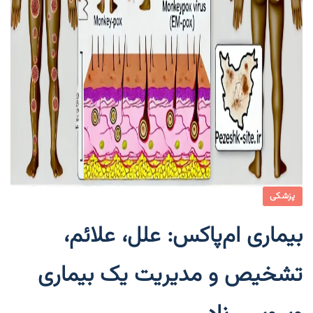
پزشکی
بیماری ام‌پاکس: علل، علائم،
تشخیص و مدیریت یک بیماری