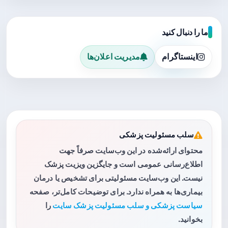
ما را دنبال کنید
اینستاگرام
مدیریت اعلان‌ها
سلب مسئولیت پزشکی
محتوای ارائه‌شده در این وب‌سایت صرفاً جهت
اطلاع‌رسانی عمومی است و جایگزین ویزیت پزشک
نیست. این وب‌سایت مسئولیتی برای تشخیص یا درمان
بیماری‌ها به همراه ندارد. برای توضیحات کامل‌تر، صفحه
سیاست پزشکی و سلب مسئولیت پزشک سایت
را
بخوانید.