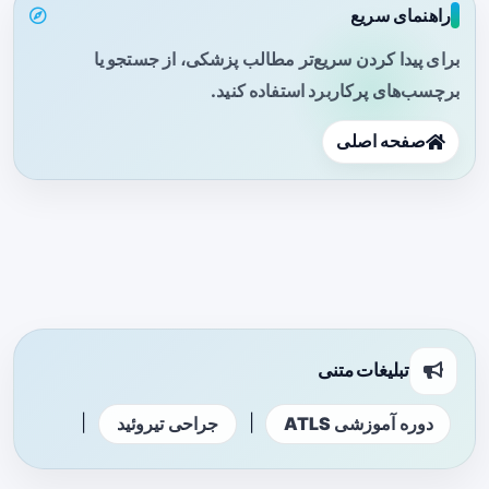
راهنمای سریع
برای پیدا کردن سریع‌تر مطالب پزشکی، از جستجو یا
برچسب‌های پرکاربرد استفاده کنید.
صفحه اصلی
تبلیغات متنی
|
|
دوره آموزشی ATLS
جراحی تیروئید