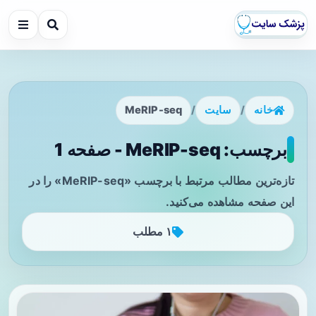
خانه
/
سایت
/
MeRIP-seq
برچسب: MeRIP-seq - صفحه 1
تازه‌ترین مطالب مرتبط با برچسب «MeRIP-seq» را در
این صفحه مشاهده می‌کنید.
۱ مطلب