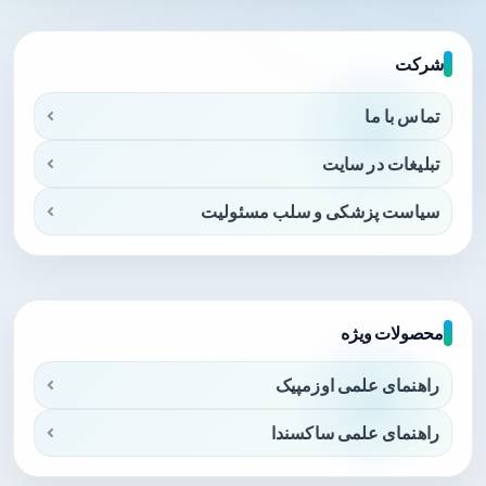
شرکت
تماس با ما
تبلیغات در سایت
سیاست پزشکی و سلب مسئولیت
محصولات ویژه
راهنمای علمی اوزمپیک
راهنمای علمی ساکسندا