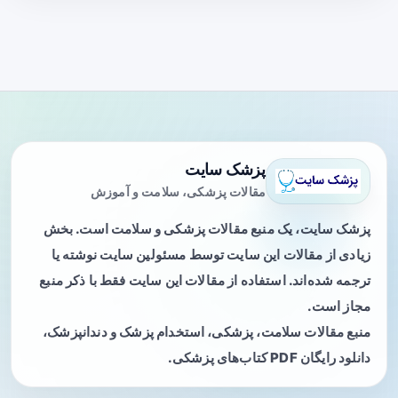
پزشک سایت
مقالات پزشکی، سلامت و آموزش
پزشک سایت، یک منبع مقالات پزشکی و سلامت است. بخش
زیادی از مقالات این سایت توسط مسئولین سایت نوشته یا
ترجمه شده‌اند. استفاده از مقالات این سایت فقط با ذکر منبع
مجاز است.
منبع مقالات سلامت، پزشکی، استخدام پزشک و دندانپزشک،
دانلود رایگان PDF کتاب‌های پزشکی.