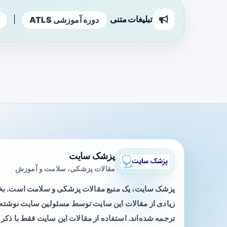
تبلیغات متنی
|
دوره آموزشی ATLS
پزشک سایت
مقالات پزشکی، سلامت و آموزش
پزشک سایت، یک منبع مقالات پزشکی و سلامت است. 
زیادی از مقالات این سایت توسط مسئولین سایت نوشته ی
ترجمه شده‌اند. استفاده از مقالات این سایت فقط با ذکر 