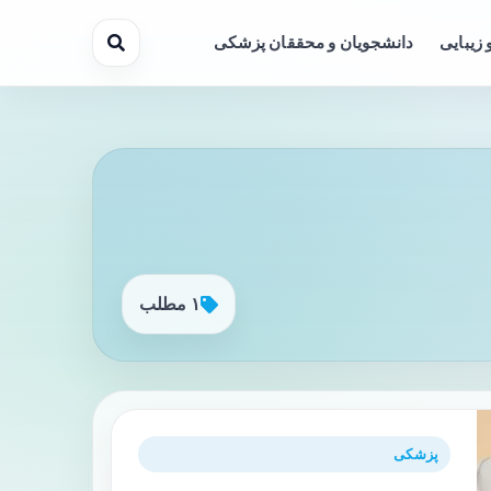
 زیبایی
دانشجویان و محققان پزشکی
۱ مطلب
پزشکی