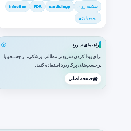
سلامت روان
cardiology
FDA
infection
اپیدمیولوژی
راهنمای سریع
برای پیدا کردن سریع‌تر مطالب پزشکی، از جستجو یا
برچسب‌های پرکاربرد استفاده کنید.
صفحه اصلی