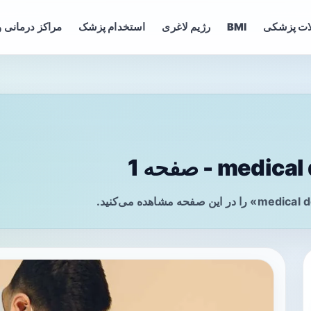
ات پزشکی
BMI
رژیم لاغری
استخدام پزشک
مراکز درمانی و