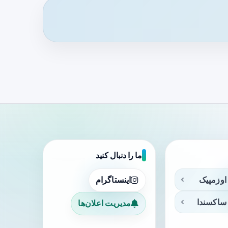
ما را دنبال کنید
اوزمپیک
اینستاگرام
ساکسندا
مدیریت اعلان‌ها