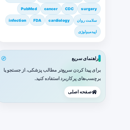
PubMed
cancer
CDC
surgery
سلامت روان
cardiology
FDA
infection
اپیدمیولوژی
راهنمای سریع
برای پیدا کردن سریع‌تر مطالب پزشکی، از جستجو یا
برچسب‌های پرکاربرد استفاده کنید.
صفحه اصلی