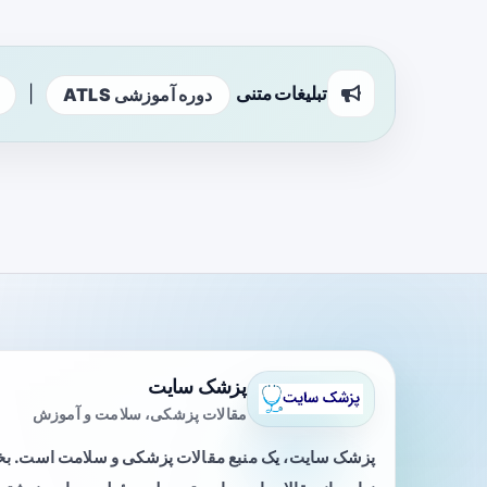
تبلیغات متنی
|
دوره آموزشی ATLS
پزشک سایت
مقالات پزشکی، سلامت و آموزش
پزشک سایت، یک منبع مقالات پزشکی و سلامت است. 