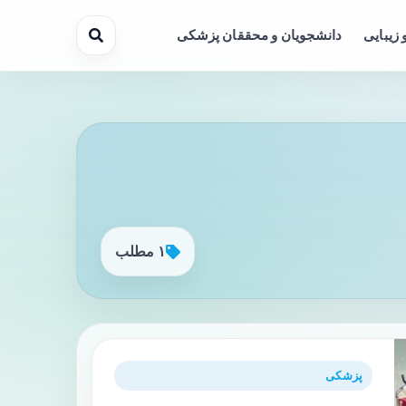
 زیبایی
دانشجویان و محققان پزشکی
۱ مطلب
پزشکی