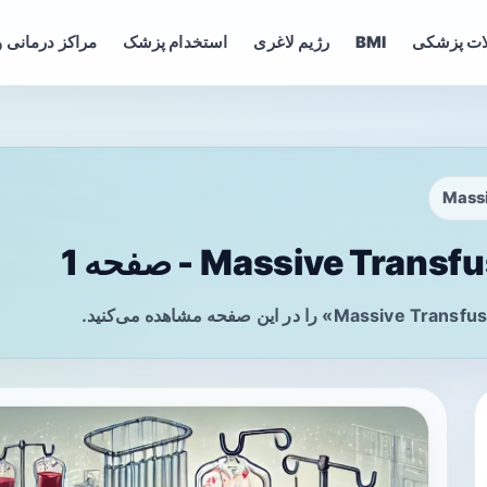
ات پزشکی
BMI
رژیم لاغری
استخدام پزشک
مراکز درمانی و
Massi