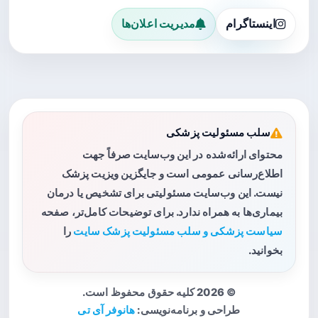
اینستاگرام
مدیریت اعلان‌ها
سلب مسئولیت پزشکی
محتوای ارائه‌شده در این وب‌سایت صرفاً جهت
اطلاع‌رسانی عمومی است و جایگزین ویزیت پزشک
نیست. این وب‌سایت مسئولیتی برای تشخیص یا درمان
بیماری‌ها به همراه ندارد. برای توضیحات کامل‌تر، صفحه
سیاست پزشکی و سلب مسئولیت پزشک سایت
را
بخوانید.
© 2026 کلیه حقوق محفوظ است.
طراحی و برنامه‌نویسی:
هانوفر آی تی