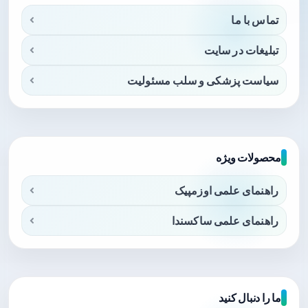
تماس با ما
تبلیغات در سایت
سیاست پزشکی و سلب مسئولیت
محصولات ویژه
راهنمای علمی اوزمپیک
راهنمای علمی ساکسندا
ما را دنبال کنید