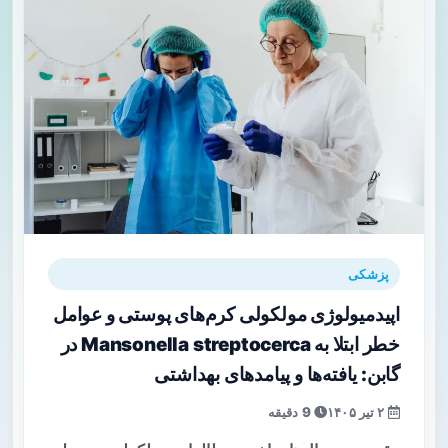
پزشکی
اپیدمیولوژی مولکولی کرم‌های پوستی و عوامل
خطر ابتلا به Mansonella streptocerca در
گابن: یافته‌ها و پیامدهای بهداشتی
۲ تیر ۱۴۰۵
9 دقیقه