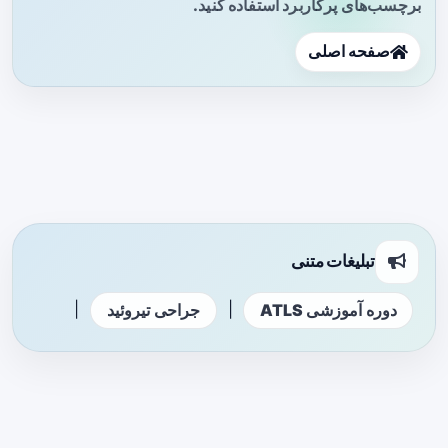
برچسب‌های پرکاربرد استفاده کنید.
صفحه اصلی
تبلیغات متنی
|
|
دوره آموزشی ATLS
جراحی تیروئید