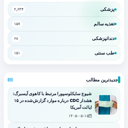
پزشکی
۲,۶۳۴
تغذیه سالم
۱۵۷
دندانپزشکی
۶۸
طب سنتی
۱۵۱
جدیدترین مطالب
شیوع سایکلوسپورا مرتبط با کاهوی آیسبرگ:
هشدار CDC درباره موارد گزارش‌شده در ۱۵
ایالت آمریکا
۱۴۰۵-۰۵-۱۵