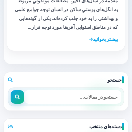
مقدمه در سال‌های اخیر، مطالعات مولکولیِ مربوط
به انگل‌های پوستیِ ساکن در انسان توجه جوامع علمی
و بهداشتی را به خود جلب کرده‌اند. یکی از گونه‌هایی
که در مناطق استوایی آفریقا مورد توجه قرار…
بیشتر بخوانید
جستجو
دسته‌های منتخب