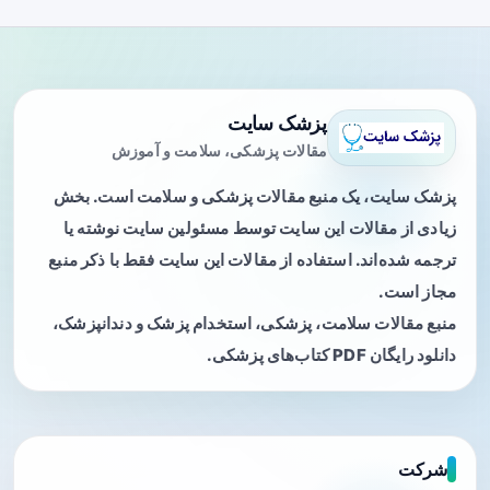
پزشک سایت
مقالات پزشکی، سلامت و آموزش
پزشک سایت، یک منبع مقالات پزشکی و سلامت است. بخش
زیادی از مقالات این سایت توسط مسئولین سایت نوشته یا
ترجمه شده‌اند. استفاده از مقالات این سایت فقط با ذکر منبع
مجاز است.
منبع مقالات سلامت، پزشکی، استخدام پزشک و دندانپزشک،
دانلود رایگان PDF کتاب‌های پزشکی.
شرکت