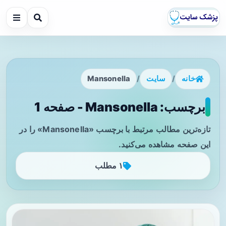
خانه
/
سایت
/
Mansonella
برچسب: Mansonella - صفحه 1
تازه‌ترین مطالب مرتبط با برچسب «Mansonella» را در
این صفحه مشاهده می‌کنید.
۱ مطلب