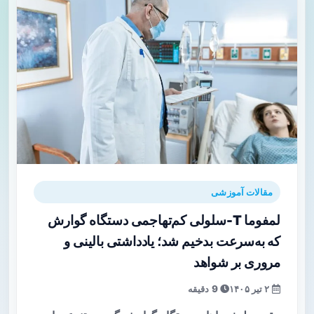
مقالات آموزشی
لمفوما T-سلولی کم‌تهاجمی دستگاه گوارش
که به‌سرعت بدخیم شد؛ یادداشتی بالینی و
مروری بر شواهد
۲ تیر ۱۴۰۵
9 دقیقه