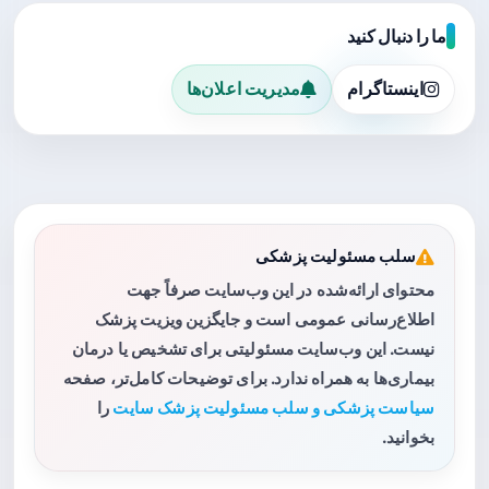
ما را دنبال کنید
اینستاگرام
مدیریت اعلان‌ها
سلب مسئولیت پزشکی
محتوای ارائه‌شده در این وب‌سایت صرفاً جهت
اطلاع‌رسانی عمومی است و جایگزین ویزیت پزشک
نیست. این وب‌سایت مسئولیتی برای تشخیص یا درمان
بیماری‌ها به همراه ندارد. برای توضیحات کامل‌تر، صفحه
سیاست پزشکی و سلب مسئولیت پزشک سایت
را
بخوانید.