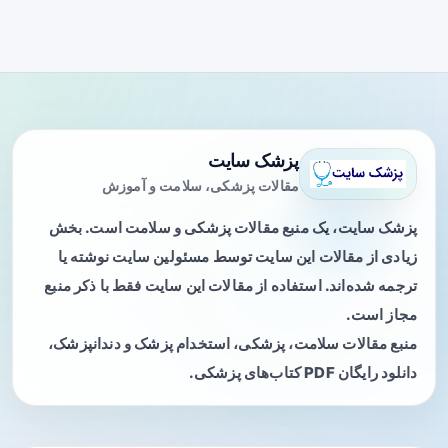
پزشک سایت
مقالات پزشکی، سلامت و آموزش
پزشک سایت، یک منبع مقالات پزشکی و سلامت است. بخش
زیادی از مقالات این سایت توسط مسئولین سایت نوشته یا
ترجمه شده‌اند. استفاده از مقالات این سایت فقط با ذکر منبع
مجاز است.
منبع مقالات سلامت، پزشکی، استخدام پزشک و دندانپزشک،
دانلود رایگان PDF کتاب‌های پزشکی.