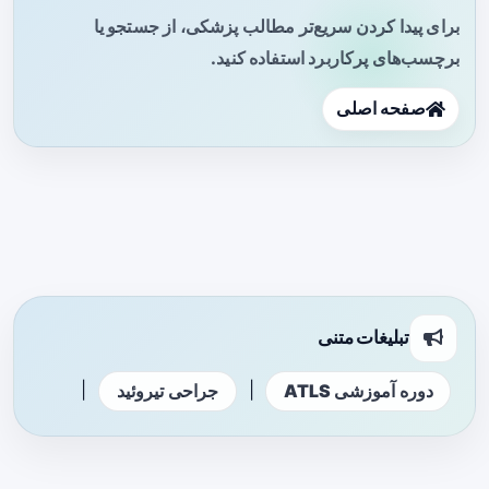
برای پیدا کردن سریع‌تر مطالب پزشکی، از جستجو یا
برچسب‌های پرکاربرد استفاده کنید.
صفحه اصلی
تبلیغات متنی
|
|
دوره آموزشی ATLS
جراحی تیروئید