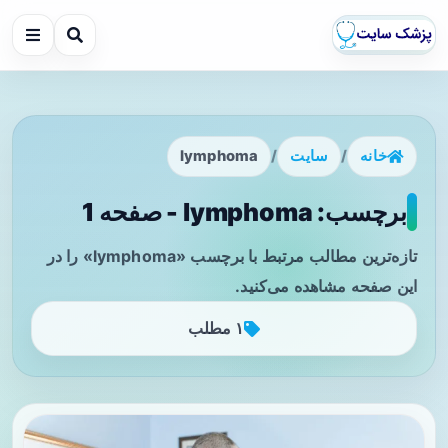
خانه
/
سایت
/
lymphoma
برچسب: lymphoma - صفحه 1
تازه‌ترین مطالب مرتبط با برچسب «lymphoma» را در
این صفحه مشاهده می‌کنید.
۱ مطلب