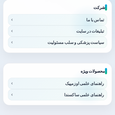
شرکت
تماس با ما
تبلیغات در سایت
سیاست پزشکی و سلب مسئولیت
محصولات ویژه
راهنمای علمی اوزمپیک
راهنمای علمی ساکسندا