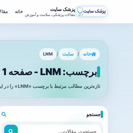
پزشک سایت
خانه
مقال
مقالات پزشکی، سلامت و آموزش
خانه
/
سایت
/
LNM
برچسب: LNM - صفحه 1
تازه‌ترین مطالب مرتبط با برچسب «LNM» را در این صفحه مشاهده می‌کنید.
جستجو