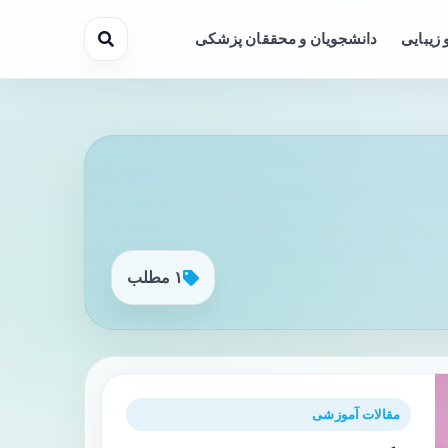
 زیبایی
دانشجویان و محققان پزشکی
۱ مطلب
مقالات آموزشی