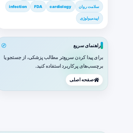
سلامت روان
cardiology
FDA
infection
اپیدمیولوژی
راهنمای سریع
برای پیدا کردن سریع‌تر مطالب پزشکی، از جستجو یا
برچسب‌های پرکاربرد استفاده کنید.
صفحه اصلی