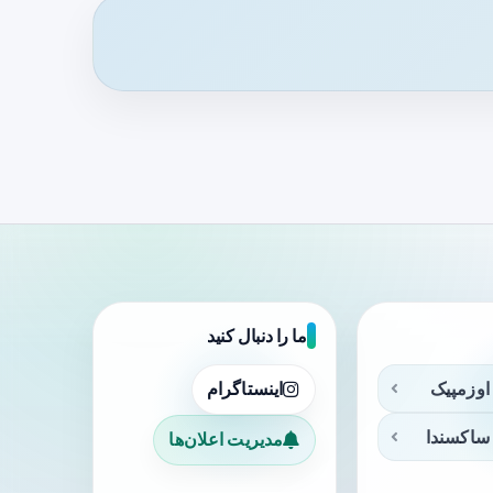
ما را دنبال کنید
اوزمپیک
اینستاگرام
ساکسندا
مدیریت اعلان‌ها