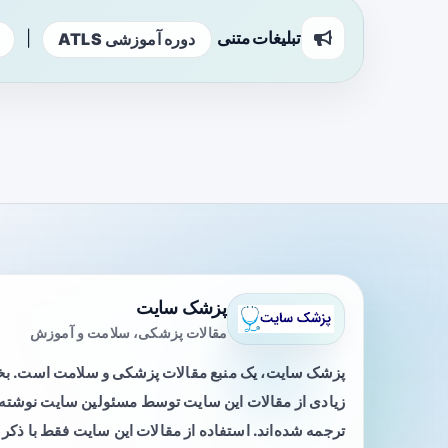
تبلیغات متنی
|
دوره آموزشی ATLS
پزشک سایت
مقالات پزشکی، سلامت و آموزش
پزشک سایت، یک منبع مقالات پزشکی و سلامت است. 
زیادی از مقالات این سایت توسط مسئولین سایت نوشته ی
ترجمه شده‌اند. استفاده از مقالات این سایت فقط با ذکر 