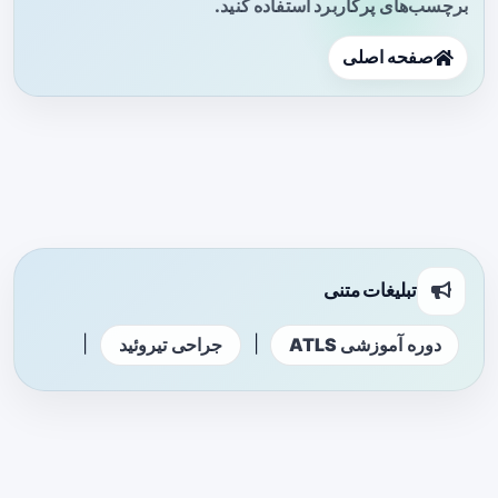
برچسب‌های پرکاربرد استفاده کنید.
صفحه اصلی
تبلیغات متنی
|
|
دوره آموزشی ATLS
جراحی تیروئید