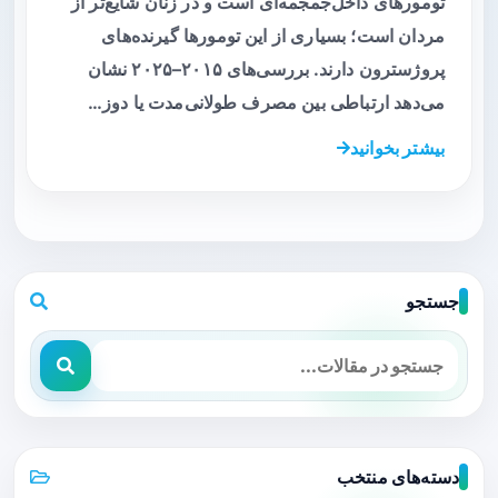
تومورهای داخل‌جمجمه‌ای است و در زنان شایع‌تر از
مردان است؛ بسیاری از این تومورها گیرنده‌های
پروژسترون دارند. بررسی‌های ۲۰۱۵–۲۰۲۵ نشان
می‌دهد ارتباطی بین مصرف طولانی‌مدت یا دوز…
بیشتر بخوانید
جستجو
دسته‌های منتخب