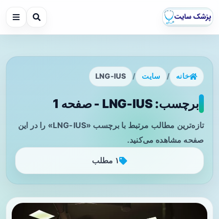
خانه
/
سایت
/
LNG-IUS
برچسب: LNG-IUS - صفحه 1
تازه‌ترین مطالب مرتبط با برچسب «LNG-IUS» را در این
صفحه مشاهده می‌کنید.
۱ مطلب