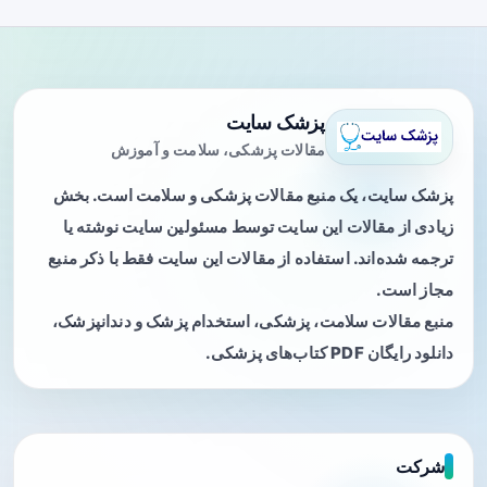
پزشک سایت
مقالات پزشکی، سلامت و آموزش
پزشک سایت، یک منبع مقالات پزشکی و سلامت است. بخش
زیادی از مقالات این سایت توسط مسئولین سایت نوشته یا
ترجمه شده‌اند. استفاده از مقالات این سایت فقط با ذکر منبع
مجاز است.
منبع مقالات سلامت، پزشکی، استخدام پزشک و دندانپزشک،
دانلود رایگان PDF کتاب‌های پزشکی.
شرکت