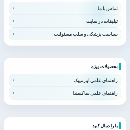
تماس با ما
تبلیغات در سایت
سیاست پزشکی و سلب مسئولیت
محصولات ویژه
راهنمای علمی اوزمپیک
راهنمای علمی ساکسندا
ما را دنبال کنید