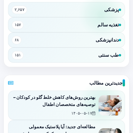
پزشکی
۲,۶۵۷
تغذیه سالم
۱۵۷
دندانپزشکی
۶۸
طب سنتی
۱۵۱
جدیدترین مطالب
بهترین روش‌های کاهش خلط گلو در کودکان –
توصیه‌های متخصصان اطفال
۱۴۰۵-۰۵-۱۷
مطالعه‌ای جدید: آیا پلاستیک معمولی