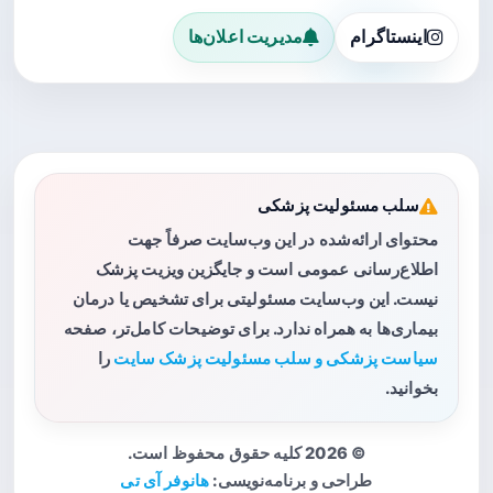
اینستاگرام
مدیریت اعلان‌ها
سلب مسئولیت پزشکی
محتوای ارائه‌شده در این وب‌سایت صرفاً جهت
اطلاع‌رسانی عمومی است و جایگزین ویزیت پزشک
نیست. این وب‌سایت مسئولیتی برای تشخیص یا درمان
بیماری‌ها به همراه ندارد. برای توضیحات کامل‌تر، صفحه
سیاست پزشکی و سلب مسئولیت پزشک سایت
را
بخوانید.
© 2026 کلیه حقوق محفوظ است.
طراحی و برنامه‌نویسی:
هانوفر آی تی