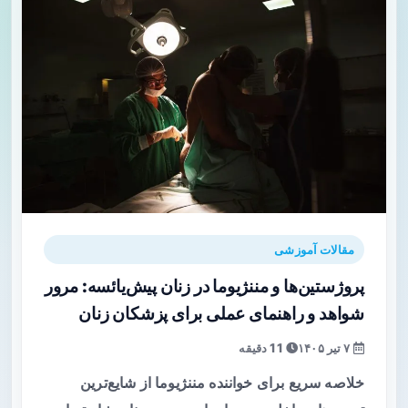
مقالات آموزشی
پروژستین‌ها و مننژیوما در زنان پیش‌یائسه: مرور
شواهد و راهنمای عملی برای پزشکان زنان
۷ تیر ۱۴۰۵
11 دقیقه
خلاصه سریع برای خواننده مننژیوما از شایع‌ترین