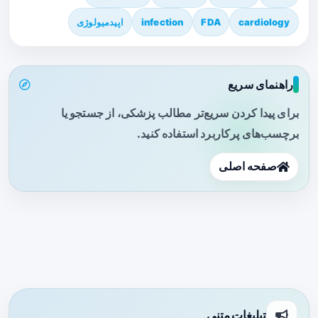
cardiology
FDA
infection
اپیدمیولوژی
راهنمای سریع
برای پیدا کردن سریع‌تر مطالب پزشکی، از جستجو یا
برچسب‌های پرکاربرد استفاده کنید.
صفحه اصلی
تبلیغات متنی