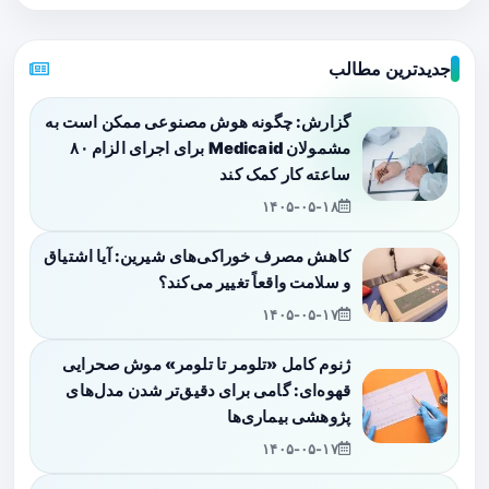
جدیدترین مطالب
گزارش: چگونه هوش مصنوعی ممکن است به
مشمولان Medicaid برای اجرای الزام ۸۰
ساعته کار کمک کند
۱۴۰۵-۰۵-۱۸
کاهش مصرف خوراکی‌های شیرین: آیا اشتیاق
و سلامت واقعاً تغییر می‌کند؟
۱۴۰۵-۰۵-۱۷
ژنوم کامل «تلومر تا تلومر» موش صحرایی
قهوه‌ای: گامی برای دقیق‌تر شدن مدل‌های
پژوهشی بیماری‌ها
۱۴۰۵-۰۵-۱۷