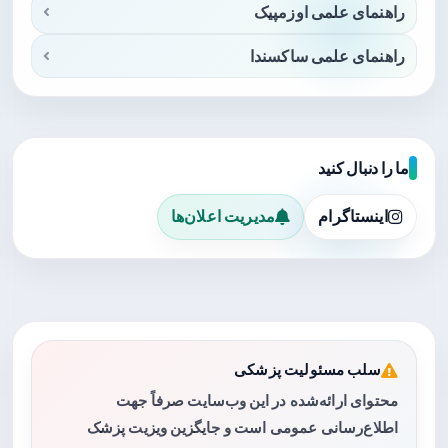
راهنمای علمی اوزمپیک
راهنمای علمی ساکسندا
ما را دنبال کنید
اینستاگرام
مدیریت اعلان‌ها
سلب مسئولیت پزشکی
محتوای ارائه‌شده در این وب‌سایت صرفاً جهت
اطلاع‌رسانی عمومی است و جایگزین ویزیت پزشک