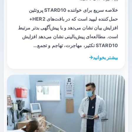
خلاصه سریع برای خواننده STARD10 پروتئین
حمل‌کننده لیپید است که در بافت‌های HER2+
افزایش بیان نشان می‌دهد و با پیش‌آگهی بدتر مرتبط
است. مطالعه‌ای پیش‌بالینی نشان می‌دهد افزایش
STARD10 تکثیر، مهاجرت، تهاجم و تجمع…
بیشتر بخوانید