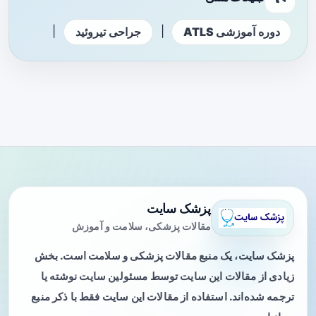
|
|
دوره آموزشی ATLS
جراحی تیروئید
پزشک سایت
مقالات پزشکی، سلامت و آموزش
پزشک سایت، یک منبع مقالات پزشکی و سلامت است. بخش
زیادی از مقالات این سایت توسط مسئولین سایت نوشته یا
ترجمه شده‌اند. استفاده از مقالات این سایت فقط با ذکر منبع