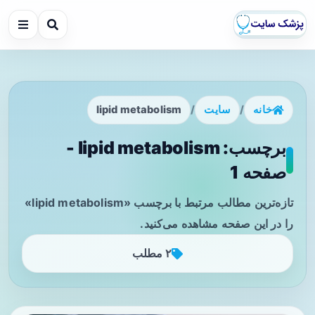
خانه
/
سایت
/
lipid metabolism
برچسب: lipid metabolism -
صفحه 1
تازه‌ترین مطالب مرتبط با برچسب «lipid metabolism»
را در این صفحه مشاهده می‌کنید.
۲ مطلب