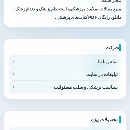
مجاز است.
منبع مقالات سلامت، پزشکی، استخدام پزشک و دندانپزشک،
دانلود رایگان PDF کتاب‌های پزشکی.
شرکت
تماس با ما
تبلیغات در سایت
سیاست پزشکی و سلب مسئولیت
محصولات ویژه