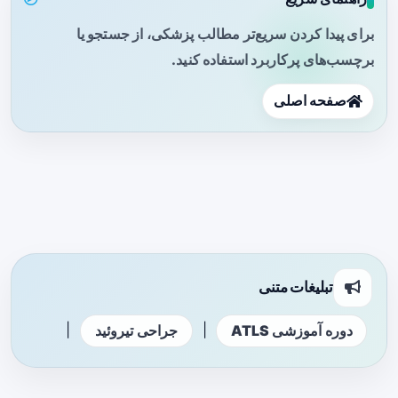
برای پیدا کردن سریع‌تر مطالب پزشکی، از جستجو یا
برچسب‌های پرکاربرد استفاده کنید.
صفحه اصلی
تبلیغات متنی
|
|
دوره آموزشی ATLS
جراحی تیروئید