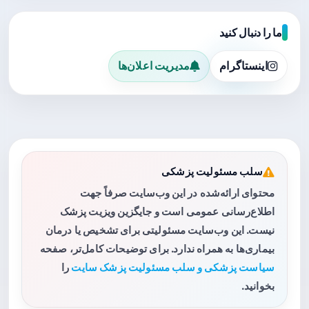
ما را دنبال کنید
اینستاگرام
مدیریت اعلان‌ها
سلب مسئولیت پزشکی
محتوای ارائه‌شده در این وب‌سایت صرفاً جهت
اطلاع‌رسانی عمومی است و جایگزین ویزیت پزشک
نیست. این وب‌سایت مسئولیتی برای تشخیص یا درمان
بیماری‌ها به همراه ندارد. برای توضیحات کامل‌تر، صفحه
سیاست پزشکی و سلب مسئولیت پزشک سایت
را
بخوانید.