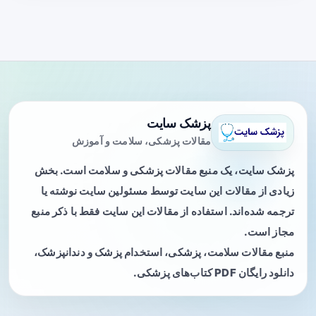
پزشک سایت
مقالات پزشکی، سلامت و آموزش
پزشک سایت، یک منبع مقالات پزشکی و سلامت است. بخش
زیادی از مقالات این سایت توسط مسئولین سایت نوشته یا
ترجمه شده‌اند. استفاده از مقالات این سایت فقط با ذکر منبع
مجاز است.
منبع مقالات سلامت، پزشکی، استخدام پزشک و دندانپزشک،
دانلود رایگان PDF کتاب‌های پزشکی.