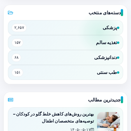
دسته‌های منتخب
پزشکی
۲,۶۵۷
تغذیه سالم
۱۵۷
دندانپزشکی
۶۸
طب سنتی
۱۵۱
جدیدترین مطالب
بهترین روش‌های کاهش خلط گلو در کودکان –
توصیه‌های متخصصان اطفال
۱۴۰۵-۰۵-۱۷