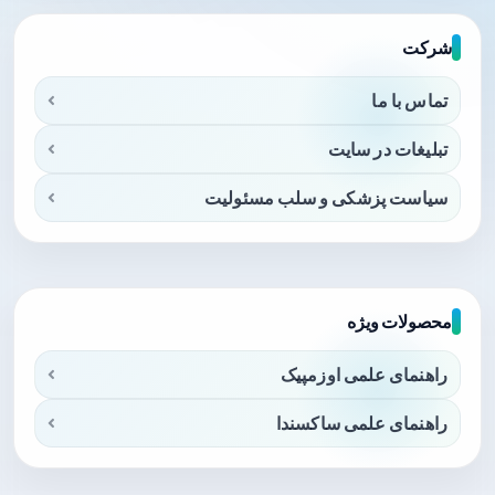
شرکت
تماس با ما
تبلیغات در سایت
سیاست پزشکی و سلب مسئولیت
محصولات ویژه
راهنمای علمی اوزمپیک
راهنمای علمی ساکسندا