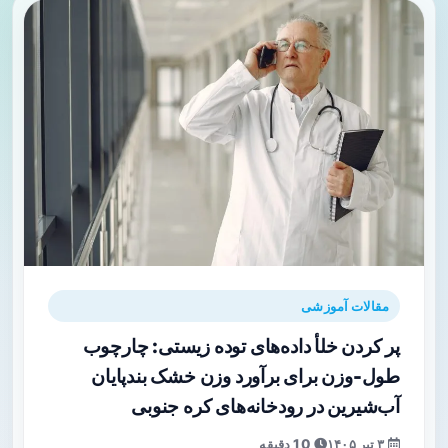
مقالات آموزشی
پر کردن خلأ داده‌های توده زیستی: چارچوب
طول-وزن برای برآورد وزن خشک بندپایان
آب‌شیرین در رودخانه‌های کره جنوبی
۳ تیر ۱۴۰۵
10 دقیقه