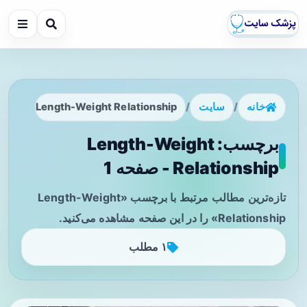
خانه
/
سایت
/
Length-Weight Relationship
برچسب: Length-Weight
Relationship - صفحه 1
تازه‌ترین مطالب مرتبط با برچسب «Length-Weight
Relationship» را در این صفحه مشاهده می‌کنید.
۱ مطلب