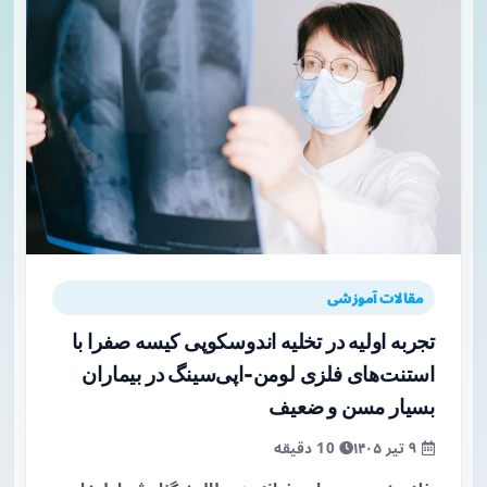
مقالات آموزشی
تجربه اولیه در تخلیه اندوسکوپی کیسه صفرا با
استنت‌های فلزی لومن-اپی‌سینگ در بیماران
بسیار مسن و ضعیف
۹ تیر ۱۴۰۵
10 دقیقه