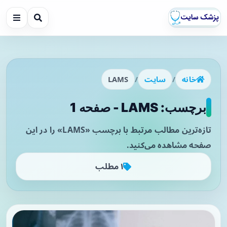
خانه
/
سایت
/
LAMS
برچسب: LAMS - صفحه 1
تازه‌ترین مطالب مرتبط با برچسب «LAMS» را در این
صفحه مشاهده می‌کنید.
۱ مطلب