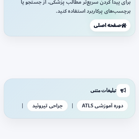
برای پیدا کردن سریع‌تر مطالب پزشکی، از جستجو یا
برچسب‌های پرکاربرد استفاده کنید.
صفحه اصلی
تبلیغات متنی
|
|
دوره آموزشی ATLS
جراحی تیروئید