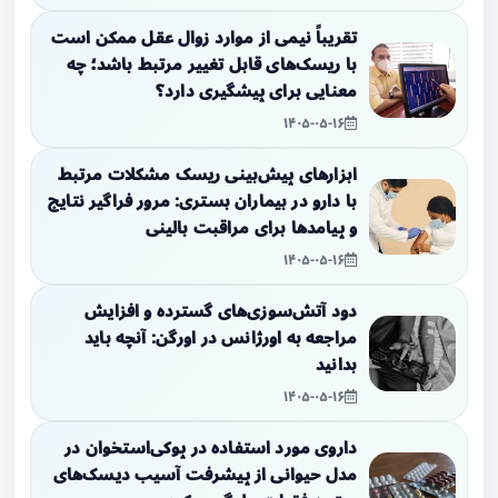
تقریباً نیمی از موارد زوال عقل ممکن است
با ریسک‌های قابل تغییر مرتبط باشد؛ چه
معنایی برای پیشگیری دارد؟
۱۴۰۵-۰۵-۱۶
ابزارهای پیش‌بینی ریسک مشکلات مرتبط
با دارو در بیماران بستری: مرور فراگیر نتایج
و پیامدها برای مراقبت بالینی
۱۴۰۵-۰۵-۱۶
دود آتش‌سوزی‌های گسترده و افزایش
مراجعه به اورژانس در اورگن: آنچه باید
بدانید
۱۴۰۵-۰۵-۱۶
داروی مورد استفاده در پوکی‌استخوان در
مدل حیوانی از پیشرفت آسیب دیسک‌های