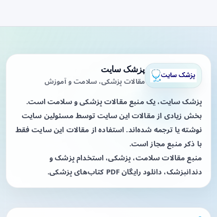
پزشک سایت
مقالات پزشکی، سلامت و آموزش
پزشک سایت، یک منبع مقالات پزشکی و سلامت است.
بخش زیادی از مقالات این سایت توسط مسئولین سایت
نوشته یا ترجمه شده‌اند. استفاده از مقالات این سایت فقط
با ذکر منبع مجاز است.
منبع مقالات سلامت، پزشکی، استخدام پزشک و
دندانپزشک، دانلود رایگان PDF کتاب‌های پزشکی.