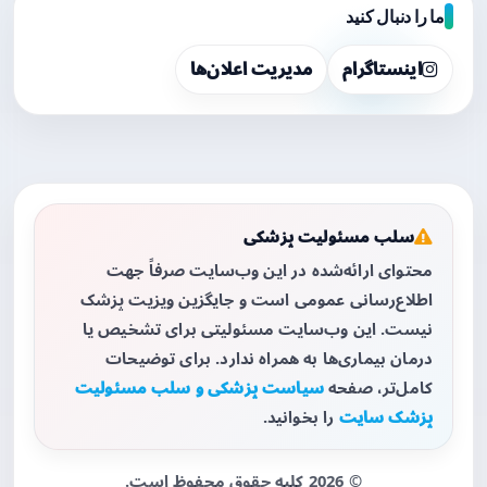
ما را دنبال کنید
اینستاگرام
مدیریت اعلان‌ها
سلب مسئولیت پزشکی
محتوای ارائه‌شده در این وب‌سایت صرفاً جهت
اطلاع‌رسانی عمومی است و جایگزین ویزیت پزشک
نیست. این وب‌سایت مسئولیتی برای تشخیص یا
درمان بیماری‌ها به همراه ندارد. برای توضیحات
کامل‌تر، صفحه
سیاست پزشکی و سلب مسئولیت
پزشک سایت
را بخوانید.
© 2026 کلیه حقوق محفوظ است.